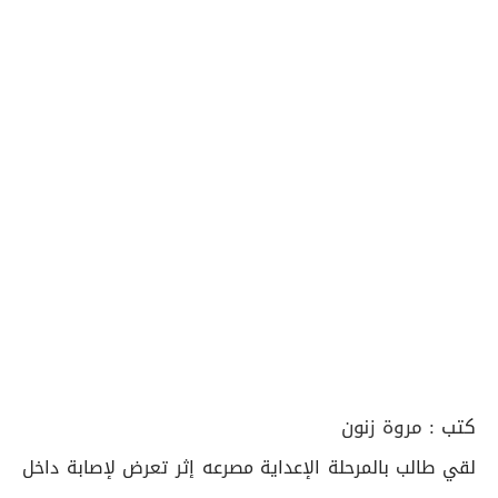
كتب :
مروة زنون
لقي طالب بالمرحلة الإعداية مصرعه إثر تعرض لإصابة داخل