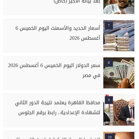
بعد بيانه الأخير (خاص)
7
أسعار الحديد والأسمنت اليوم الخميس 6
أغسطس 2026
8
سعر الدولار اليوم الخميس 6 أغسطس 2026
في مصر
9
محافظ القاهرة يعتمد نتيجة الدور الثاني
للشهادة الإعدادية.. رابط برقم الجلوس
10