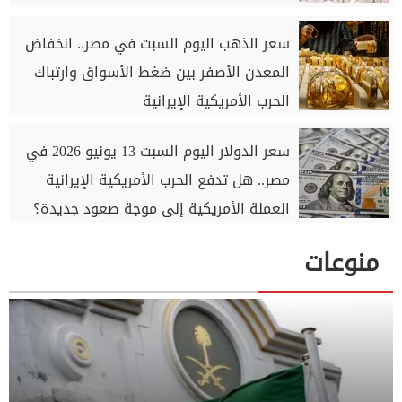
سعر الذهب اليوم السبت في مصر.. انخفاض
المعدن الأصفر بين ضغط الأسواق وارتباك
الحرب الأمريكية الإيرانية
سعر الدولار اليوم السبت 13 يونيو 2026 في
مصر.. هل تدفع الحرب الأمريكية الإيرانية
العملة الأمريكية إلى موجة صعود جديدة؟
منوعات