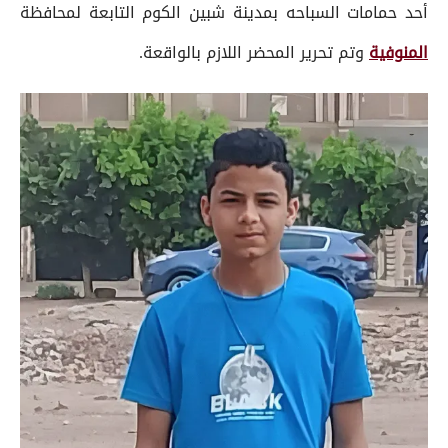
أحد حمامات السباحه بمدينة شبين الكوم التابعة لمحافظة
المنوفية
وتم تحرير المحضر اللازم بالواقعة.