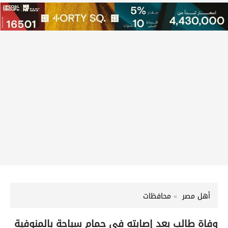
أهل مصر
محافظات
وفاة طالب بعد إصابته في حمام سباحة بالمنوفية