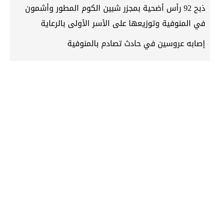
ذبح 92 رأس أضحية بمجزر شبين الكوم المطور وأشمون
في المنوفية وتوزيعها على الأسر الأولى بالرعاية
إصابه عروسين في حادث تصادم بالمنوفية