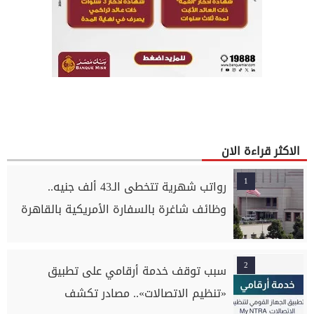
الاكثر قراءة الان
1
رواتب شهرية تتخطى الـ43 ألف جنيه..
وظائف شاغرة بالسفارة الأمريكية بالقاهرة
2
سبب توقف خدمة أرقامي على تطبيق
«تنظيم الاتصالات».. مصادر تكشف