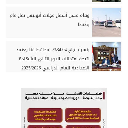
وفاة مسن أسفل عجلات أتوبيس نقل عام
بطنطا
بنسبة نجاح 84.04%.. محافظ قنا يعتمد
نتيجة امتحانات الدور الثاني للشهادة
الإعدادية للعام الدراسي 2025/2026