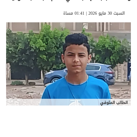
السبت 30 مايو 2026 | 01:41 مساءً
الطالب المتوفي