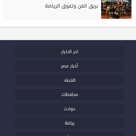
بريق الفن وتفوق الرياضة
اخر الاخبار
أخبار مصر
اقتصاد
محافظات
حوادث
رياضة