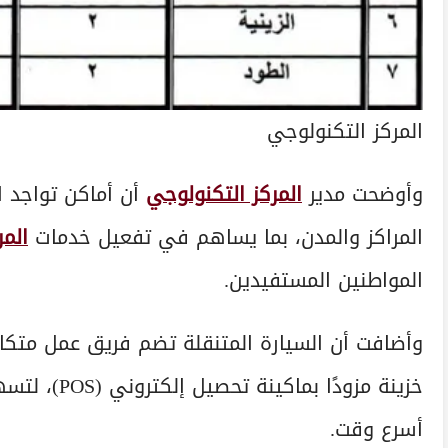
المركز التكنولوجي
وأوضحت مدير
المركز التكنولوجي
أن أماكن تواجد ا
المراكز والمدن، بما يساهم في تفعيل خدمات
المر
المواطنين المستفيدين.
وأضافت أن السيارة المتنقلة تضم فريق عمل مت
خزينة مزودًا
أسرع وقت.