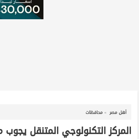
أهل مصر
محافظات
المركز التكنولوجي المتنقل يجوب م