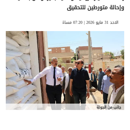
وإحالة متورطين للتحقيق
الاحد 31 مايو 2026 | 07:20 مساءً
جانب من الجولة