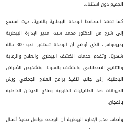
الجميع دون استثناء.
كما تفقد المحافظ الوحدة البيطرية بالقرية، حيث استمع
إلى شرح من الدكتور محمد سيد، مدير الإدارة البيطرية
بديرمواس، الذي أوضح أن الوحدة تستقبل نحو 300 حالة
شهريًا، وتقدم خدمات الكشف البيطري والعلاج والرعاية
والتلقيح الاصطناعي والكشف بالسونار وتشخيص الأمراض
الباطنية، إلى جانب تنفيذ برامج العلاج الجماعي ورش
الحيوانات ضد الطفيليات الخارجية وعلاج الديدان الداخلية
بالمجان.
وأضاف مدير الإدارة البيطرية أن الوحدة تواصل تنفيذ أعمال