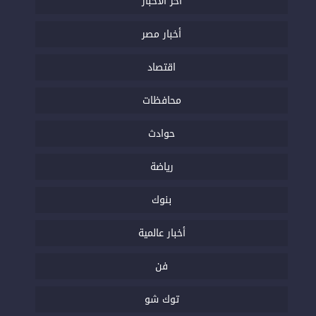
اخر الاخبار
أخبار مصر
اقتصاد
محافظات
حوادث
رياضة
بنوك
أخبار عالمية
فن
توك شو