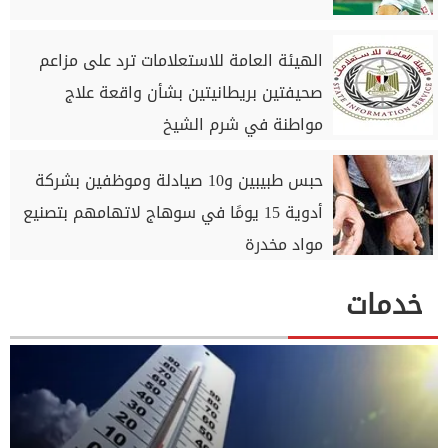
الهيئة العامة للاستعلامات ترد على مزاعم
صحيفتين بريطانيتين بشأن واقعة علاج
مواطنة في شرم الشيخ
حبس طبيبين و10 صيادلة وموظفين بشركة
أدوية 15 يومًا في سوهاج لاتهامهم بتصنيع
مواد مخدرة
خدمات