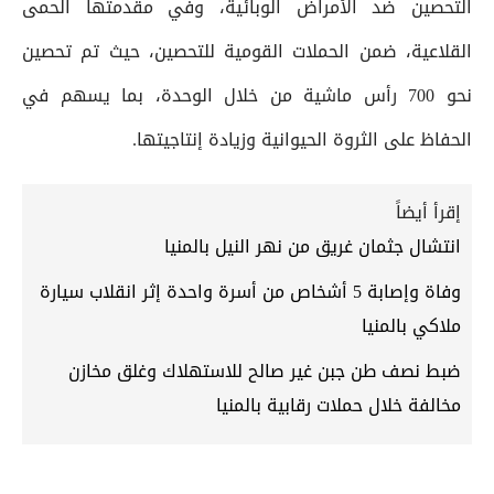
التحصين ضد الأمراض الوبائية، وفي مقدمتها الحمى
القلاعية، ضمن الحملات القومية للتحصين، حيث تم تحصين
نحو 700 رأس ماشية من خلال الوحدة، بما يسهم في
الحفاظ على الثروة الحيوانية وزيادة إنتاجيتها.
إقرأ أيضاً
انتشال جثمان غريق من نهر النيل بالمنيا
وفاة وإصابة 5 أشخاص من أسرة واحدة إثر انقلاب سيارة
ملاكي بالمنيا
ضبط نصف طن جبن غير صالح للاستهلاك وغلق مخازن
مخالفة خلال حملات رقابية بالمنيا