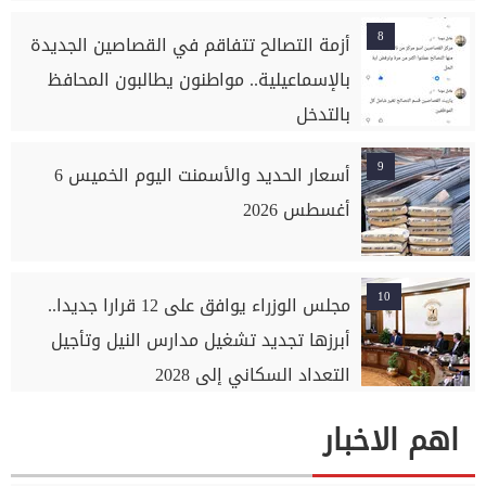
8
أزمة التصالح تتفاقم في القصاصين الجديدة
بالإسماعيلية.. مواطنون يطالبون المحافظ
بالتدخل
9
أسعار الحديد والأسمنت اليوم الخميس 6
أغسطس 2026
10
مجلس الوزراء يوافق على 12 قرارا جديدا..
أبرزها تجديد تشغيل مدارس النيل وتأجيل
التعداد السكاني إلى 2028
اهم الاخبار