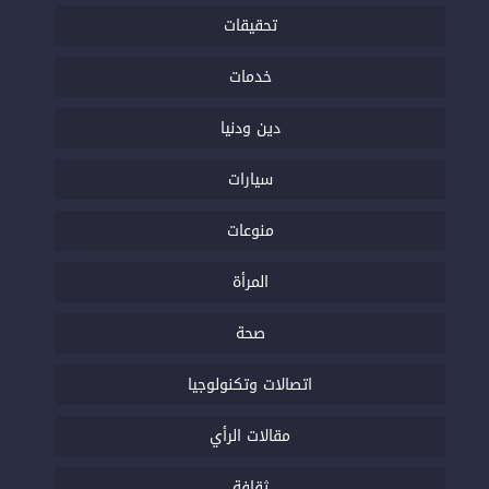
تحقيقات
خدمات
دين ودنيا
سيارات
منوعات
المرأة
صحة
اتصالات وتكنولوجيا
مقالات الرأي
ثقافة