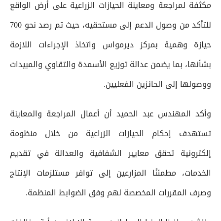
مكثفة لمراجعة ومعاينة الحيازات الزراعية على أرض الواقع
للتأكد من وصول الدعم إلى مستحقيه، حيث تم رصد نحو 700
حيازة وهمية بمركز ديرمواس واتخاذ الإجراءات اللازمة
بشأنها، بما يضمن عدالة توزيع الأسمدة والتقاوي والمبيدات
ووصولها إلى الحائزين الفعليين.
وأكد المهندس عبد الحميد أن أعمال المراجعة والمعاينة
تستهدف إحكام الحيازات الزراعية من خلال منظومة
إلكترونية تحقق معايير الشفافية والعدالة في تقديم
الخدمات، مطمئنًا المزارعين إلى توافر مستلزمات الإنتاج
وصرف المقررات المخصصة لهم وفق الضوابط المنظمة.