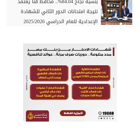
بنسبة نجاح 84.04%.. محافظ قنا يعتمد
نتيجة امتحانات الدور الثاني للشهادة
الإعدادية للعام الدراسي 2025/2026