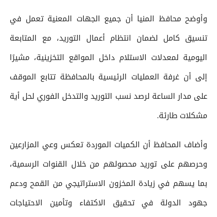
وأوضح محافظ المنيا أن جميع الجهات المعنية تعمل في
تنسيق كامل لضمان انتظام أعمال التوريد، مع المتابعة
اليومية لمعدلات الاستلام داخل المواقع التخزينية، مشيرًا
إلى أن غرفة العمليات الرئيسية بالمحافظة تتابع الموقف
على مدار الساعة لرصد نسب التوريد والتدخل الفوري لحل أية
مشكلات طارئة.
وأضاف المحافظ أن الكميات الموردة تعكس وعي المزارعين
وحرصهم على توريد محصولهم من خلال القنوات الرسمية،
بما يسهم في زيادة المخزون الاستراتيجي من القمح ودعم
جهود الدولة في تحقيق الاكتفاء وتأمين الاحتياجات