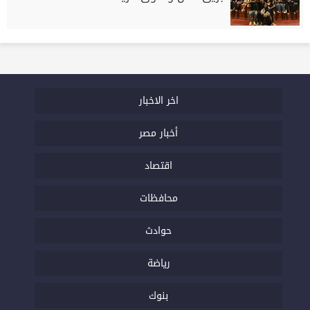
اخر الاخبار
أخبار مصر
اقتصاد
محافظات
حوادث
رياضة
بنوك