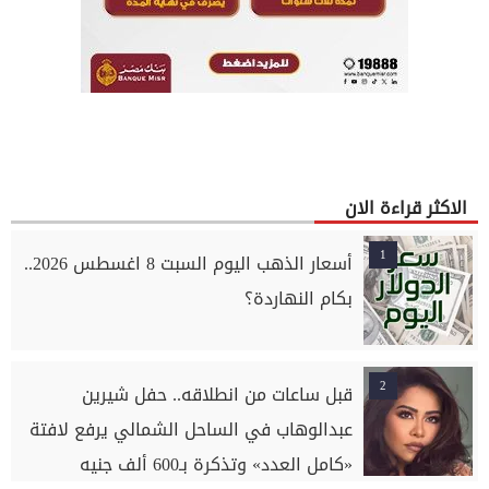
الاكثر قراءة الان
1
أسعار الذهب اليوم السبت 8 اغسطس 2026..
بكام النهاردة؟
2
قبل ساعات من انطلاقه.. حفل شيرين
عبدالوهاب في الساحل الشمالي يرفع لافتة
«كامل العدد» وتذكرة بـ600 ألف جنيه