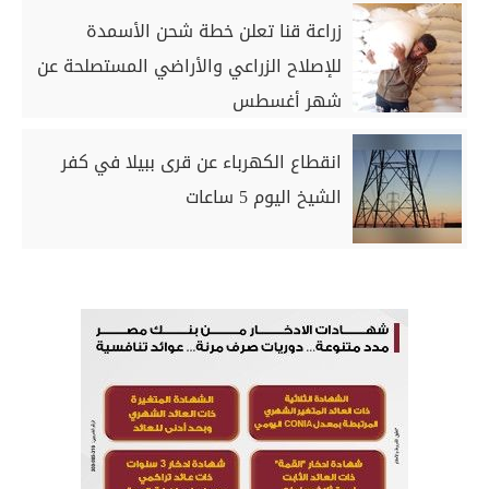
زراعة قنا تعلن خطة شحن الأسمدة
للإصلاح الزراعي والأراضي المستصلحة عن
شهر أغسطس
انقطاع الكهرباء عن قرى ببيلا في كفر
الشيخ اليوم 5 ساعات