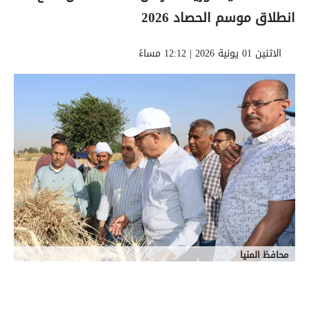
انطلاق موسم الحصاد 2026
الاثنين 01 يونية 2026 | 12:12 مساءً
محافظ المنيا