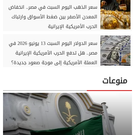
سعر الذهب اليوم السبت في مصر.. انخفاض
المعدن الأصفر بين ضغط الأسواق وارتباك
الحرب الأمريكية الإيرانية
سعر الدولار اليوم السبت 13 يونيو 2026 في
مصر.. هل تدفع الحرب الأمريكية الإيرانية
العملة الأمريكية إلى موجة صعود جديدة؟
منوعات