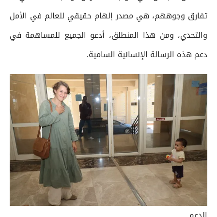
تفارق وجوههم، هي مصدر إلهام حقيقي للعالم في الأمل
والتحدي، ومن هذا المنطلق، أدعو الجميع للمساهمة في
دعم هذه الرسالة الإنسانية السامية.
الدعم