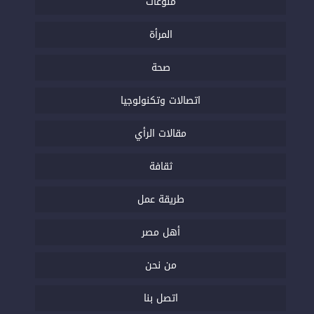
منوعات
المرأة
صحة
اتصالات وتكنولوجيا
مقالات الرأي
ثقافة
طريقة عمل
أهل مصر
من نحن
اتصل بنا