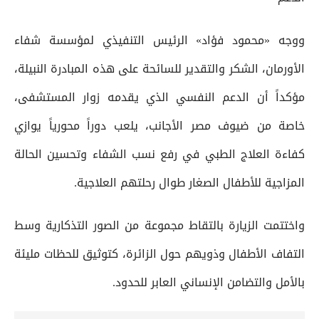
ووجه «محمود فؤاد» الرئيس التنفيذي لمؤسسة شفاء
الأورمان، الشكر والتقدير للسائحة على هذه المبادرة النبيلة،
مؤكداً أن الدعم النفسي الذي يقدمه زوار المستشفى،
خاصة من ضيوف مصر الأجانب، يلعب دوراً محورياً يوازي
كفاءة العلاج الطبي في رفع نسب الشفاء وتحسين الحالة
المزاجية للأطفال الصغار طوال رحلتهم العلاجية.
واختتمت الزيارة بالتقاط مجموعة من الصور التذكارية وسط
التفاف الأطفال وذويهم حول الزائرة، كتوثيق للحظات مليئة
بالأمل والتضامن الإنساني العابر للحدود.