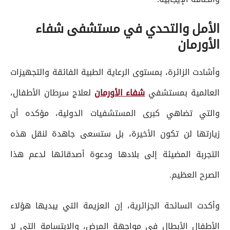
الأمل والتحدي في مستشفى شفاء
الأورمان
وأشادت الزائرة، بمستوى الرعاية الطبية الفائقة والتجهيزات
العالمية بمستشفي
شفاء الأورمان
لعلاج سرطان الأطفال،
والتي تضاهي كبرى المستشفيات الدولية، مؤكده أن
زيارتها لن تكون الأخيرة، بل ستسعى جاهدة لنقل هذه
التجربة المضيئة إلى بلادها ودعوة أصدقائها لدعم هذا
الصرح العظيم.
وأكدت السائحة الجزائرية، إن العزيمة التي يبديها هؤلاء
الأطفال الأبطال في مواجهة المرض، والابتسامة التي لا