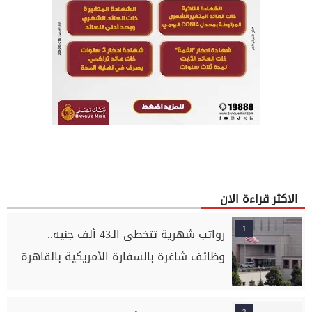
الاكثر قراءة الان
1
رواتب شهرية تتخطى الـ43 ألف جنيه..
وظائف شاغرة بالسفارة الأمريكية بالقاهرة