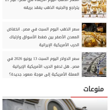
يتراجع والجنيه الذهب يفقد بريقه
سعر الذهب اليوم السبت في مصر.. انخفاض
المعدن الأصفر بين ضغط الأسواق وارتباك
الحرب الأمريكية الإيرانية
سعر الدولار اليوم السبت 13 يونيو 2026 في
مصر.. هل تدفع الحرب الأمريكية الإيرانية
العملة الأمريكية إلى موجة صعود جديدة؟
منوعات