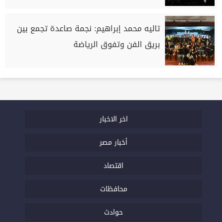
تاليه محمد إبراهيم: نجمة صاعدة تجمع بين
بريق الفن وتفوق الرياضة
اخر الاخبار
أخبار مصر
اقتصاد
محافظات
حوادث