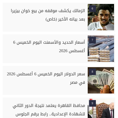
6
الزمالك يكشف موقفه من بيع خوان بيزيرا
بعد بيانه الأخير (خاص)
7
أسعار الحديد والأسمنت اليوم الخميس 6
أغسطس 2026
8
سعر الدولار اليوم الخميس 6 أغسطس 2026
في مصر
9
محافظ القاهرة يعتمد نتيجة الدور الثاني
للشهادة الإعدادية.. رابط برقم الجلوس