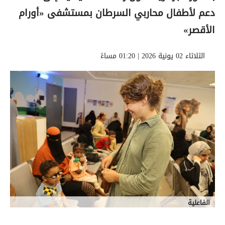
دعم لأطفال محاربي السرطان بمستشفى «أورام
الأقصر»
الثلاثاء 02 يونية 2026 | 01:20 مساءً
الفاعلية