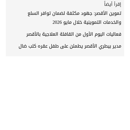
إقرأ أيضاً
تموين الأقصر: جهود مكثفة لضمان توافر السلع
والخدمات التموينية خلال مايو 2026
فعاليات اليوم الأول من القافلة العلاجية بالأقصر
مدير بيطري الأقصر يطمئن على طفل عقره كلب ضال