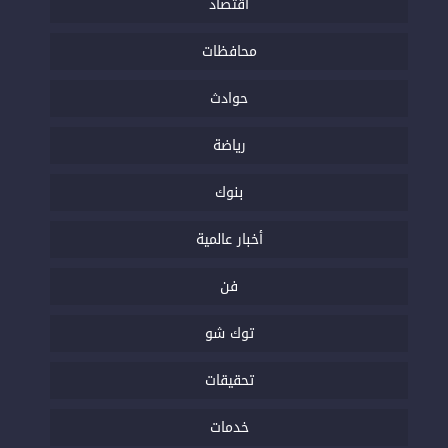
اقتصاد
محافظات
حوادث
رياضة
بنوك
أخبار عالمية
فن
توك شو
تحقيقات
خدمات