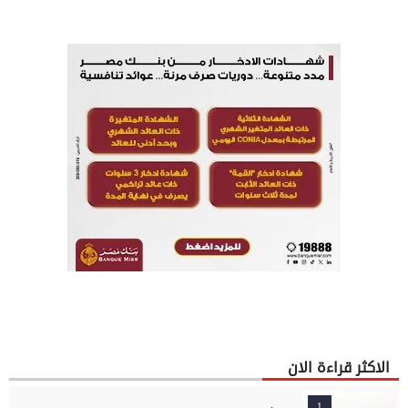
الاكثر قراءة الان
1