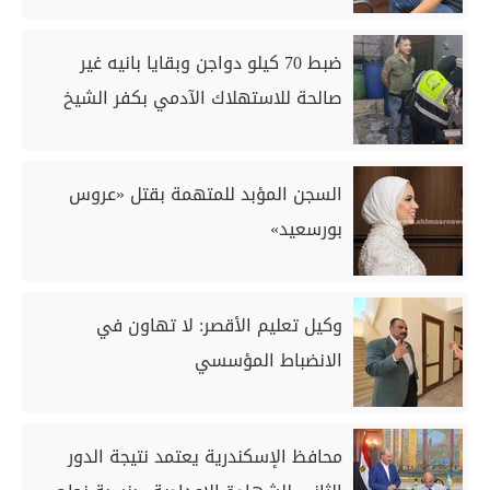
ضبط 70 كيلو دواجن وبقايا بانيه غير
صالحة للاستهلاك الآدمي بكفر الشيخ
السجن المؤبد للمتهمة بقتل «عروس
بورسعيد»
وكيل تعليم الأقصر: لا تهاون في
الانضباط المؤسسي
محافظ الإسكندرية يعتمد نتيجة الدور