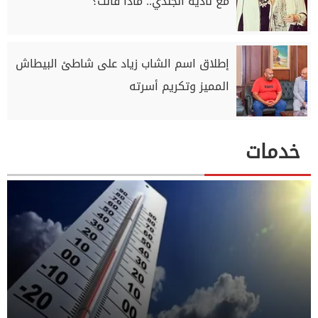
مع نادية الجندي.. ماذا قالت؟
إطلاق اسم الشاب زياد على شاطئ البيطاش
المميز وتكريم أسرته
خدمات