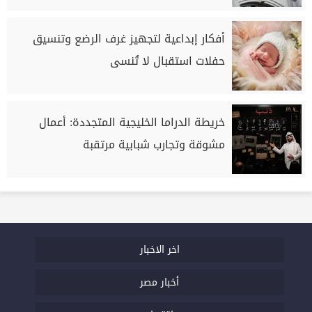
أفكار إبداعية لتجهيز غرف الرضع وتنسيق
حفلات استقبال لا تُنسى
خريطة الدراما الخليجية المتجددة: أعمال
مشوقة وتجارب شبابية مرتقبة
اخر الاخبار
أخبار مصر