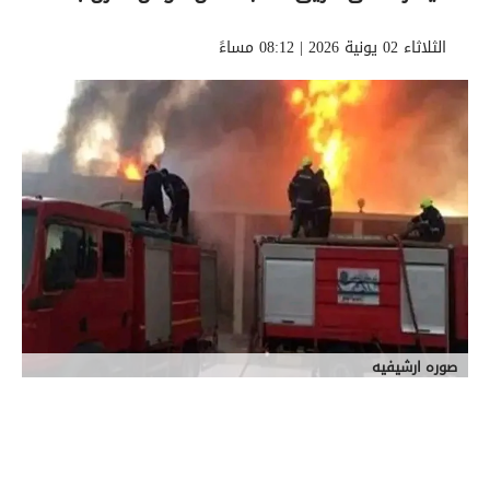
الثلاثاء 02 يونية 2026 | 08:12 مساءً
صوره ارشيفيه