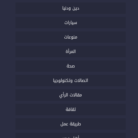
دين ودنيا
سيارات
منوعات
المرأة
صحة
اتصالات وتكنولوجيا
مقالات الرأي
ثقافة
طريقة عمل