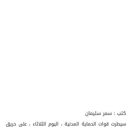
كتب :
سمر سليمان
سيطرت قوات الحماية المدنية ، اليوم الثلاثاء ، على حريق