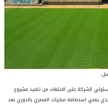
بل.
سئولي الشركة على الانتهاء من تنفيذ مشروع
ذي يعني استضافة مباريات المصري بالدوري بعد