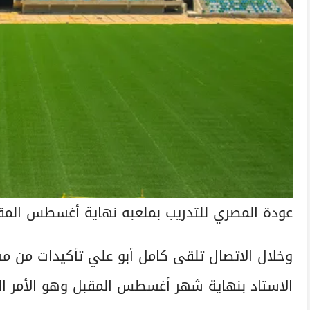
عودة المصري للتدريب بملعبه نهاية أغسطس المق
وخلال الاتصال تلقى كامل أبو علي تأكيدات من م
الاستاد بنهاية شهر أغسطس المقبل وهو الأمر ال