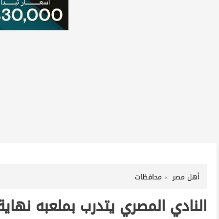
أهل مصر
محافظات
النادي المصري يتدرب بملعبه نها