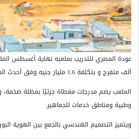
ألف متفرج و بتكلفة 1.6 مليار جنيه وفق أحدث المعايير الدولية.
الملعب يضم مدرجات مغطاة جزئيًا بمظلة ضخمة، 
وطبية ومناطق خدمات للجماهير.
ويتميز التصميم الهندسي بالجمع بين الهوية البو