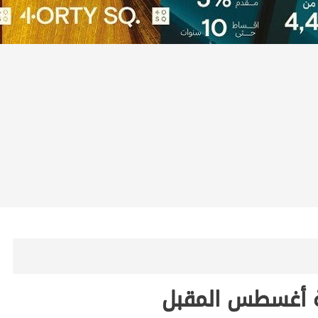
ية أغسطس المقبل