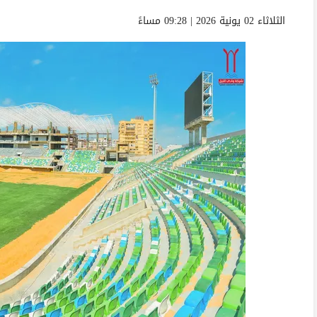
الثلاثاء 02 يونية 2026 | 09:28 مساءً