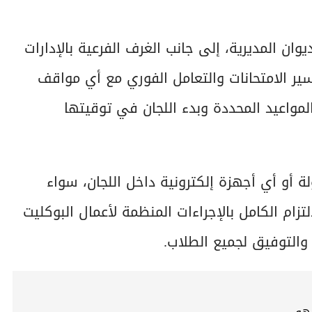
وان المديرية، إلى جانب الغرف الفرعية بالإدارات
سير الامتحانات والتعامل الفوري مع أي مواقف
مواعيد المحددة وبدء اللجان في توقيتها
و أي أجهزة إلكترونية داخل اللجان، سواء
تزام الكامل بالإجراءات المنظمة لأعمال البوكليت
 والتوفيق لجميع الطلاب.