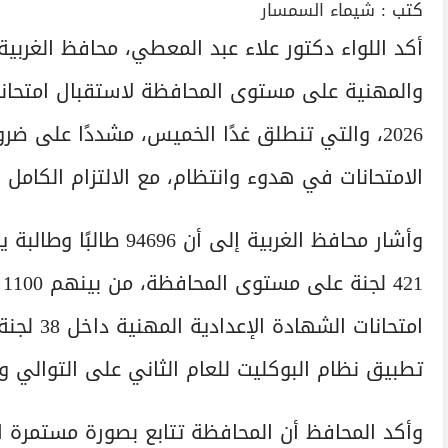
كتب :
شيماء السمسار
أكد اللواء دكتور علاء عبد المعطي، محافظ الغربية
2026، والتي تنطلق غدًا الخميس، مشددًا على ضرو
الامتحانات في هدوء وانتظام، مع الالتزام الكامل ب
وأشار محافظ الغربية إلى
تطبيق نظام البوكليت للعام الثاني على التوالي وفقً
وأكد المحافظ أن المحافظة تتابع بصورة مستمرة اس