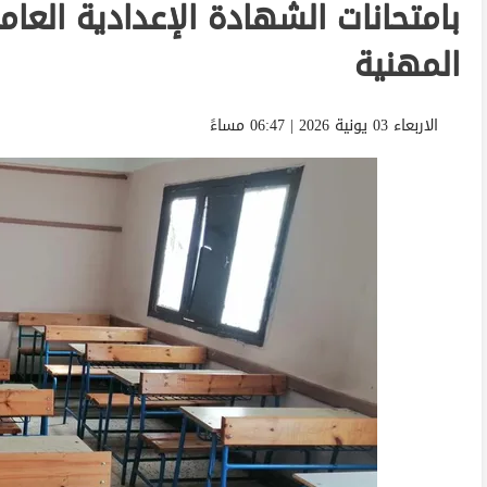
المهنية
الاربعاء 03 يونية 2026 | 06:47 مساءً