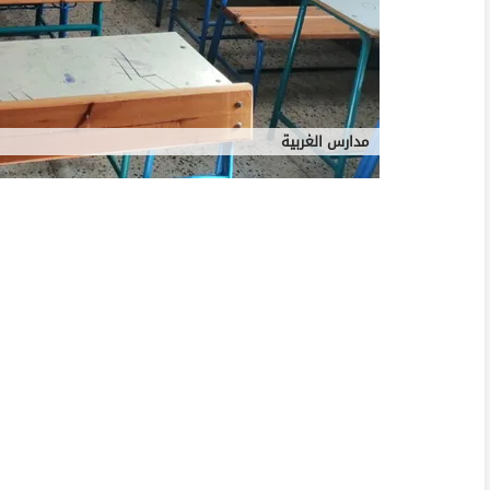
مدارس الغربية