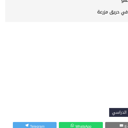
لهو
في حريق مزرعة
الدراسي
Telegram
WhatsApp
E-