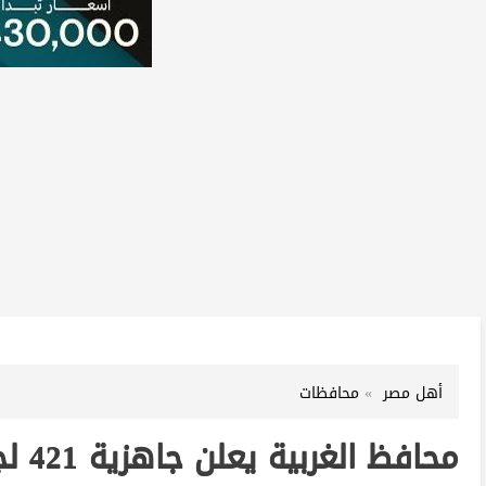
أهل مصر
محافظات