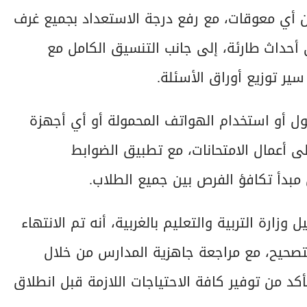
دون أي معوقات، مع رفع درجة الاستعداد بجميع غرف
ي أحداث طارئة، إلى جانب التنسيق الكامل مع
سير توزيع أوراق الأسئلة.
ول أو استخدام الهواتف المحمولة أو أي أجهزة
لى أعمال الامتحانات، مع تطبيق الضوابط
مبدأ تكافؤ الفرص بين جميع الطلاب.
زارة التربية والتعليم بالغربية، أنه تم الانتهاء
لتصحيح، مع مراجعة جاهزية المدارس من خلال
تأكد من توفير كافة الاحتياجات اللازمة قبل انطلاق