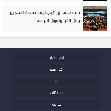
تاليه محمد إبراهيم: نجمة صاعدة تجمع بين
بريق الفن وتفوق الرياضة
اخر الاخبار
أخبار مصر
اقتصاد
محافظات
حوادث