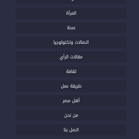
المرأة
صحة
اتصالات وتكنولوجيا
مقالات الرأي
ثقافة
طريقة عمل
أهل مصر
من نحن
اتصل بنا