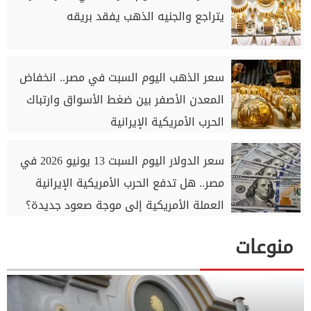
يتراجع والجنيه الذهب يفقد بريقه
سعر الذهب اليوم السبت في مصر.. انخفاض
المعدن الأصفر بين ضغط الأسواق وارتباك
الحرب الأمريكية الإيرانية
سعر الدولار اليوم السبت 13 يونيو 2026 في
مصر.. هل تدفع الحرب الأمريكية الإيرانية
العملة الأمريكية إلى موجة صعود جديدة؟
منوعات