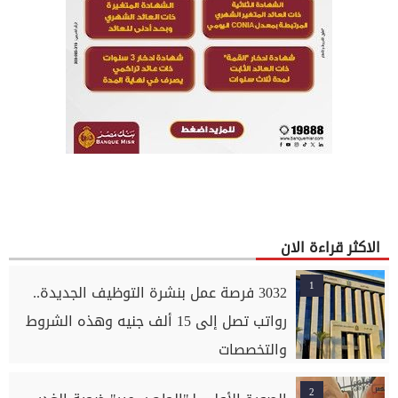
الاكثر قراءة الان
1
3032 فرصة عمل بنشرة التوظيف الجديدة..
رواتب تصل إلى 15 ألف جنيه وهذه الشروط
والتخصصات
2