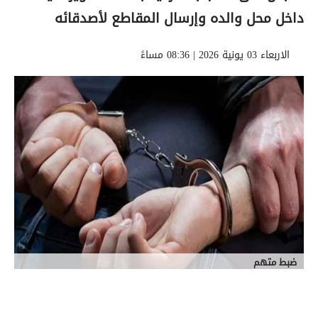
داخل محل والده وإرسال المقاطع لأصدقائه
الاربعاء 03 يونية 2026 | 08:36 مساءً
ضبط متهم