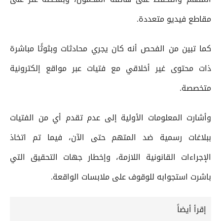
مقاطع فيديو متعددة.
كما تبين من الفحص أنه كان يجري محادثات وبثوثًا مباشرة
ذات محتوى غير أخلاقي مع فتيات عبر مواقع إلكترونية
متخصصة.
وأشارت المعلومات الأولية إلى عدم تقدم أي من الفتيات
ببلاغات رسمية ضد المتهم حتى الآن، فيما تم اتخاذ
الإجراءات القانونية اللازمة، وإخطار جهات التحقيق التي
باشرت استجوابه للوقوف على ملابسات الواقعة.
إقرأ أيضاً