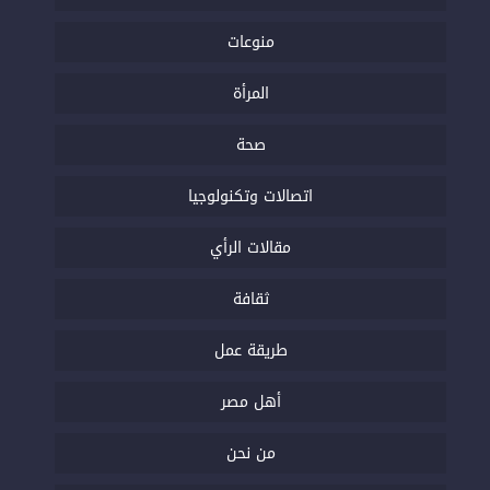
منوعات
المرأة
صحة
اتصالات وتكنولوجيا
مقالات الرأي
ثقافة
طريقة عمل
أهل مصر
من نحن