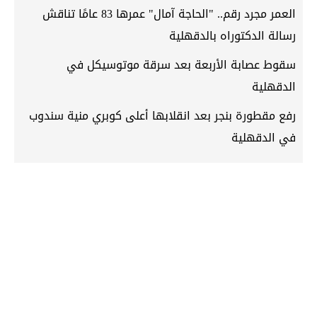
العمر مجرد رقم.. "الحاجة آمال" عمرها 83 عامًا تناقش
رسالة الدكتوراه بالدقهلية
سقوط عصابة الأربعة بعد سرقة موتوسيكل في
الدقهلية
رفع مقطورة بنجر بعد انقلابها أعلى كوبري منية سندوب
في الدقهلية