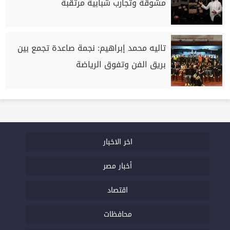
مشوقة وتجارب شبابية مرتقبة
تاليه محمد إبراهيم: نجمة صاعدة تجمع بين
بريق الفن وتفوق الرياضة
اخر الاخبار
أخبار مصر
اقتصاد
محافظات