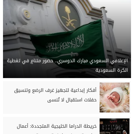
الإعلامي السعودي مبارك الدوسري.. حضور متنامٍ في تغطية
الكرة السعودية
أفكار إبداعية لتجهيز غرف الرضع وتنسيق
حفلات استقبال لا تُنسى
خريطة الدراما الخليجية المتجددة: أعمال