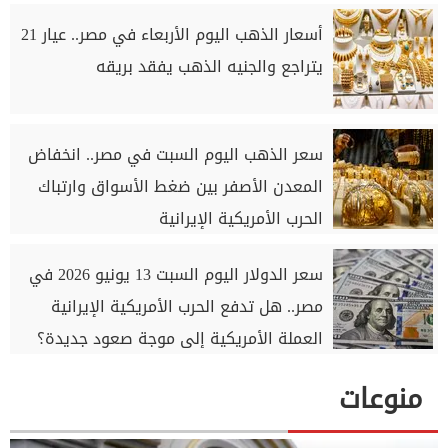
أسعار الذهب اليوم الأربعاء في مصر.. عيار 21
يتراجع والجنيه الذهب يفقد بريقه
سعر الذهب اليوم السبت في مصر.. انخفاض
المعدن الأصفر بين ضغط الأسواق وارتباك
الحرب الأمريكية الإيرانية
سعر الدولار اليوم السبت 13 يونيو 2026 في
مصر.. هل تدفع الحرب الأمريكية الإيرانية
العملة الأمريكية إلى موجة صعود جديدة؟
منوعات