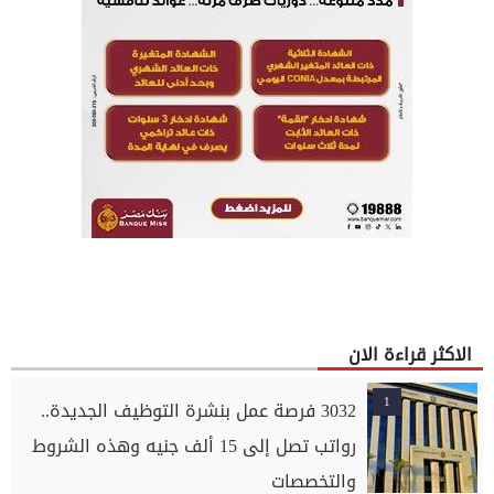
الاكثر قراءة الان
1
3032 فرصة عمل بنشرة التوظيف الجديدة..
رواتب تصل إلى 15 ألف جنيه وهذه الشروط
والتخصصات