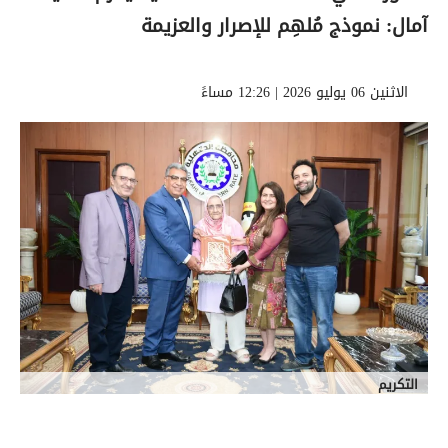
آمال: نموذج مُلهِم للإصرار والعزيمة
الاثنين 06 يوليو 2026 | 12:26 مساءً
التكريم