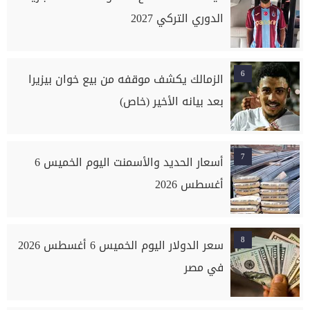
الدوري التركي 2027
6
الزمالك يكشف موقفه من بيع خوان بيزيرا
بعد بيانه الأخير (خاص)
7
أسعار الحديد والأسمنت اليوم الخميس 6
أغسطس 2026
8
سعر الدولار اليوم الخميس 6 أغسطس 2026
في مصر