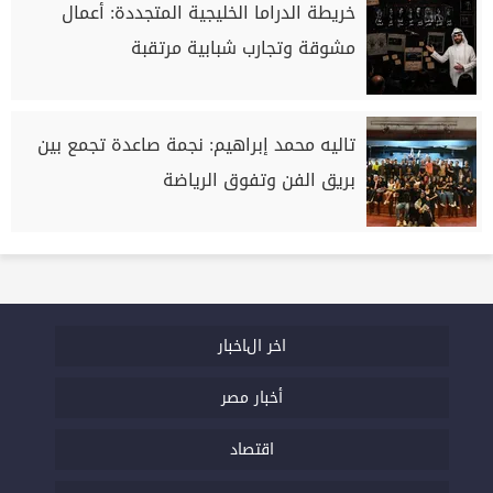
خريطة الدراما الخليجية المتجددة: أعمال
مشوقة وتجارب شبابية مرتقبة
تاليه محمد إبراهيم: نجمة صاعدة تجمع بين
بريق الفن وتفوق الرياضة
اخر الاخبار
أخبار مصر
اقتصاد