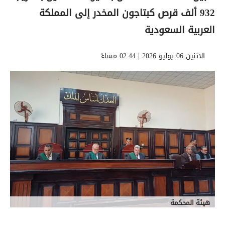
932 ألف قرص كبتاجون المخدر إلى المملكة
العربية السعودية
الاثنين 06 يوليو 2026 | 02:44 مساءً
هيئة المحكمة