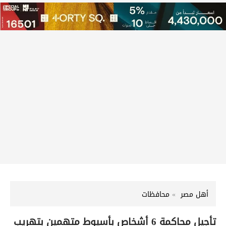
أهل مصر
محافظات
تأجيل محاكمة 6 أشخاص بأسيوط متهمين بتهريب