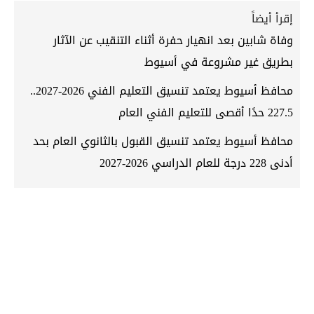
إقرأ أيضاً
وفاة شابين بعد انهيار حفرة أثناء التنقيب عن الآثار
بطريق غير مشروعة في أسيوط
محافظ أسيوط يعتمد تنسيق التعليم الفني 2026-2027..
227.5 حدًا أقصى للتعليم الفني العام
محافظ أسيوط يعتمد تنسيق القبول بالثانوي العام بحد
أدنى 228 درجة للعام الدراسي 2026-2027