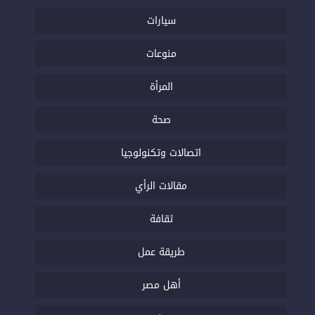
سيارات
منوعات
المرأة
صحة
اتصالات وتكنولوجيا
مقالات الرأي
ثقافة
طريقة عمل
أهل مصر