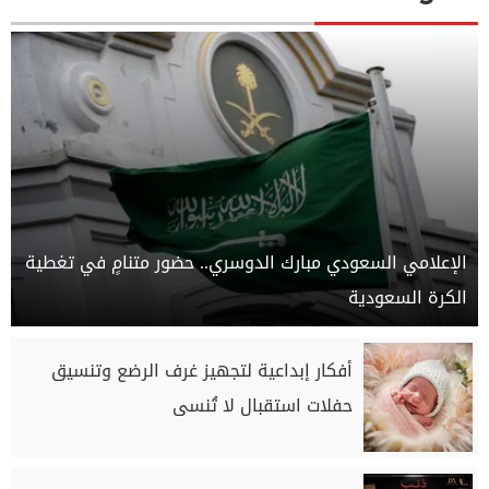
الإعلامي السعودي مبارك الدوسري.. حضور متنامٍ في تغطية
الكرة السعودية
أفكار إبداعية لتجهيز غرف الرضع وتنسيق
حفلات استقبال لا تُنسى