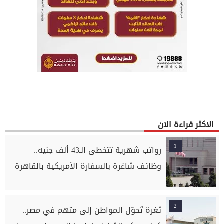
الاكثر قراءة الان
1
رواتب شهرية تتخطى الـ43 ألف جنيه..
وظائف شاغرة بالسفارة الأمريكية بالقاهرة
2
ثغرة تُحوّل المواطن إلى متهم في مصر..