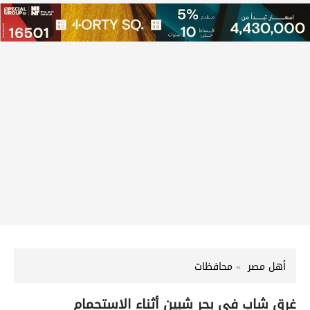
أهل مصر
محافظات
غرق شاب في بحر شبين أثناء الاستحمام