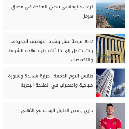
ترقب دبلوماسي يبطئ الملاحة في مضيق
هرمز
3032 فرصة عمل بنشرة التوظيف الجديدة..
رواتب تصل إلى 15 ألف جنيه وهذه الشروط
والتخصصات
طقس اليوم الجمعة.. حرارة شديدة وشبورة
صباحية واضطراب في الملاحة البحرية
داري يرفض الحلول الودية مع الأهلي