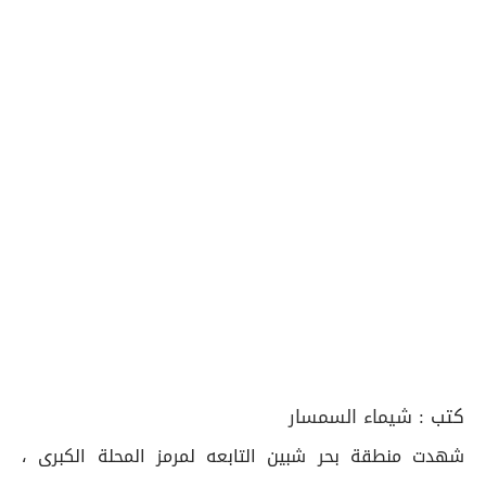
كتب :
شيماء السمسار
شهدت منطقة بحر شبين التابعه لمرمز المحلة الكبرى ،