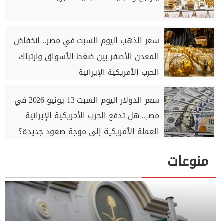
سعر الذهب اليوم السبت في مصر.. انخفاض
المعدن الأصفر بين ضغط الأسواق وارتباك
الحرب الأمريكية الإيرانية
سعر الدولار اليوم السبت 13 يونيو 2026 في
مصر.. هل تدفع الحرب الأمريكية الإيرانية
العملة الأمريكية إلى موجة صعود جديدة؟
منوعات