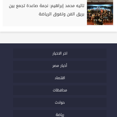
تاليه محمد إبراهيم: نجمة صاعدة تجمع بين
بريق الفن وتفوق الرياضة
اخر الاخبار
أخبار مصر
اقتصاد
محافظات
حوادث
رياضة