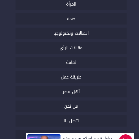
المرأة
صحة
اتصالات وتكنولوجيا
مقالات الرأي
ثقافة
طريقة عمل
أهل مصر
من نحن
اتصل بنا
السياسة التحريرية
مناظرة بين إسلام بحيري وعبد