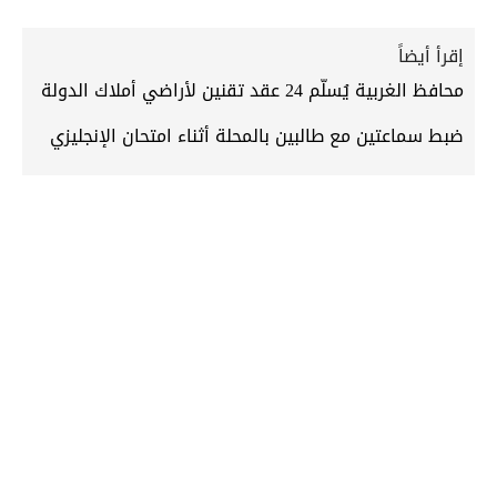
إقرأ أيضاً
محافظ الغربية يُسلّم 24 عقد تقنين لأراضي أملاك الدولة
ضبط سماعتين مع طالبين بالمحلة أثناء امتحان الإنجليزي