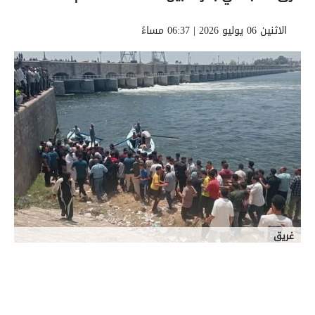
الاثنين 06 يوليو 2026 | 06:37 مساءً
غريق