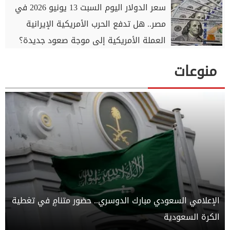
سعر الدولار اليوم السبت 13 يونيو 2026 في
مصر.. هل تدفع الحرب الأمريكية الإيرانية
العملة الأمريكية إلى موجة صعود جديدة؟
منوعات
الإعلامي السعودي مبارك الدوسري.. حضور متنامٍ في تغطية
الكرة السعودية