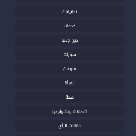
تحقيقات
خدمات
دين ودنيا
سيارات
منوعات
المرأة
صحة
اتصالات وتكنولوجيا
مقالات الرأي