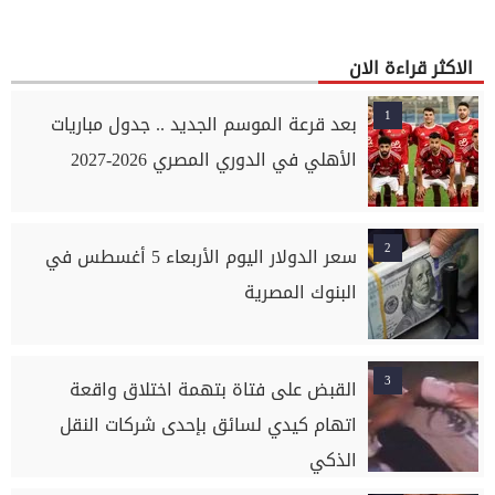
الاكثر قراءة الان
1
بعد قرعة الموسم الجديد .. جدول مباريات
الأهلي في الدوري المصري 2026-2027
2
سعر الدولار اليوم الأربعاء 5 أغسطس في
البنوك المصرية
3
القبض على فتاة بتهمة اختلاق واقعة
اتهام كيدي لسائق بإحدى شركات النقل
الذكي