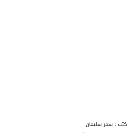
كتب :
سمر سليمان