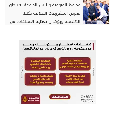
محافظ المنوفية ورئيس الجامعة يفتتحان
معرض المشروعات الطلابية بكلية
الهندسة ويؤكدان تعظيم الاستفادة من
الأفكار