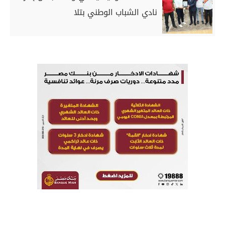
نادي الشباب الوطني بتلا