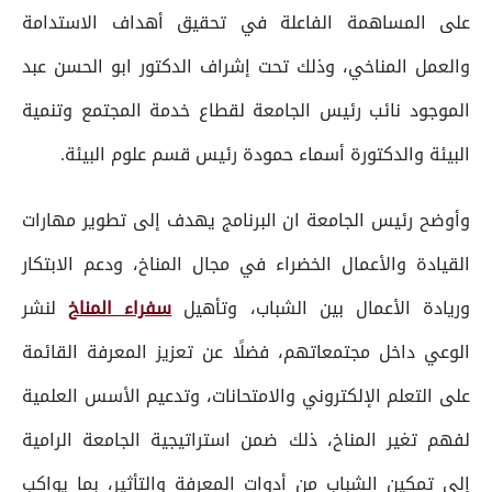
على المساهمة الفاعلة في تحقيق أهداف الاستدامة
والعمل المناخي، وذلك تحت إشراف الدكتور ابو الحسن عبد
الموجود نائب رئيس الجامعة لقطاع خدمة المجتمع وتنمية
البيئة والدكتورة أسماء حمودة رئيس قسم علوم البيئة.
وأوضح رئيس الجامعة ان البرنامج يهدف إلى تطوير مهارات
القيادة والأعمال الخضراء في مجال المناخ، ودعم الابتكار
وريادة الأعمال بين الشباب، وتأهيل
سفراء المناخ
لنشر
الوعي داخل مجتمعاتهم، فضلًا عن تعزيز المعرفة القائمة
على التعلم الإلكتروني والامتحانات، وتدعيم الأسس العلمية
لفهم تغير المناخ، ذلك ضمن استراتيجية الجامعة الرامية
إلى تمكين الشباب من أدوات المعرفة والتأثير، بما يواكب