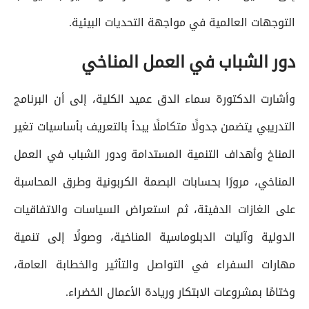
التوجهات العالمية في مواجهة التحديات البيئية.
دور الشباب في العمل المناخي
وأشارت الدكتورة سماء الدق عميد الكلية، إلى أن البرنامج
التدريبي يتضمن جدولًا متكاملًا يبدأ بالتعريف بأساسيات تغير
المناخ وأهداف التنمية المستدامة ودور الشباب في العمل
المناخي، مرورًا بحسابات البصمة الكربونية وطرق المحاسبة
على الغازات الدفيئة، ثم استعراض السياسات والاتفاقيات
الدولية وآليات الدبلوماسية المناخية، وصولًا إلى تنمية
مهارات السفراء في التواصل والتأثير والخطابة العامة،
وختامًا بمشروعات الابتكار وريادة الأعمال الخضراء.