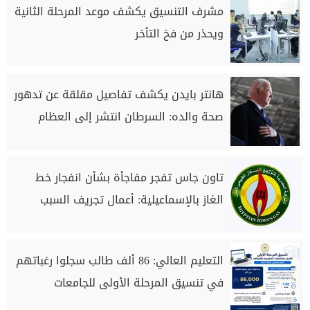
مشرف التنسيق يكشف موعد المرحلة الثانية
ويحذر من فخ التأخر
هانتر بايدن يكشف تفاصيل مقلقة عن تدهور
صحة والده: السرطان انتشر إلى العظام
تاون جاس تفجر مفاجأة بشأن انفجار خط
الغاز بالإسماعيلية: أعمال تجريف السبب
التعليم العالي: 86 ألف طالب سجلوا رغباتهم
في تنسيق المرحلة الأولى للجامعات