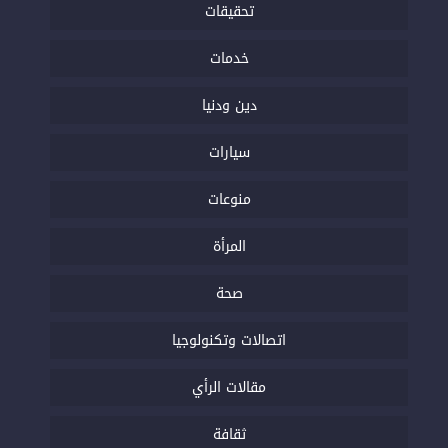
تحقيقات
خدمات
دين ودنيا
سيارات
منوعات
المرأة
صحة
اتصالات وتكنولوجيا
مقالات الرأي
ثقافة