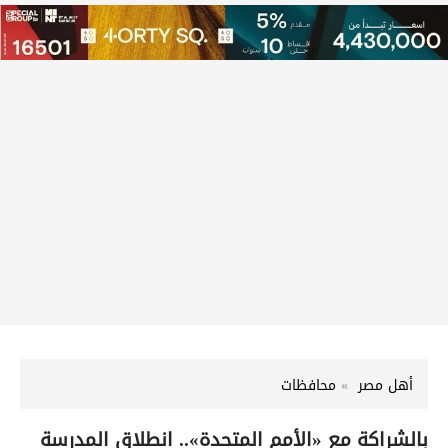
أهل مصر
محافظات
بالشراكة مع «الأمم المتحدة».. انطلاق المدرسة