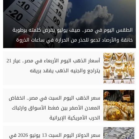
الطقس اليوم في مصر.. صيف يوليو يفرض كلمته برطوبة
خانقة والأرصاد تدعو للحذر من الحرارة في ساعات الذروة
أسعار الذهب اليوم الأربعاء في مصر.. عيار 21
يتراجع والجنيه الذهب يفقد بريقه
سعر الذهب اليوم السبت في مصر.. انخفاض
المعدن الأصفر بين ضغط الأسواق وارتباك
الحرب الأمريكية الإيرانية
سعر الدولار اليوم السبت 13 يونيو 2026 في