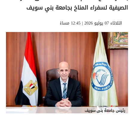
الصيفية لسفراء المناخ بجامعة بني سويف
الثلاثاء 07 يوليو 2026 | 12:45 مساءً
رئيس جامعة بنى سويف