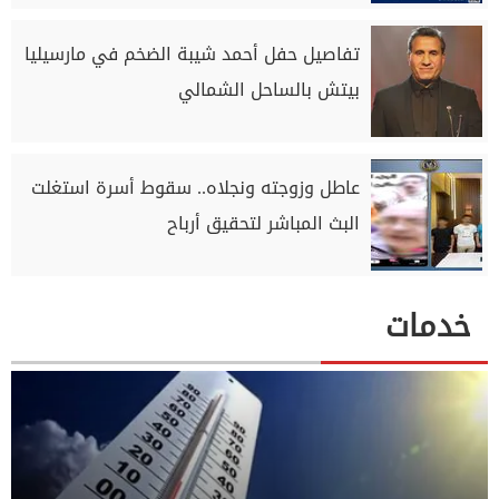
تفاصيل حفل أحمد شيبة الضخم في مارسيليا
بيتش بالساحل الشمالي
عاطل وزوجته ونجلاه.. سقوط أسرة استغلت
البث المباشر لتحقيق أرباح
خدمات