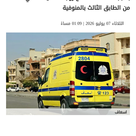
من الطابق الثالث بالمنوفية
الثلاثاء 07 يوليو 2026 | 01:09 مساءً
اسعاف