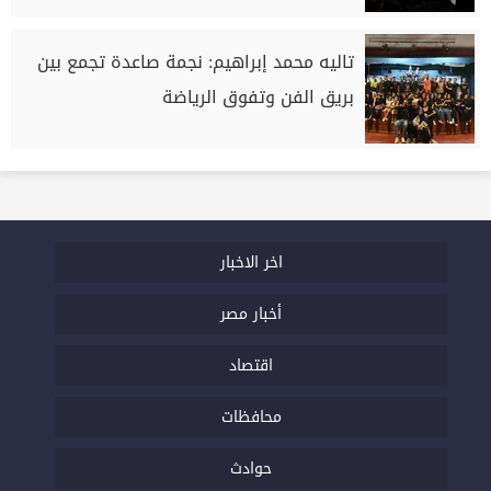
تاليه محمد إبراهيم: نجمة صاعدة تجمع بين
بريق الفن وتفوق الرياضة
اخر الاخبار
أخبار مصر
اقتصاد
محافظات
حوادث