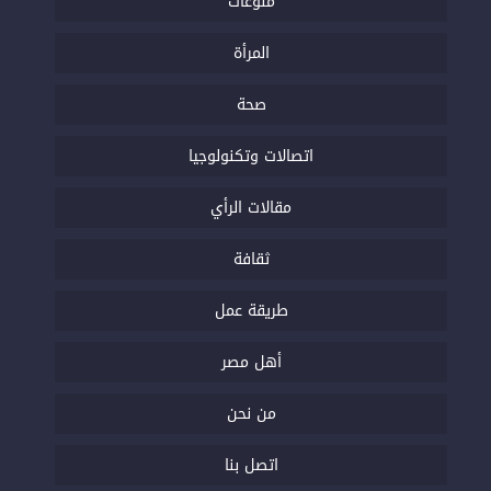
منوعات
المرأة
صحة
اتصالات وتكنولوجيا
مقالات الرأي
ثقافة
طريقة عمل
أهل مصر
من نحن
اتصل بنا