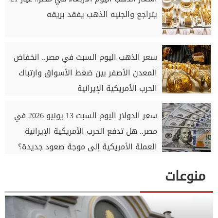
يتراجع والجنيه الذهب يفقد بريقه
سعر الذهب اليوم السبت في مصر.. انخفاض
المعدن الأصفر بين ضغط الأسواق وارتباك
الحرب الأمريكية الإيرانية
سعر الدولار اليوم السبت 13 يونيو 2026 في
مصر.. هل تدفع الحرب الأمريكية الإيرانية
العملة الأمريكية إلى موجة صعود جديدة؟
منوعات