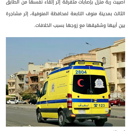
أصيبت ربة منزل بإصابات متفرقة إثر إلقاء نفسها من الطابق
الثالث بمدينة منوف التابعة لمحافظة المنوفية، إثر مشاجرة
بين أبيها وشقيقها مع زوجها بسبب الخلافات.