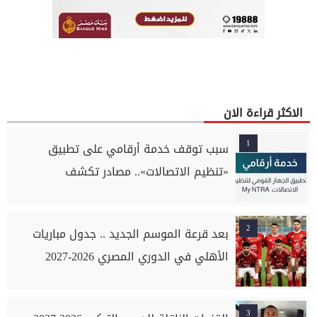
الاكثر قراءة الان
1
سبب توقف خدمة أرقامي على تطبيق
«تنظيم الاتصالات».. مصادر تكشف
2
بعد قرعة الموسم الجديد .. جدول مباريات
الأهلي في الدوري المصري 2026-2027
3