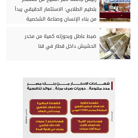
بلطيم الطلابي: الاستثمار الحقيقي يبدأ
من بناء الإنسان وصناعة الشخصية
الوطنية| صور
ضبط عاطل وبحوزته كمية من مخدر
الحشيش داخل قطار في قنا