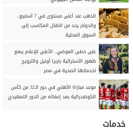
الذهب عند أعلى مستوى في 7 أسابيع..
والدولار يحد من انتقال المكاسب إلى
السوق المحلية
على خطى العوضي.. الأعلى للإعلام يمنع
ظهور الأسترالية باربرا أونيل والترويج
لخدماتها الصحية في مصر
موعد مباراة الأهلي في دور الـ32 من كأس
الكونفدرالية بعد إعفائه من الدور التمهيدي
خدمات