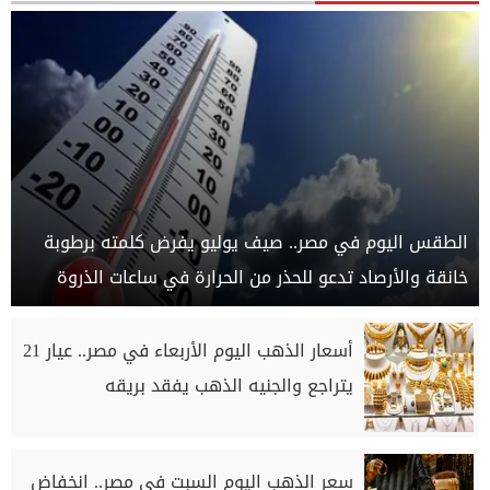
الطقس اليوم في مصر.. صيف يوليو يفرض كلمته برطوبة
خانقة والأرصاد تدعو للحذر من الحرارة في ساعات الذروة
أسعار الذهب اليوم الأربعاء في مصر.. عيار 21
يتراجع والجنيه الذهب يفقد بريقه
سعر الذهب اليوم السبت في مصر.. انخفاض