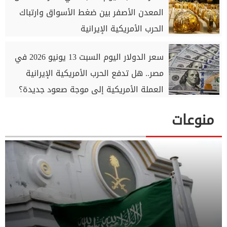
المعدن الأصفر بين ضغط الأسواق وارتباك
الحرب الأمريكية الإيرانية
سعر الدولار اليوم السبت 13 يونيو 2026 في
مصر.. هل تدفع الحرب الأمريكية الإيرانية
العملة الأمريكية إلى موجة صعود جديدة؟
منوعات