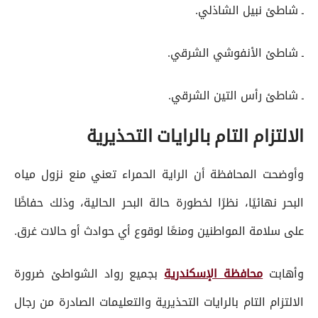
ـ شاطئ نبيل الشاذلي.
ـ شاطئ الأنفوشي الشرقي.
ـ شاطئ رأس التين الشرقي.
الالتزام التام بالرايات التحذيرية
وأوضحت المحافظة أن الراية الحمراء تعني منع نزول مياه
البحر نهائيًا، نظرًا لخطورة حالة البحر الحالية، وذلك حفاظًا
على سلامة المواطنين ومنعًا لوقوع أي حوادث أو حالات غرق.
وأهابت
محافظة الإسكندرية
بجميع رواد الشواطئ ضرورة
الالتزام التام بالرايات التحذيرية والتعليمات الصادرة من رجال