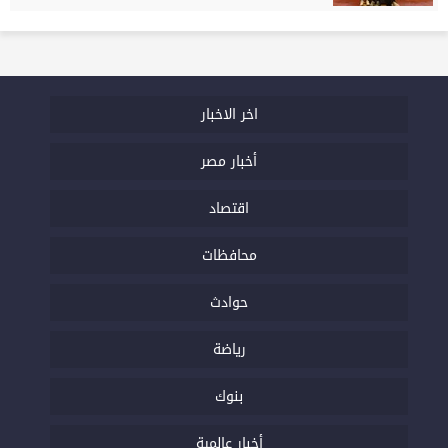
اخر الاخبار
أخبار مصر
اقتصاد
محافظات
حوادث
رياضة
بنوك
أخبار عالمية