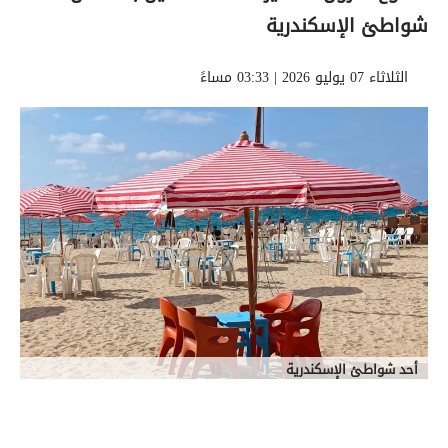
شواطئ الإسكندرية
الثلاثاء 07 يوليو 2026 | 03:33 مساءً
أحد شواطئ الإسكندرية