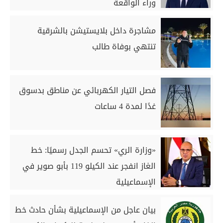
وراء الواقعة
مشاجرة داخل بلايستيشن بالشرقية
تنتهي بوفاة طالب
فصل التيار الكهربائي عن مناطق بدسوق
غدًا لمدة 4 ساعات
«وزارة الري» تحسم الجدل رسميًا: خط
الغاز انفجر عند الكيلو 119 بأبو صوير في
الإسماعيلية
بيان عاجل من الإسماعيلية بشأن حادث خط