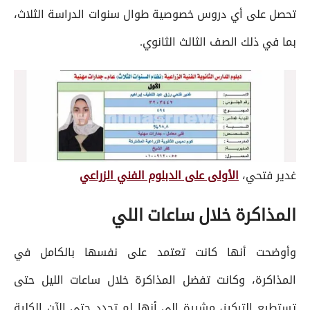
تحصل على أي دروس خصوصية طوال سنوات الدراسة الثلاث،
بما في ذلك الصف الثالث الثانوي.
غدير فتحي،
الأولى على الدبلوم الفني الزراعي
المذاكرة خلال ساعات اللي
وأوضحت أنها كانت تعتمد على نفسها بالكامل في
المذاكرة، وكانت تفضل المذاكرة خلال ساعات الليل حتى
تستطيع التركيز، مشيرة إلى أنها لم تحدد حتى الآن الكلية