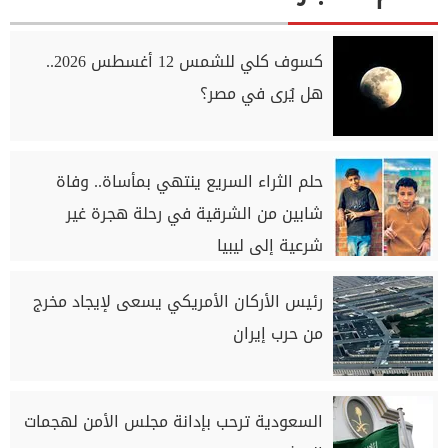
كسوف كلي للشمس 12 أغسطس 2026..
هل يُرى في مصر؟
حلم الثراء السريع ينتهي بمأساة.. وفاة
شابين من الشرقية في رحلة هجرة غير
شرعية إلى ليبيا
رئيس الأركان الأمريكي يسعى لإيجاد مخرج
من حرب إيران
السعودية ترحب بإدانة مجلس الأمن لهجمات