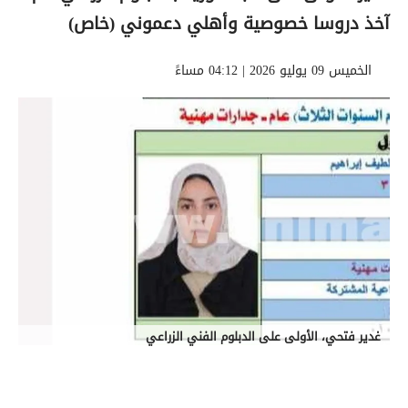
آخذ دروسا خصوصية وأهلي دعموني (خاص)
الخميس 09 يوليو 2026 | 04:12 مساءً
غدير فتحي، الأولى على الدبلوم الفني الزراعي