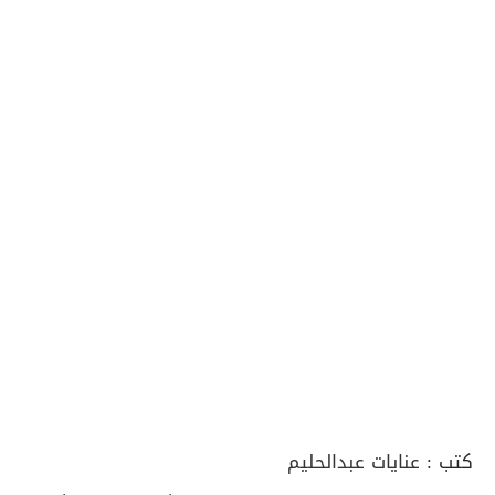
كتب :
عنايات عبدالحليم