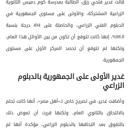
قالت غدير فتحي رزق، الطالبة بمدرسة كوم دميس الثانوية
الزراعية المشتركة، والأولى على مستوى الجمهورية في
الدبلوم الفني الزراعي، والحاصلة على 494 درجة بنسبة
98.8%، إنها كانت تتوقع أن تكون من بين الأوائل هذا العام،
ولكنها لم تتوقع أن تحصد المركز الأول على مستوى
الجمهورية.
غدير الأولى على الجمهورية بالدبلوم
الزراعي
وأضافت غدير، في تصريح خاص لـ«أهل مصر»، أنها كانت تحلم
بالالتحاق بالثانوي العام، ولكنها قررت أن تعوض ذلك
بالتفوق بعد التحاقها بالدبلوم الزراعي، مؤكدة أنها لم