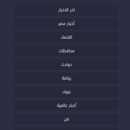
اخر الاخبار
أخبار مصر
اقتصاد
محافظات
حوادث
رياضة
بنوك
أخبار عالمية
فن