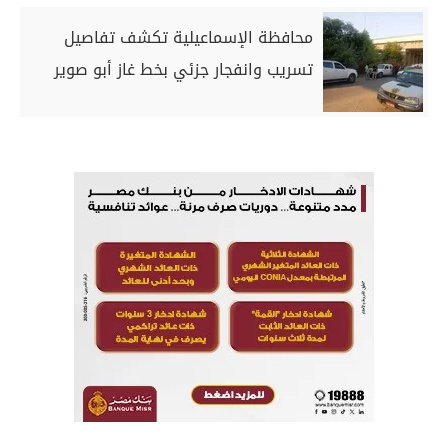
محافظة الإسماعيلية تكشف تفاصيل
تسريب وانفجار جزئي بخط غاز أبو صوير