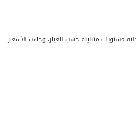
ة مستويات متباينة حسب العيار، وجاءت الأسعار