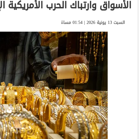
الأسواق وارتباك الحرب الأمريكية الإ
السبت 13 يونية 2026 | 01:54 مساءً