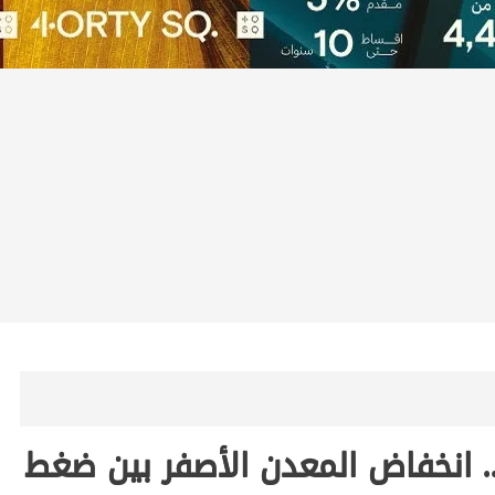
 انخفاض المعدن الأصفر بين ضغط