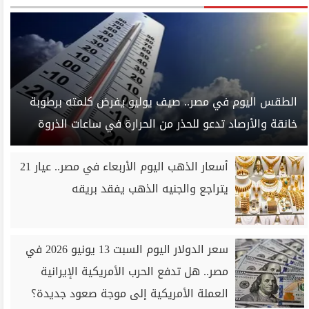
الطقس اليوم في مصر.. صيف يوليو يفرض كلمته برطوبة
خانقة والأرصاد تدعو للحذر من الحرارة في ساعات الذروة
أسعار الذهب اليوم الأربعاء في مصر.. عيار 21
يتراجع والجنيه الذهب يفقد بريقه
سعر الدولار اليوم السبت 13 يونيو 2026 في
مصر.. هل تدفع الحرب الأمريكية الإيرانية
العملة الأمريكية إلى موجة صعود جديدة؟