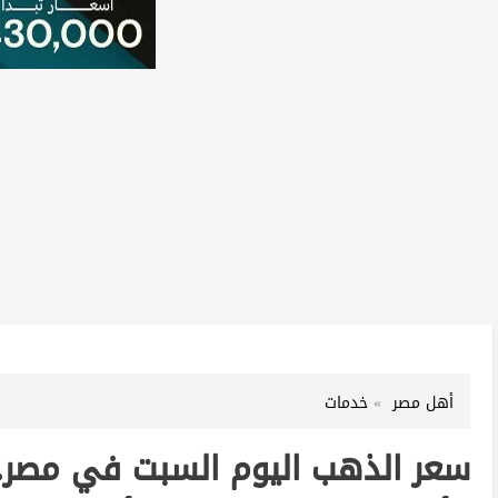
أهل مصر
خدمات
سعر الذهب اليوم السبت في مصر..