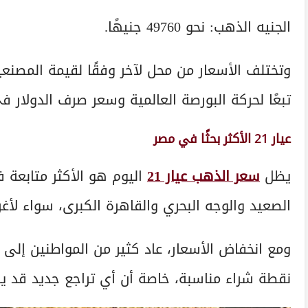
الجنيه الذهب: نحو 49760 جنيهًا.
وتختلف الأسعار من محل لآخر وفقًا لقيمة المصنعية
تبعًا لحركة البورصة العالمية وسعر صرف الدولار ف
عيار 21 الأكثر بحثًا في مصر
يظل
سعر الذهب عيار 21
اليوم هو الأكثر متابعة في
الصعيد والوجه البحري والقاهرة الكبرى، سواء لأغراض
نقطة شراء مناسبة، خاصة أن أي تراجع جديد قد ي