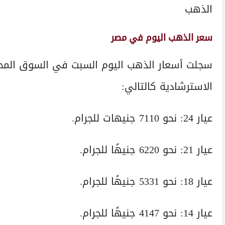
الذهب
سعر الذهب اليوم في مصر
سجلت أسعار الذهب اليوم السبت في السوق المحلي
الاسترشادية كالتالي:
عيار 24: نحو 7110 جنيهات للجرام.
عيار 21: نحو 6220 جنيهًا للجرام.
عيار 18: نحو 5331 جنيهًا للجرام.
عيار 14: نحو 4147 جنيهًا للجرام.