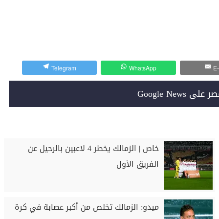
Telegram
WhatsApp
E-
Google News
خاص | الزمالك يخطر 4 لاعبين بالرحيل عن
الفريق الأول
ميدو: الزمالك تخلص من أكبر عصابة في كرة