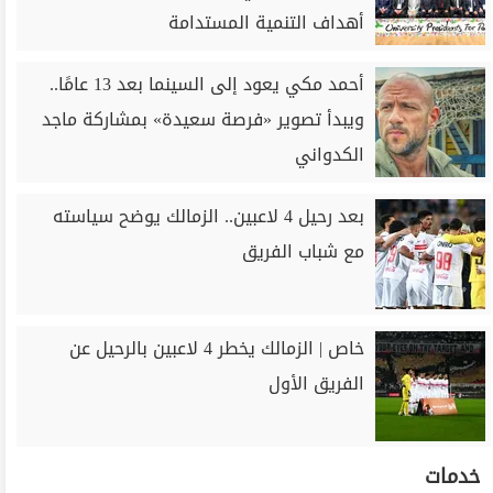
أهداف التنمية المستدامة
أحمد مكي يعود إلى السينما بعد 13 عامًا..
ويبدأ تصوير «فرصة سعيدة» بمشاركة ماجد
الكدواني
بعد رحيل 4 لاعبين.. الزمالك يوضح سياسته
مع شباب الفريق
خاص | الزمالك يخطر 4 لاعبين بالرحيل عن
الفريق الأول
خدمات