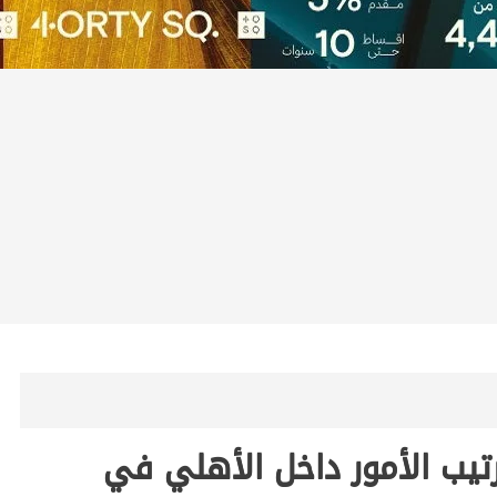
تيب الأمور داخل الأهلي في