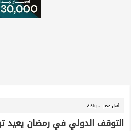
أهل مصر
رياضة
التوقف الدولي في رمضان يعيد تر