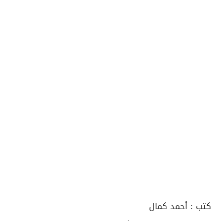
كتب :
أحمد كمال