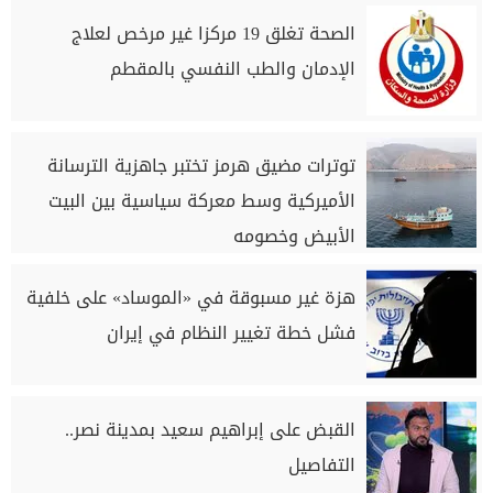
الصحة تغلق 19 مركزا غير مرخص لعلاج
الإدمان والطب النفسي بالمقطم
توترات مضيق هرمز تختبر جاهزية الترسانة
الأميركية وسط معركة سياسية بين البيت
الأبيض وخصومه
هزة غير مسبوقة في «الموساد» على خلفية
فشل خطة تغيير النظام في إيران
القبض على إبراهيم سعيد بمدينة نصر..
التفاصيل