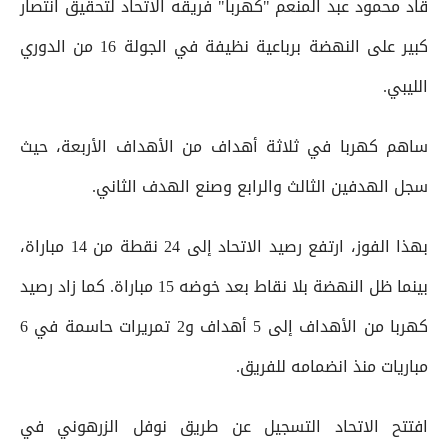
قاد محمود عبد المنعم "كهربا" فريقه الاتحاد لتحقيق انتصار
كبير على النهضة برباعية نظيفة في الجولة 16 من الدوري
الليبي.
ساهم كهربا في ثلاثة أهداف من الأهداف الأربعة، حيث
سجل الهدفين الثالث والرابع وصنع الهدف الثاني.
بهذا الفوز، ارتفع رصيد الاتحاد إلى 24 نقطة من 14 مباراة،
بينما ظل النهضة بلا نقاط بعد خوضه 15 مباراة. كما زاد رصيد
كهربا من الأهداف إلى 5 أهداف و2 تمريرات حاسمة في 6
مباريات منذ انضمامه للفريق.
افتتح الاتحاد التسجيل عن طريق نوفل الزرهوني في