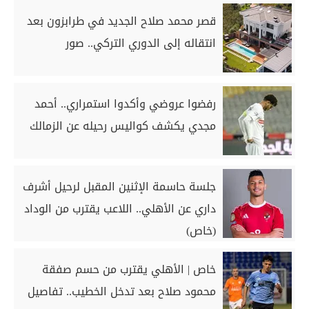
قصر محمد صلاح الجديد في طرابزون بعد
انتقاله إلى الدوري التركي.. صور
رفضوا عروضي وأكدوا استمراري.. أحمد
مجدي يكشف كواليس رحيله عن الزمالك
جلسة حاسمة الإثنين المقبل لرحيل أشرف
داري عن الأهلي.. اللاعب يقترب من الوداد
(خاص)
خاص | الأهلي يقترب من حسم صفقة
محمود صلاح بعد تدخل الخطيب.. تفاصيل