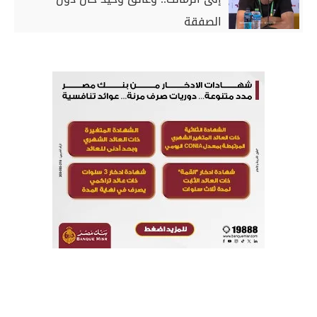
الصفقة