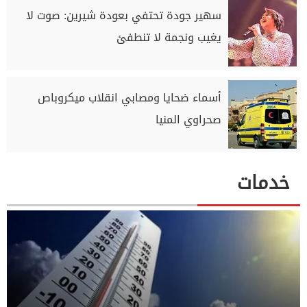
سهير جودة تحتفي بعودة شيرين: صوت لا
يغيب ونجمة لا تنطفئ
أسماء ضحايا ومصابي انقلاب ميكروباص
صحراوي المنيا
خدمات