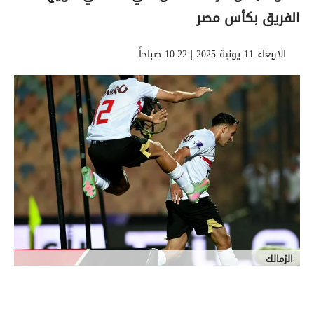
الفريق بكأس مصر
الاربعاء 11 يونية 2025 | 10:22 صباحاً
الزمالك