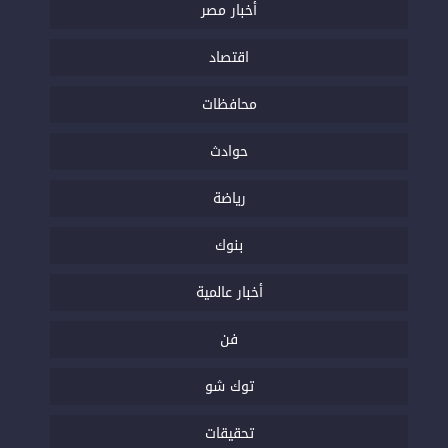
أخبار مصر
اقتصاد
محافظات
حوادث
رياضة
بنوك
أخبار عالمية
فن
توك شو
تحقيقات