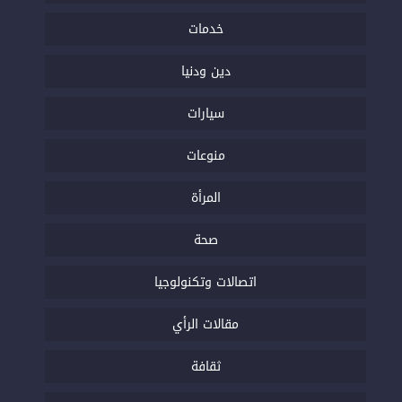
خدمات
دين ودنيا
سيارات
منوعات
المرأة
صحة
اتصالات وتكنولوجيا
مقالات الرأي
ثقافة