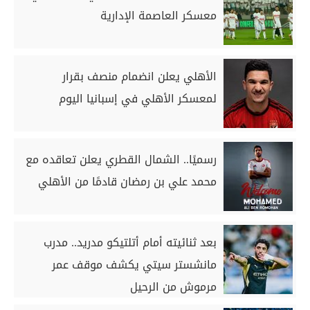
معسكر العاصمة الإدارية
الأهلي يعلن انضمام منصف بقرار
لمعسكر الأهلي في إسبانيا اليوم
رسميًا.. الشمال القطري يعلن تعاقده مع
محمد علي بن رمضان قادمًا من الأهلي
بعد ثنائيته أمام أتلتيكو مدريد.. مدرب
مانشستر سيتي يكشف موقف عمر
مرموش من الرحيل