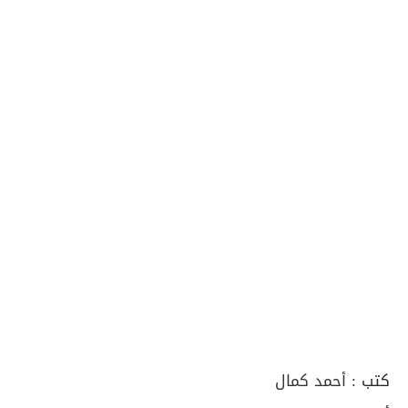
كتب :
أحمد كمال