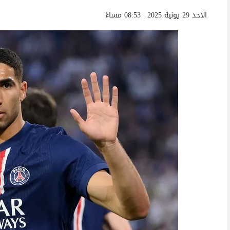
الاحد 29 يونية 2025 | 08:53 مساءً