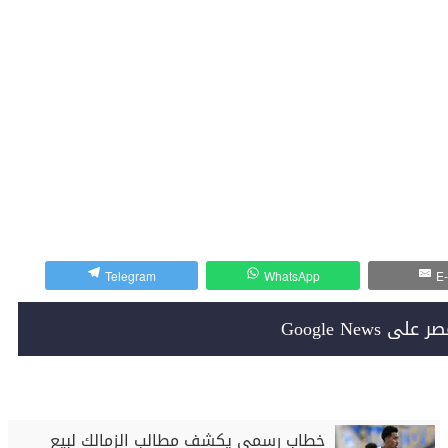
Telegram
WhatsApp
E-
Google News
خطاب رسمي يكشف مطالب الزمالك لبيع