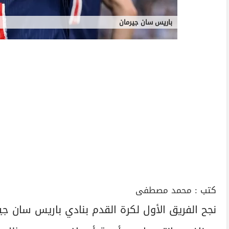
باريس سان جيرمان
كتب :
محمد مصطفى
نجح الفريق الأول لكرة القدم بنادي باريس سان 