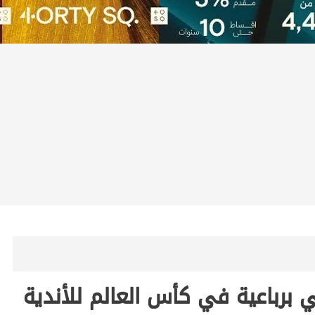
 برباعية في كأس العالم للأندية