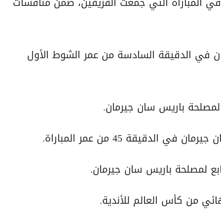
في المباراة التي جمعت الفريقين، ضمن منافسات
ان في الدقيقة السادسة من عمر الشوط الأول
لدقيقة 45 من عمر المباراة.
ائي من كأس العالم للأندية.