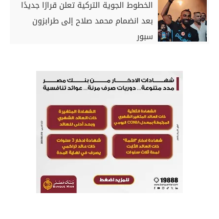
الخطوط الجوية التركية تعلن قرارًا جديدًا
بعد انضمام محمد صلاح إلى طرابزون
سبور