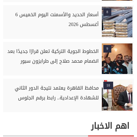
8
أسعار الحديد والأسمنت اليوم الخميس 6
أغسطس 2026
9
الخطوط الجوية التركية تعلن قرارًا جديدًا بعد
انضمام محمد صلاح إلى طرابزون سبور
10
محافظ القاهرة يعتمد نتيجة الدور الثاني
للشهادة الإعدادية.. رابط برقم الجلوس
اهم الاخبار