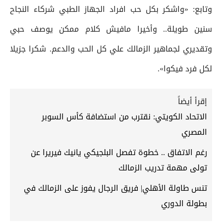
وتابع: «واشكر بكل حب افراد الجهاز الطبي شركاء النجاح
سنين طويلة.. وأخيرا مافيش كلام ممكن يوصف حبي
وتقديري لجماهير الزمالك علي كل الحب والدعم. شكرا جزيلا
لكل فرد فيكوا».
إقرأ أيضاً
الاتحاد الكويتي: نقترب من استضافة كأس السوبر
المصري
رغم الاتفاق .. خطوة تفصل البلجيكي يانيك فيريرا عن
تولى مهمة تدريب الزمالك
تنس طاولة الأهلي| فريق الرجال يفوز على الزمالك في
بطولة الدوري