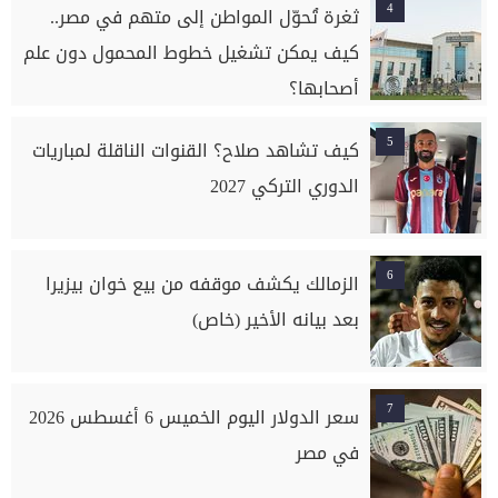
4
ثغرة تُحوّل المواطن إلى متهم في مصر..
كيف يمكن تشغيل خطوط المحمول دون علم
أصحابها؟
5
كيف تشاهد صلاح؟ القنوات الناقلة لمباريات
الدوري التركي 2027
6
الزمالك يكشف موقفه من بيع خوان بيزيرا
بعد بيانه الأخير (خاص)
7
سعر الدولار اليوم الخميس 6 أغسطس 2026
في مصر