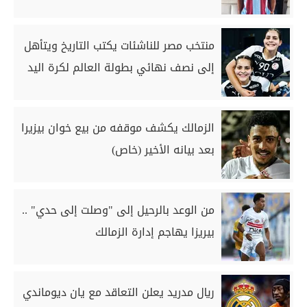
منتخب مصر للناشئات يكتب التاريخ ويتأهل
إلى نصف نهائي بطولة العالم لكرة اليد
الزمالك يكشف موقفه من بيع خوان بيزيرا
بعد بيانه الأخير (خاص)
من الوعد بالرحيل إلى "وصلت إلى حدي" ..
بيريزا يهاجم إدارة الزمالك
ريال مدريد يعلن التعاقد مع يان ديوماندي