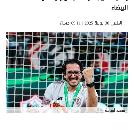
البيضاء
الاثنين 30 يونية 2025 | 09:11 مساءً
محمد أسامة