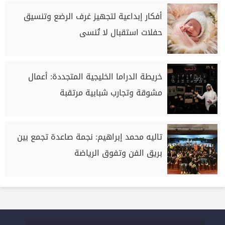
أفكار إبداعية لتجهيز غرف الرضع وتنسيق
حفلات استقبال لا تُنسى
خريطة الدراما الخليجية المتجددة: أعمال
مشوقة وتجارب شبابية مرتقبة
تاليه محمد إبراهيم: نجمة صاعدة تجمع بين
بريق الفن وتفوق الرياضة