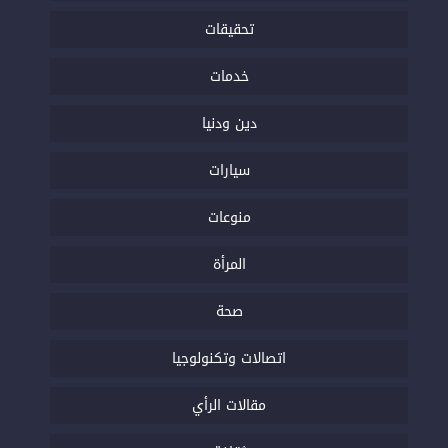
تحقيقات
خدمات
دين ودنيا
سيارات
منوعات
المرأة
صحة
اتصالات وتكنولوجيا
مقالات الرأي