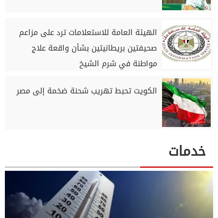
الهيئة العامة للاستعلامات ترد على مزاعم
صحيفتين بريطانيتين بشأن واقعة علاج
مواطنة في شرم الشيخ
الكويت تحبط تهريب شحنة ضخمة إلى مصر
خدمات