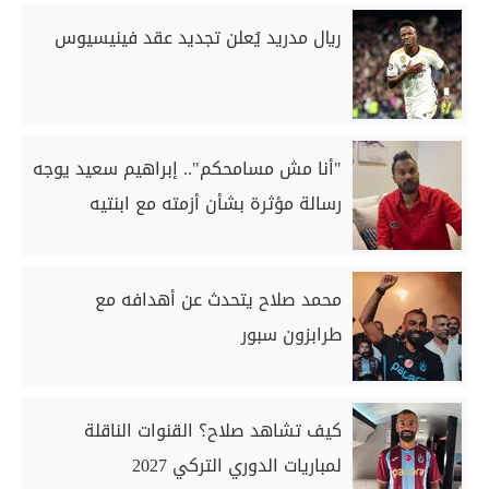
ريال مدريد يُعلن تجديد عقد فينيسيوس
"أنا مش مسامحكم".. إبراهيم سعيد يوجه
رسالة مؤثرة بشأن أزمته مع ابنتيه
محمد صلاح يتحدث عن أهدافه مع
طرابزون سبور
كيف تشاهد صلاح؟ القنوات الناقلة
لمباريات الدوري التركي 2027