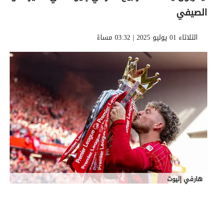
الصيفي
الثلاثاء 01 يوليو 2025 | 03:32 مساءً
هارفي إليوت