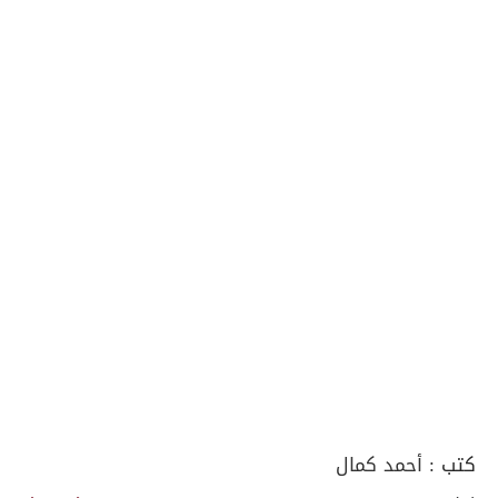
كتب :
أحمد كمال