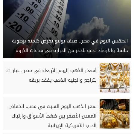
الطقس اليوم في مصر.. صيف يوليو يفرض كلمته برطوبة
خانقة والأرصاد تدعو للحذر من الحرارة في ساعات الذروة
أسعار الذهب اليوم الأربعاء في مصر.. عيار 21
يتراجع والجنيه الذهب يفقد بريقه
سعر الذهب اليوم السبت في مصر.. انخفاض
المعدن الأصفر بين ضغط الأسواق وارتباك
الحرب الأمريكية الإيرانية