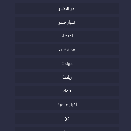
اخر الاخبار
أخبار مصر
اقتصاد
محافظات
حوادث
رياضة
بنوك
أخبار عالمية
فن