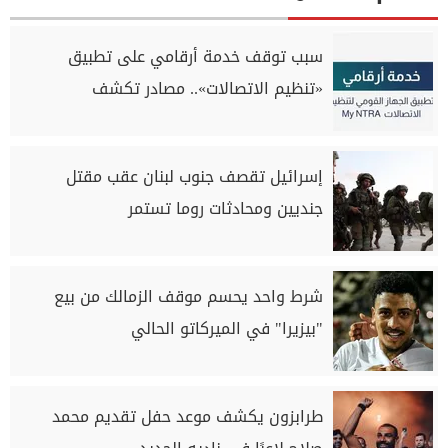
سبب توقف خدمة أرقامي على تطبيق
«تنظيم الاتصالات».. مصادر تكشف
إسرائيل تقصف جنوب لبنان عقب مقتل
جنديين ومحادثات روما تستمر
شرط واحد يحسم موقف الزمالك من بيع
"بيزيرا" في الميركاتو الحالي
طرابزون يكشف موعد حفل تقديم محمد