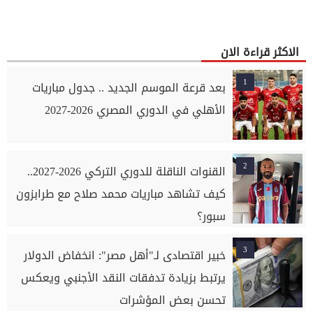
الاكثر قراءة الان
1
بعد قرعة الموسم الجديد .. جدول مباريات
الأهلي في الدوري المصري 2026-2027
2
القنوات الناقلة للدوري التركي 2026-2027..
كيف تشاهد مباريات محمد صلاح مع طرابزون
سبور؟
3
خبير اقتصادى لـ"أهل مصر": انخفاض الدولار
يرتبط بزيادة تدفقات النقد الأجنبي ويعكس
تحسن بعض المؤشرات