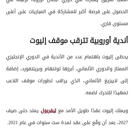
الحصول على فرصة أكبر للمشاركة في المباريات على أعلى
مستوى قاري.
أندية أوروبية تترقب موقف إليوت
يحظى إليوت باهتمام عدد من الأندية في الدوري الإنجليزي
الممتاز والدوري الألماني، أبرزها توتنهام وبرينتفورد، إضافة
إلى لايبزيغ الألماني، الذي يراقب تطورات موقف اللاعب
تمهيدًا للتحرك لضمه.
ويملك إليوت عقدًا طويل الأمد مع
ليفربول
يمتد حتى صيف
2027، بعد أن وقّع على عقد لمدة ست سنوات في عام 2021.