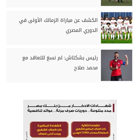
الكشف عن مباراة الزمالك الأولى في
الدوري المصري
رئيس بشكتاش: لم نسعَ للتعاقد مع
محمد صلاح