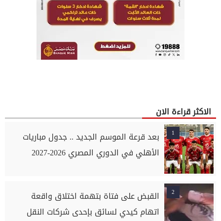
الاكثر قراءة الان
1
بعد قرعة الموسم الجديد .. جدول مباريات
الأهلي في الدوري المصري 2026-2027
2
القبض على فتاة بتهمة اختلاق واقعة
اتهام كيدي لسائق بإحدى شركات النقل