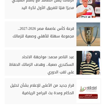
الزمالك يعلن التعاقد مع باسم السبكي
مديرًا فنيًا للفريق الأول لكرة اليد
قرعة كأس عاصمة مصر 2026-2027..
مجموعة سهلة للأهلي وصعبة للزمالك
عبد الناصر محمد: مواجهة الاتحاد
السكندري صعبة.. وهدف الزمالك الحفاظ
على لقب الدوري
قرار جديد من الأعلى للإعلام بشأن تحليل
الحكام ومدة بث البرامج الرياضية