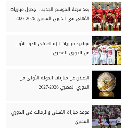
بعد قرعة الموسم الجديد .. جدول مباريات
الأهلي في الدوري المصري 2026-2027
مواعيد مباريات الزمالك في الدور الأول
من الدوري المصري
الإعلان عن مباريات الجولة الأولى من
الدوري المصري 2026-2027
موعد مباراة الأهلي والزمالك في الدوري
المصري