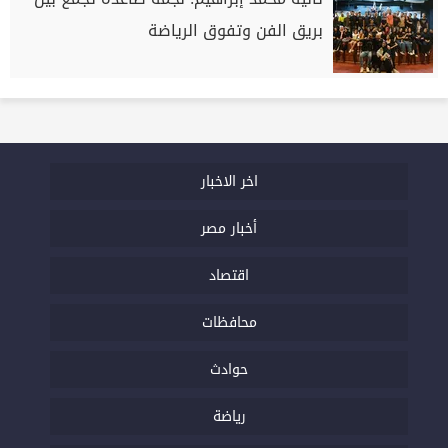
بريق الفن وتفوق الرياضة
اخر الاخبار
أخبار مصر
اقتصاد
محافظات
حوادث
رياضة