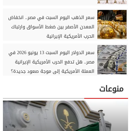
سعر الذهب اليوم السبت في مصر.. انخفاض
المعدن الأصفر بين ضغط الأسواق وارتباك
الحرب الأمريكية الإيرانية
سعر الدولار اليوم السبت 13 يونيو 2026 في
مصر.. هل تدفع الحرب الأمريكية الإيرانية
العملة الأمريكية إلى موجة صعود جديدة؟
منوعات