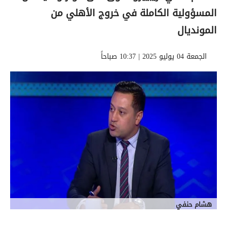
المسؤولية الكاملة في خروج الأهلي من
المونديال
الجمعة 04 يوليو 2025 | 10:37 صباحاً
هشام حنفي