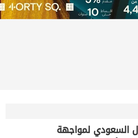
ال السعودي لمواجهة