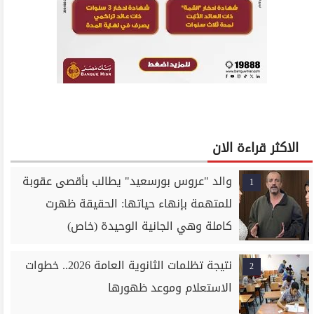
الاكثر قراءة الان
والد "عروس بورسعيد" يطالب بأقصى عقوبة
1
للمتهمة بإنهاء حياتها: الحقيقة ظهرت
كاملة وهي الجانية الوحيدة (خاص)
نتيجة تظلمات الثانوية العامة 2026.. خطوات
2
الاستعلام وموعد ظهورها