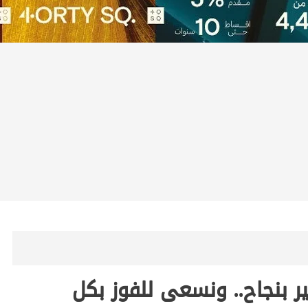
بنجاح.. ونسعى للفوز بكل