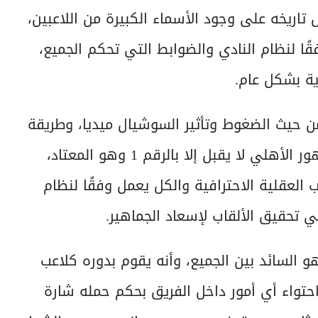
تاريخه على وجود الأسماء الكبيرة من اللاعبين،
ا لنظام النادي والضوابط التي تحكم الجميع،
ية بشكل عام.
ن حيث الضغوط وتأثير السوشيال ميديا، وطريقة
تفكير كل جيل من اللاعبين مختلفة عن الآخر، وجمهور الأهلي لا يقبل إلا بالرقم 1 وهو المعتاد،
العقلية الاحترافية والكل يعمل وفقًا لنظام
ي تحقيق الألقاب لإسعاد الجماهير.
هو السائد بين الجميع، وأنه يقوم بدوره كلاعب
احتواء أي أمور داخل الفريق بحكم حمله شارة