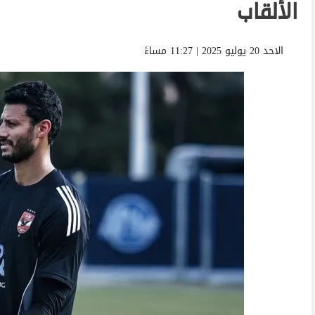
الألقاب
الاحد 20 يوليو 2025 | 11:27 مساءً