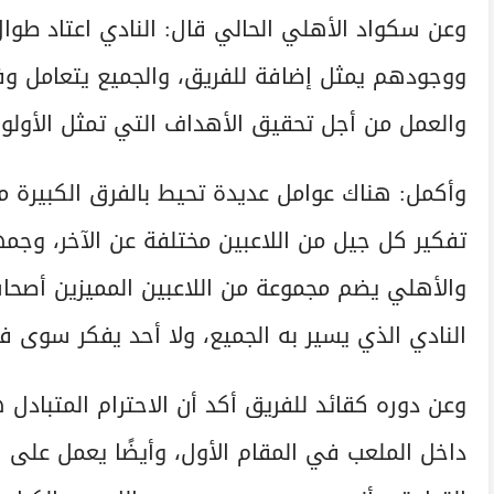
وعن سكواد الأهلي الحالي قال: النادي اعتاد طوال 
ووجودهم يمثل إضافة للفريق، والجميع يتعامل وفقً
والعمل من أجل تحقيق الأهداف التي تمثل الأولو
وأكمل: هناك عوامل عديدة تحيط بالفرق الكبيرة م
والأهلي يضم مجموعة من اللاعبين المميزين أصحاب 
النادي الذي يسير به الجميع، ولا أحد يفكر سوى ف
وعن دوره كقائد للفريق أكد أن الاحترام المتبادل 
داخل الملعب في المقام الأول، وأيضًا يعمل على 