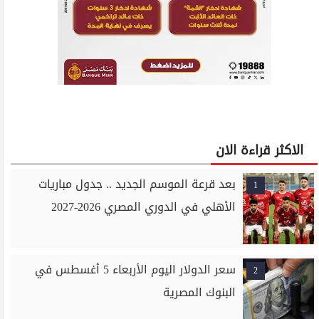
الاكثر قراءة الان
بعد قرعة الموسم الجديد .. جدول مباريات
1
الأهلي في الدوري المصري 2026-2027
سعر الدولار اليوم الأربعاء 5 أغسطس في
2
البنوك المصرية