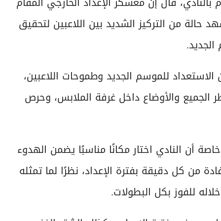
 بالنادي، قال إن معسكر الإعداد الخارجي المقام
 حالة من التركيز الشديد بين اللاعبين لتحقيق
الجديد.
الاستعداد للموسم الجديد وطموحات اللاعبين،
ر الجميع والأوضاع داخل غرفة الملابس، وحرص
اصة أن النادي اختار مكانًا مناسبًا يضمن الهدوء
دة من كل دقيقة بفترة الإعداد، نظرًا لما تمثله
اله للفوز بكل البطولات.