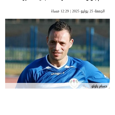
الجمعة 25 يوليو 2025 | 12:29 مساءً
حسام باولو