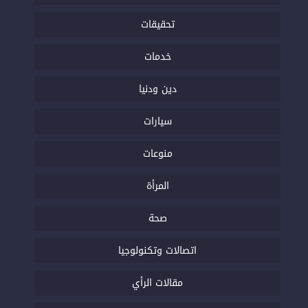
تحقيقات
خدمات
دين ودنيا
سيارات
منوعات
المرأة
صحة
اتصالات وتكنولوجيا
مقالات الرأي