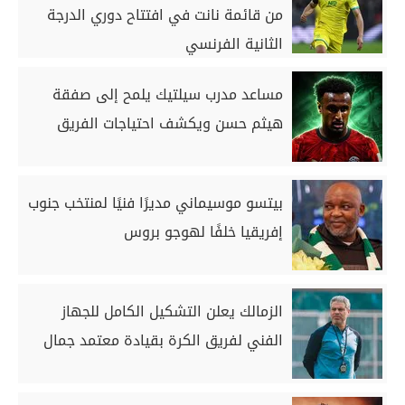
من قائمة نانت في افتتاح دوري الدرجة
الثانية الفرنسي
مساعد مدرب سيلتيك يلمح إلى صفقة
هيثم حسن ويكشف احتياجات الفريق
بيتسو موسيماني مديرًا فنيًا لمنتخب جنوب
إفريقيا خلفًا لهوجو بروس
الزمالك يعلن التشكيل الكامل للجهاز
الفني لفريق الكرة بقيادة معتمد جمال