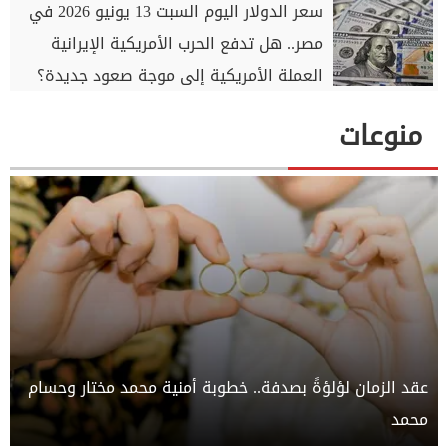
سعر الدولار اليوم السبت 13 يونيو 2026 في
مصر.. هل تدفع الحرب الأمريكية الإيرانية
العملة الأمريكية إلى موجة صعود جديدة؟
منوعات
عقد الزمان لؤلؤةً بصدفة.. خطوبة أمنية محمد مختار وحسام
محمد