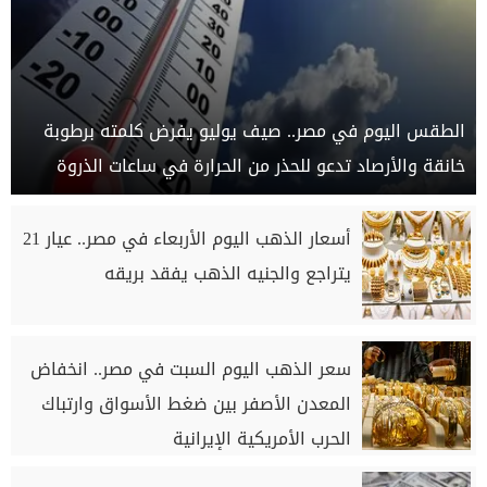
الطقس اليوم في مصر.. صيف يوليو يفرض كلمته برطوبة
خانقة والأرصاد تدعو للحذر من الحرارة في ساعات الذروة
أسعار الذهب اليوم الأربعاء في مصر.. عيار 21
يتراجع والجنيه الذهب يفقد بريقه
سعر الذهب اليوم السبت في مصر.. انخفاض
المعدن الأصفر بين ضغط الأسواق وارتباك
الحرب الأمريكية الإيرانية