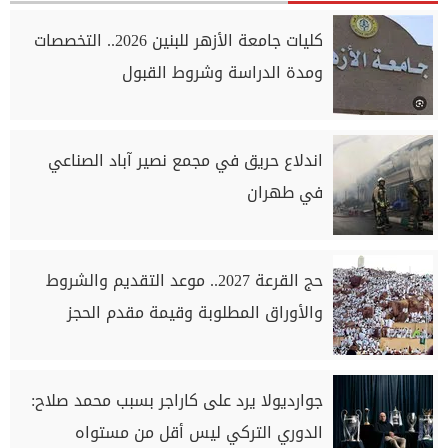
كليات جامعة الأزهر للبنين 2026.. التخصصات
ومدة الدراسة وشروط القبول
اندلاع حريق في مجمع نصير آباد الصناعي
في طهران
حج القرعة 2027.. موعد التقديم والشروط
والأوراق المطلوبة وقيمة مقدم الحجز
جوارديولا يرد على كاراجر بسبب محمد صلاح:
الدوري التركي ليس أقل من مستواه