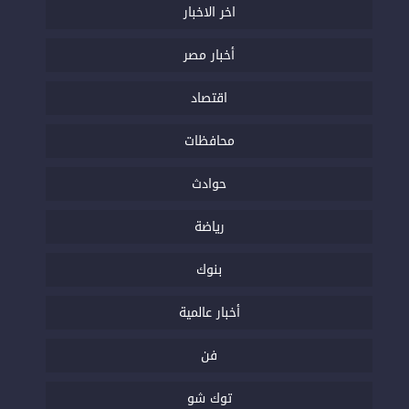
اخر الاخبار
أخبار مصر
اقتصاد
محافظات
حوادث
رياضة
بنوك
أخبار عالمية
فن
توك شو