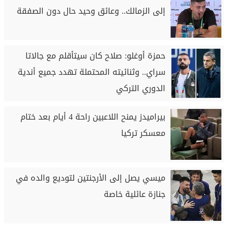
إلى الزمالك.. وعائق وحيد حال دون الصفقة
حمزة أوغلو: صلاح كان سيتأقلم مع جالاتا
سراي.. وثنائيته المحتملة تهدد جميع أندية
الدوري التركي
بيراميدز يمنح اللاعبين راحة 4 أيام بعد ختام
معسكر تركيا
ميسي يصل إلى الأرجنتين لتوديع والده في
جنازة عائلية خاصة