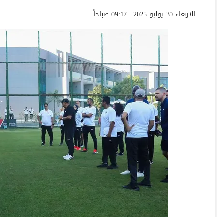
الاربعاء 30 يوليو 2025 | 09:17 صباحاً