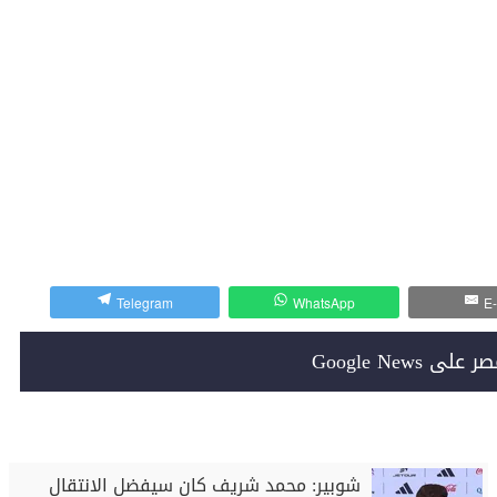
Telegram
WhatsApp
E-
Google News
شوبير: محمد شريف كان سيفضل الانتقال