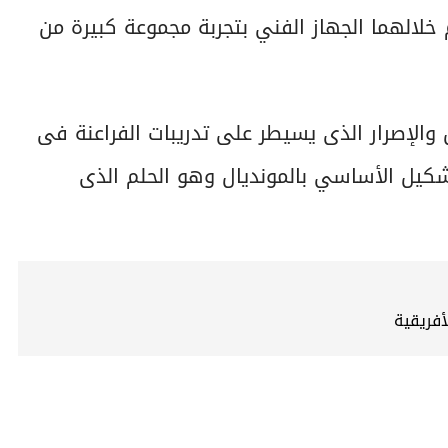
 خلالهما الجهاز الفني بتجربة مجموعة كبيرة من
س والإصرار الذى يسيطر على تدريبات الفراعنة فى
شكيل الأساسي بالمونديال وهو الحلم الذى