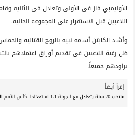
الأوليمبي فاز فى الأولى وتعادل فى الثانية وقام
اللاعبين قبل الاستقرار على المجموعة الحالية.
وأشاد الكابتن أسامة نبيه بالروح القتالية والحما
ظل رغبة اللاعبين فى تقديم أوراق اعتمادهم بالت
يراودهم جميعاً.
إقرأ أيضاً
منتخب 20 سنة يتعادل مع الجونة 1-1 استعدادا لكأس الأمم الأفريقية