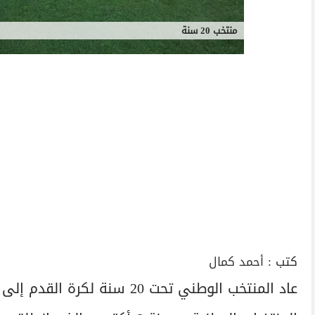
منتخب 20 سنة
كتب :
أحمد كمال
عاد المنتخب الوطني تحت 20 سن