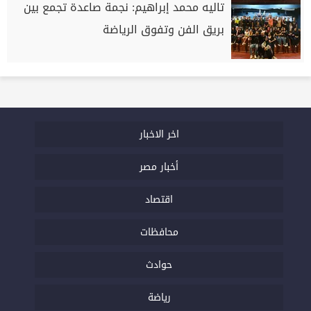
تاليه محمد إبراهيم: نجمة صاعدة تجمع بين
بريق الفن وتفوق الرياضة
اخر الاخبار
أخبار مصر
اقتصاد
محافظات
حوادث
رياضة