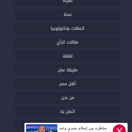
المرأة
صحة
اتصالات وتكنولوجيا
مقالات الرأي
ثقافة
طريقة عمل
أهل مصر
من نحن
اتصل بنا
السياسة التحريرية
مناظرة بين إسلام بحيري وعبد