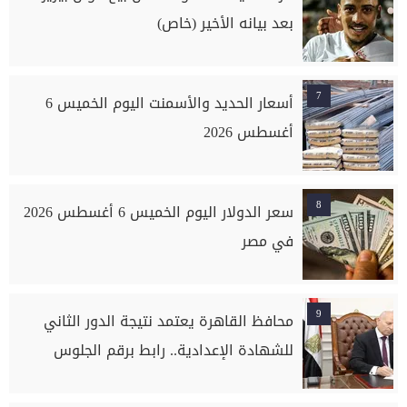
بعد بيانه الأخير (خاص)
7
أسعار الحديد والأسمنت اليوم الخميس 6
أغسطس 2026
8
سعر الدولار اليوم الخميس 6 أغسطس 2026
في مصر
9
محافظ القاهرة يعتمد نتيجة الدور الثاني
للشهادة الإعدادية.. رابط برقم الجلوس