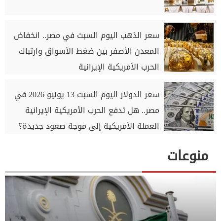
سعر الذهب اليوم السبت في مصر.. انخفاض
المعدن الأصفر بين ضغط الأسواق وارتباك
الحرب الأمريكية الإيرانية
سعر الدولار اليوم السبت 13 يونيو 2026 في
مصر.. هل تدفع الحرب الأمريكية الإيرانية
العملة الأمريكية إلى موجة صعود جديدة؟
منوعات