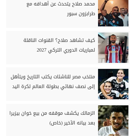
محمد صلاح يتحدث عن أهدافه مع
طرابزون سبور
كيف تشاهد صلاح؟ القنوات الناقلة
لمباريات الدوري التركي 2027
منتخب مصر للناشئات يكتب التاريخ ويتأهل
إلى نصف نهائي بطولة العالم لكرة اليد
الزمالك يكشف موقفه من بيع خوان بيزيرا
بعد بيانه الأخير (خاص)