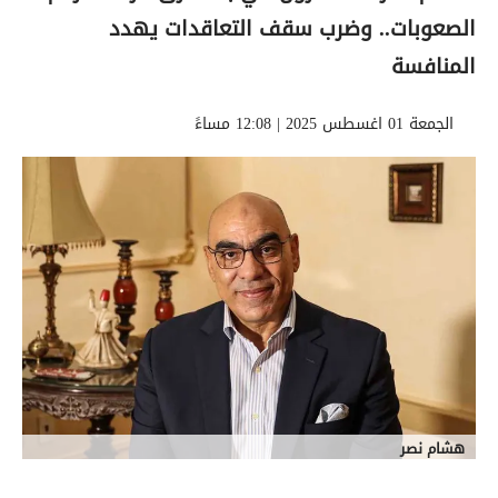
الصعوبات.. وضرب سقف التعاقدات يهدد
المنافسة
الجمعة 01 اغسطس 2025 | 12:08 مساءً
هشام نصر