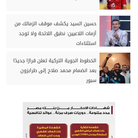
حسين السيد يكشف موقف الزمالك من
أزمات اللاعبين: نطبق اللائحة ولا توجد
استثناءات
الخطوط الجوية التركية تعلن قرارًا جديدًا
بعد انضمام محمد صلاح إلى طرابزون
سبور