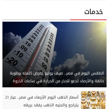
خدمات
الطقس اليوم في مصر.. صيف يوليو يفرض كلمته برطوبة
خانقة والأرصاد تدعو للحذر من الحرارة في ساعات الذروة
أسعار الذهب اليوم الأربعاء في مصر.. عيار 21
يتراجع والجنيه الذهب يفقد بريقه