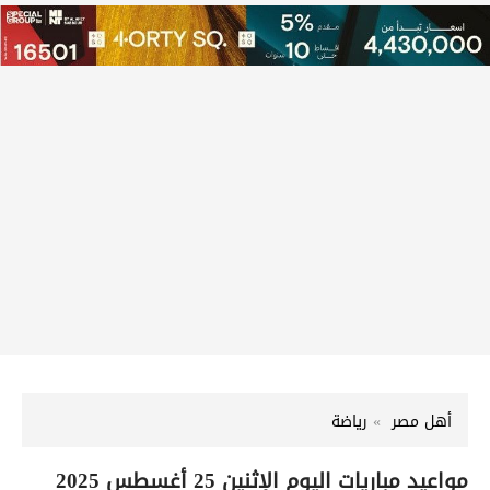
أهل مصر
رياضة
مواعيد مباريات اليوم الإثنين 25 أغسطس 2025