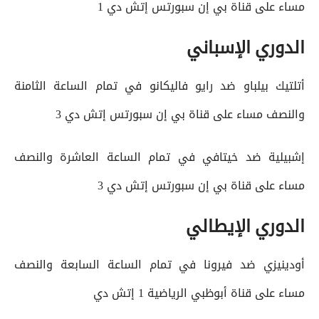
مساء على قناة بي إن سبورتس إتش دي 1
الدوري الإسباني
أتلتيك بيلباو ضد رايو فاليكانو في تمام الساعة الثامنة
والنصف مساء على قناة بي إن سبورتس إتش دي 3
إشبيلية ضد خيتافي في تمام الساعة العاشرة والنصف
مساء على قناة بي إن سبورتس إتش دي 3
الدوري الإيطالي
أودينيزي ضد فيرونا في تمام الساعة السابعة والنصف
مساء على قناة أبوظبي الرياضية 1 إتش دي