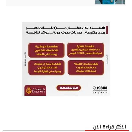
الاكثر قراءة الان