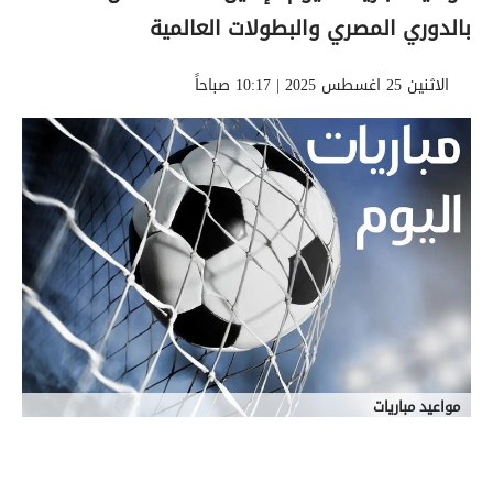
بالدوري المصري والبطولات العالمية
الاثنين 25 اغسطس 2025 | 10:17 صباحاً
مواعيد مباريات