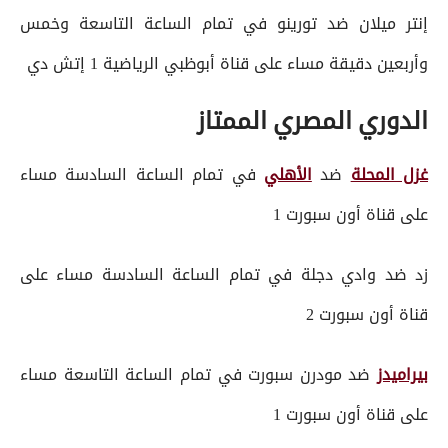
إنتر ميلان ضد تورينو في تمام الساعة التاسعة وخمس
وأربعين دقيقة مساء على قناة أبوظبي الرياضية 1 إتش دي
الدوري المصري الممتاز
غزل المحلة
ضد
الأهلي
في تمام الساعة السادسة مساء
على قناة أون سبورت 1
زد ضد وادي دجلة في تمام الساعة السادسة مساء على
قناة أون سبورت 2
بيراميدز
ضد مودرن سبورت في تمام الساعة التاسعة مساء
على قناة أون سبورت 1