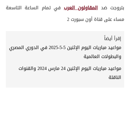
بتروجت ضد
المقاولون العرب
في تمام الساعة التاسعة
مساء على قناة أون سبورت 2
إقرأ أيضاً
مواعيد مباريات اليوم الإثنين 5-5-2025 في الدوري المصري
والبطولات العالمية
مواعيد مباريات اليوم الإثنين 24 مارس 2024 والقنوات
الناقلة