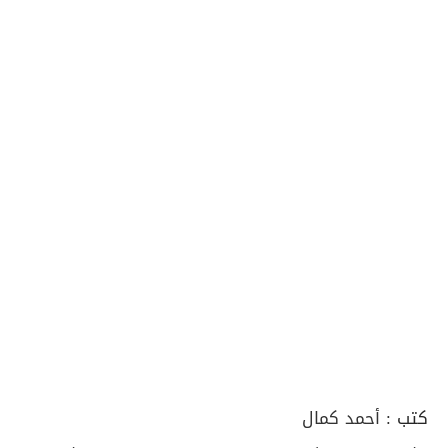
كتب :
أحمد كمال