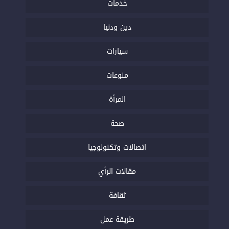
خدمات
دين ودنيا
سيارات
منوعات
المرأة
صحة
اتصالات وتكنولوجيا
مقالات الرأي
ثقافة
طريقة عمل