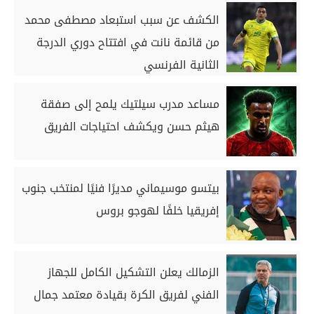
الكشف عن سبب استبعاد مصطفى محمد
من قائمة نانت في افتتاح دوري الدرجة
الثانية الفرنسي
مساعد مدرب سيلتيك يلمح إلى صفقة
هيثم حسن ويكشف احتياجات الفريق
بيتسو موسيماني مديرًا فنيًا لمنتخب جنوب
إفريقيا خلفًا لهوجو بروس
الزمالك يعلن التشكيل الكامل للجهاز
الفني لفريق الكرة بقيادة معتمد جمال