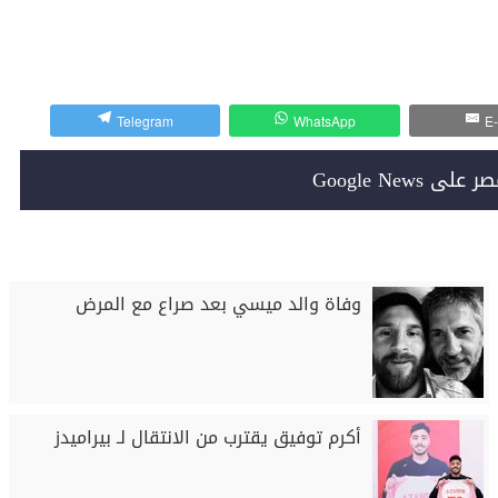
Telegram
WhatsApp
E-
Google News
وفاة والد ميسي بعد صراع مع المرض
أكرم توفيق يقترب من الانتقال لـ بيراميدز