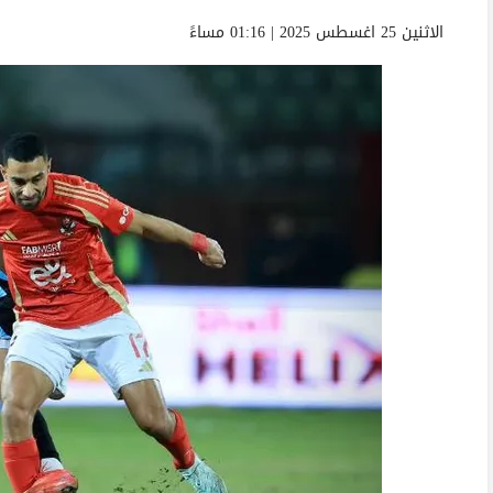
الاثنين 25 اغسطس 2025 | 01:16 مساءً