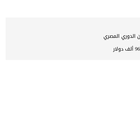
ن الدوري المصري