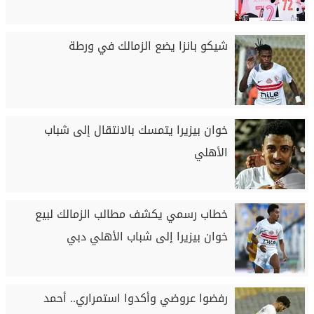
شيكو بانزا يضع الزمالك في ورطة
خوان بيزيرا يتمسك بالانتقال إلى شباب
الأهلي
خطاب رسمي يكشف مطالب الزمالك لبيع
خوان بيزيرا إلى شباب الأهلي دبي
رفضوا عروضي وأكدوا استمراري.. أحمد