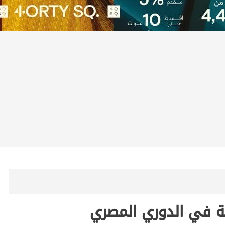
لة في الدوري المصري