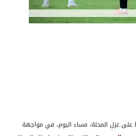
 على غزل المحلة، مساء اليوم، في مواجهة