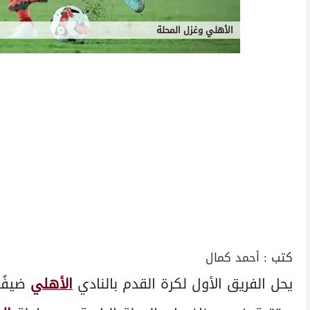
الأهلي وغزل المحلة
كتب :
أحمد كمال
يحل الفريق الأول لكرة القدم بالنادي
الأهلي
ضيفًا