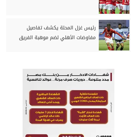
رئيس غزل المحلة يكشف تفاصيل
مفاوضات الأهلي لضم موهبة الفريق