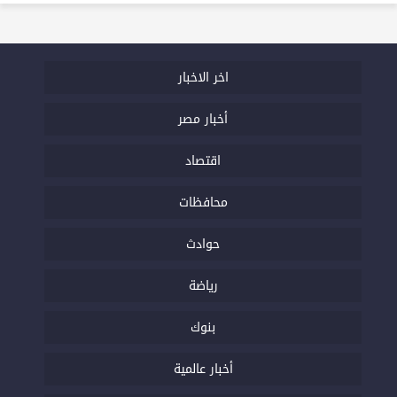
اخر الاخبار
أخبار مصر
اقتصاد
محافظات
حوادث
رياضة
بنوك
أخبار عالمية