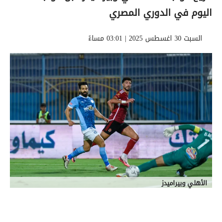
اليوم في الدوري المصري
السبت 30 اغسطس 2025 | 03:01 مساءً
الأهلي وبيراميدز