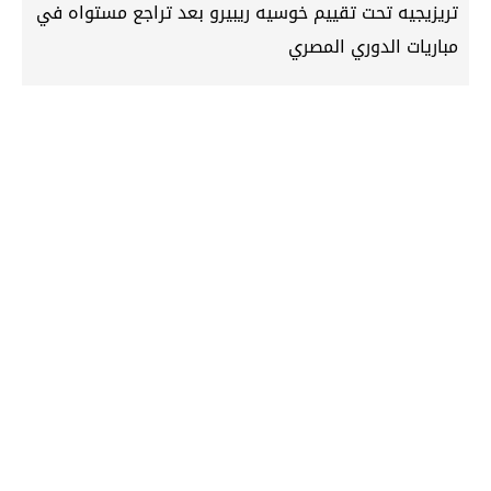
تريزيجيه تحت تقييم خوسيه ريبيرو بعد تراجع مستواه في
مباريات الدوري المصري