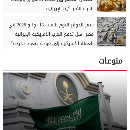
الحرب الأمريكية الإيرانية
سعر الدولار اليوم السبت 13 يونيو 2026 في
مصر.. هل تدفع الحرب الأمريكية الإيرانية
العملة الأمريكية إلى موجة صعود جديدة؟
منوعات