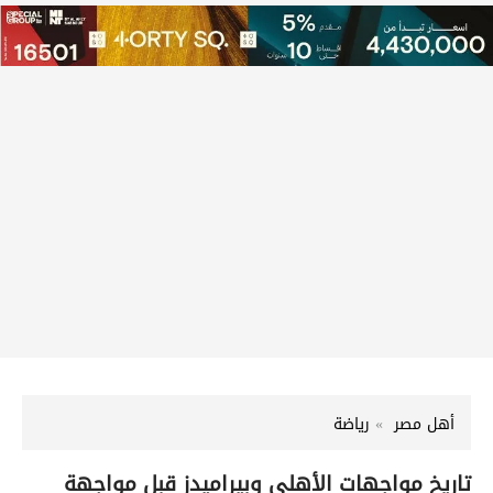
أهل مصر
رياضة
تاريخ مواجهات الأهلي وبيراميدز قبل مواجهة