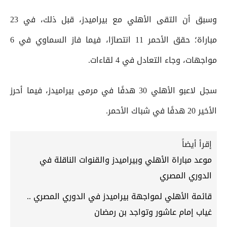
وسبق أن التقى الأهلي مع بيراميدز، قبل ذلك، في 23
مباراة؛ حقق الأحمر 11 انتصارًا، فيما فاز السماوي في 6
مواجهات، وجاء التعادل في 4 لقاءات.
سجل لاعبو الأهلي 30 هدفًا في مرمى بيراميدز، فيما أحرز
الأخير 20 هدفًا في شباك الأحمر.
إقرأ أيضاً
موعد مباراة الأهلي وبيراميدز والقنوات الناقلة في
الدوري المصري
قائمة الأهلي لمواجهة بيراميدز في الدوري المصري ..
غياب إمام عاشور وتواجد بن رمضان