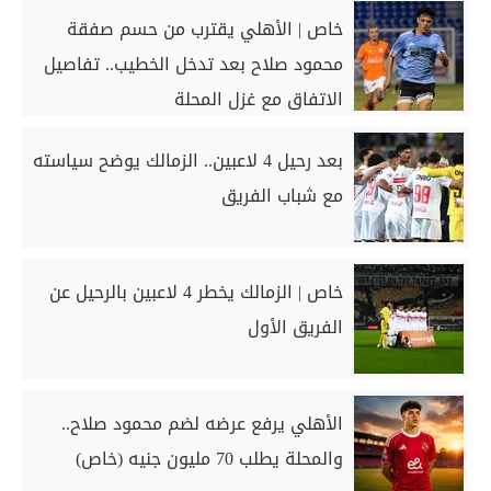
خاص | الأهلي يقترب من حسم صفقة
محمود صلاح بعد تدخل الخطيب.. تفاصيل
الاتفاق مع غزل المحلة
بعد رحيل 4 لاعبين.. الزمالك يوضح سياسته
مع شباب الفريق
خاص | الزمالك يخطر 4 لاعبين بالرحيل عن
الفريق الأول
الأهلي يرفع عرضه لضم محمود صلاح..
والمحلة يطلب 70 مليون جنيه (خاص)