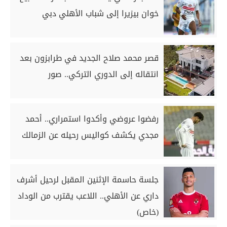
خوان بيزيرا إلى شباب الأهلي دبي
قصر محمد صلاح الجديد في طرابزون بعد
انتقاله إلى الدوري التركي.. صور
رفضوا عروضي وأكدوا استمراري.. أحمد
مجدي يكشف كواليس رحيله عن الزمالك
جلسة حاسمة الإثنين المقبل لرحيل أشرف
داري عن الأهلي.. اللاعب يقترب من الوداد
(خاص)