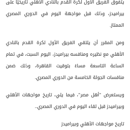
يتفوق الفريق الأول لكرة القدم بالنادي الأهلي تاريخيًا على
بيراميدز، وذلك قبل مواجهة اليوم في الدوري المصري
الممتاز.
ومن المقرر أن يلتقي الفريق الأول لكرة القدم بالنادي
الأهلي مع نظيره ومنافسه بيراميدز، اليوم السبت، في تمام
الساعة التاسعة مساءً بتوقيت القاهرة، وذلك ضمن
منافسات الجولة الخامسة من الدوري المصري.
ويستعرض "أهل مصر"، فيما يلي، تاريخ مواجهات الأهلي
وبيراميدز قبل لقاء اليوم في الدوري المصري..
تاريخ مواجهات الأهلي وبيراميدز