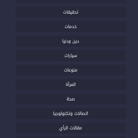
تحقيقات
خدمات
دين ودنيا
سيارات
منوعات
المرأة
صحة
اتصالات وتكنولوجيا
مقالات الرأي