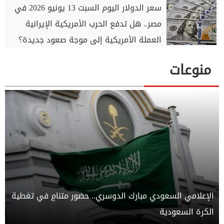
سعر الدولار اليوم السبت 13 يونيو 2026 في
مصر.. هل تدفع الحرب الأمريكية الإيرانية
العملة الأمريكية إلى موجة صعود جديدة؟
منوعات
الإعلامي السعودي مبارك الدوسري.. حضور متنامٍ في تغطية
الكرة السعودية