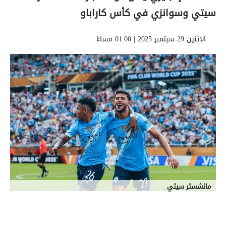
سيتي وسوانزي في كأس كاراباو
الاثنين 29 سبتمبر 2025 | 01:00 مساءً
مانشستر سيتي