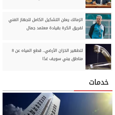
الزمالك يعلن التشكيل الكامل للجهاز الفني
لفريق الكرة بقيادة معتمد جمال
لتطهير الخزان الأرضي.. قطع المياه عن 8
مناطق ببني سويف غدًا
خدمات