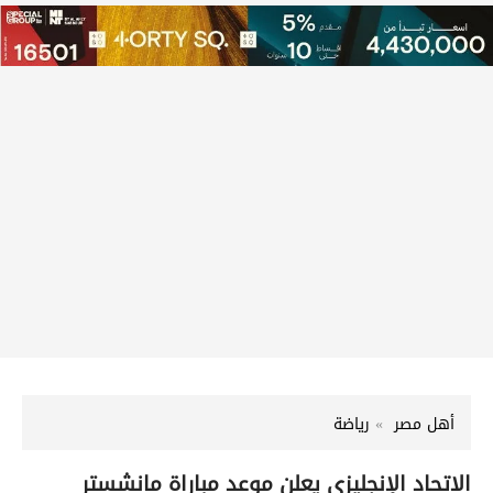
أهل مصر
رياضة
الاتحاد الإنجليزي يعلن موعد مباراة مانشستر