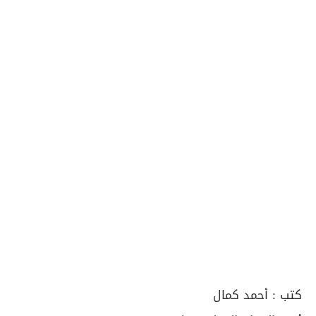
كتب :
أحمد كمال