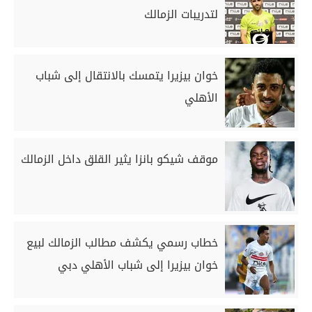
لتدريبات الزمالك
خوان بيزيرا يتمسك بالانتقال إلى شباب
الأهلي
موقف شيكو بانزا يثير القلق داخل الزمالك
خطاب رسمي يكشف مطالب الزمالك لبيع
خوان بيزيرا إلى شباب الأهلي دبي