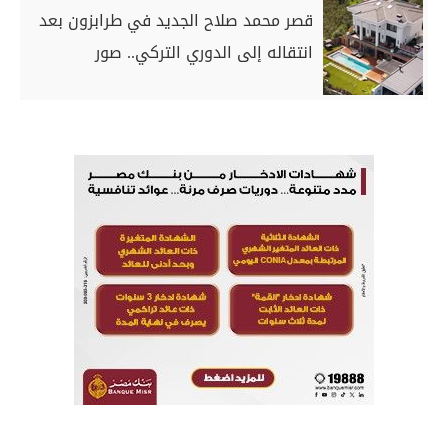
قصر محمد صلاح الجديد في طرابزون بعد
انتقاله إلى الدوري التركي.. صور