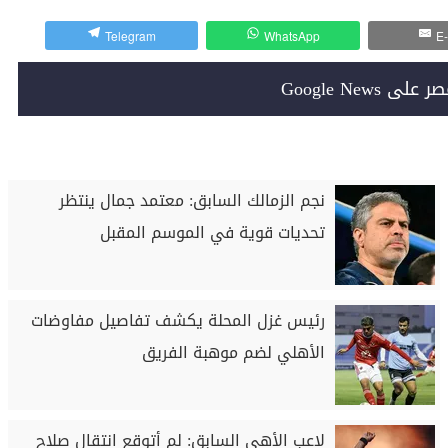
Telegram
WhatsApp
E-
Google News
نجم الزمالك السابق: معتمد جمال ينتظر
تحديات قوية في الموسم المقبل
رئيس غزل المحلة يكشف تفاصيل مفاوضات
الأهلي لضم موهبة الفريق
لاعب الأهي السابق: لم أتوقع انتقال صلاح