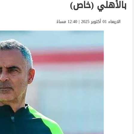
بالأهلي (خاص)
الاربعاء 01 أكتوبر 2025 | 12:40 مساءً