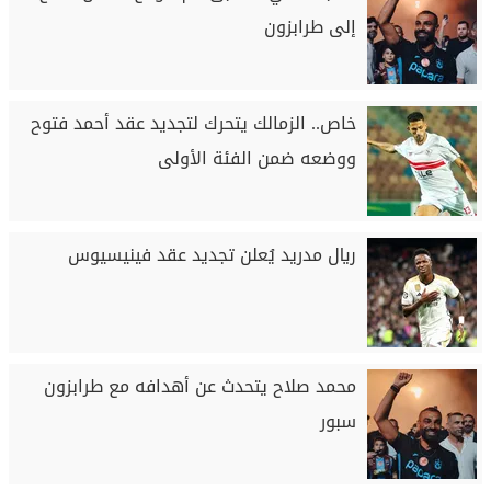
إلى طرابزون
خاص.. الزمالك يتحرك لتجديد عقد أحمد فتوح
ووضعه ضمن الفئة الأولى
ريال مدريد يُعلن تجديد عقد فينيسيوس
محمد صلاح يتحدث عن أهدافه مع طرابزون
سبور