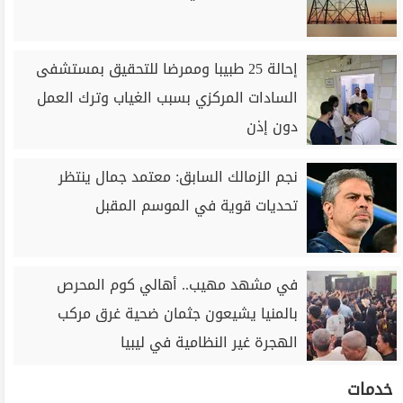
إحالة 25 طبيبا وممرضا للتحقيق بمستشفى
السادات المركزي بسبب الغياب وترك العمل
دون إذن
نجم الزمالك السابق: معتمد جمال ينتظر
تحديات قوية في الموسم المقبل
في مشهد مهيب.. أهالي كوم المحرص
بالمنيا يشيعون جثمان ضحية غرق مركب
الهجرة غير النظامية في ليبيا
خدمات