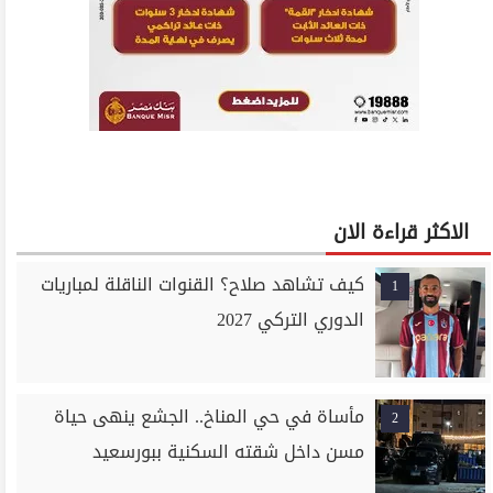
الاكثر قراءة الان
كيف تشاهد صلاح؟ القنوات الناقلة لمباريات
1
الدوري التركي 2027
مأساة في حي المناخ.. الجشع ينهى حياة
2
مسن داخل شقته السكنية ببورسعيد