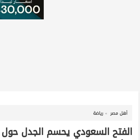
أهل مصر
رياضة
الفتح السعودي يحسم الجدل حول مص