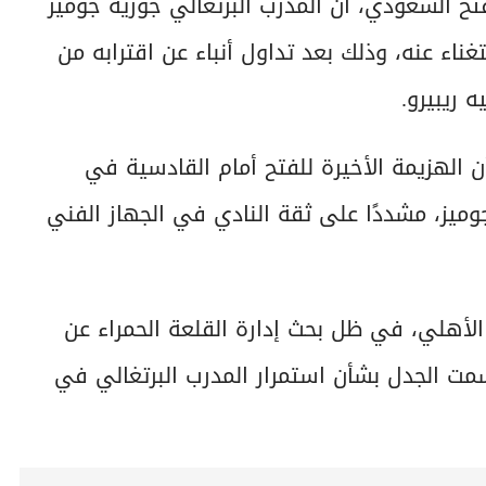
تح السعودي، أن المدرب البرتغالي جوزيه جوميز
ناء عنه، وذلك بعد تداول أنباء عن اقترابه من
 ريبيرو.
الهزيمة الأخيرة للفتح أمام القادسية في
ميز، مشددًا على ثقة النادي في الجهاز الفني
الأهلي، في ظل بحث إدارة القلعة الحمراء عن
مت الجدل بشأن استمرار المدرب البرتغالي في