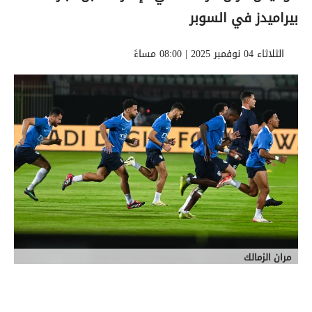
بيراميدز في السوبر
الثلاثاء 04 نوفمبر 2025 | 08:00 مساءً
مران الزمالك