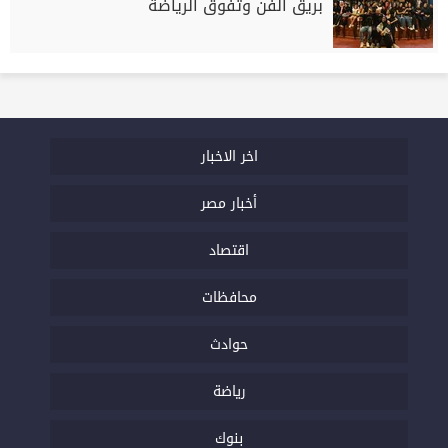
بريق الفن وتفوق الرياضة
اخر الاخبار
أخبار مصر
اقتصاد
محافظات
حوادث
رياضة
بنوك