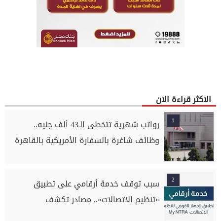
الاكثر قراءة الان
1
رواتب شهرية تتخطى الـ43 ألف جنيه..
وظائف شاغرة بالسفارة الأمريكية بالقاهرة
2
سبب توقف خدمة أرقامي على تطبيق
«تنظيم الاتصالات».. مصادر تكشف