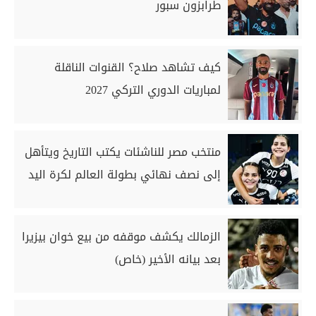
طرابزون سبور
كيف تشاهد صلاح؟ القنوات الناقلة
لمباريات الدوري التركي 2027
منتخب مصر للناشئات يكتب التاريخ ويتأهل
إلى نصف نهائي بطولة العالم لكرة اليد
الزمالك يكشف موقفه من بيع خوان بيزيرا
بعد بيانه الأخير (خاص)