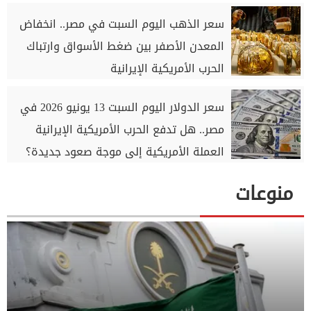
سعر الذهب اليوم السبت في مصر.. انخفاض
المعدن الأصفر بين ضغط الأسواق وارتباك
الحرب الأمريكية الإيرانية
سعر الدولار اليوم السبت 13 يونيو 2026 في
مصر.. هل تدفع الحرب الأمريكية الإيرانية
العملة الأمريكية إلى موجة صعود جديدة؟
منوعات