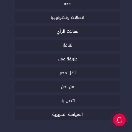
صحة
اتصالات وتكنولوجيا
مقالات الرأي
ثقافة
طريقة عمل
أهل مصر
من نحن
اتصل بنا
السياسة التحريرية