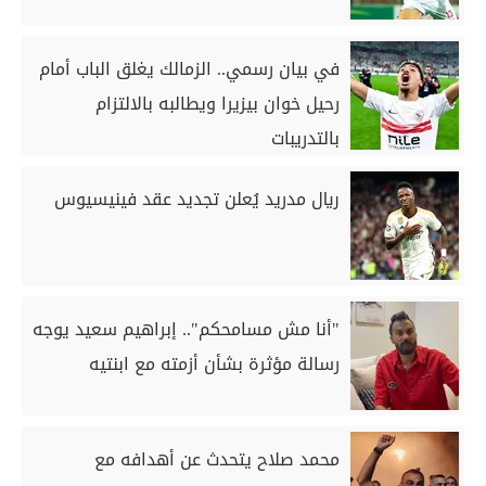
في بيان رسمي.. الزمالك يغلق الباب أمام
رحيل خوان بيزيرا ويطالبه بالالتزام
بالتدريبات
ريال مدريد يُعلن تجديد عقد فينيسيوس
"أنا مش مسامحكم".. إبراهيم سعيد يوجه
رسالة مؤثرة بشأن أزمته مع ابنتيه
محمد صلاح يتحدث عن أهدافه مع