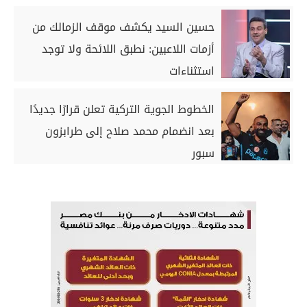
حسين السيد يكشف موقف الزمالك من
أزمات اللاعبين: نطبق اللائحة ولا توجد
استثناءات
الخطوط الجوية التركية تعلن قرارًا جديدًا
بعد انضمام محمد صلاح إلى طرابزون
سبور