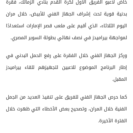
خاض لاعبو الفريق الأول لكرة القدم بنادي الزمالك، فقرة
بدنية قوية تحت إشراف الجهاز الفني للأبيض، خلال مران
اليوم الثلاثاء، الذي أقيم على ملعب قصر الإمارات استعدادًا
لمواجهة بيراميدز في نصف نهائي بطولة السوبر المصري.
وركز الجهاز الفني خلال الفقرة على رفع الحمل البدني في
إطار البرنامج الموضوع للاعبين لتجهيزهم للقاء بيراميدز
المقبل.
كما حرص الجهاز الفني للفريق على تنفيذ العديد من الجمل
الفنية خلال المران، وتصحيح بعض الأخطاء التي ظهرت خلال
الفترة الأخيرة.