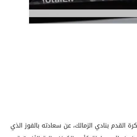
رة القدم بنادي الزمالك، عن سعادته بالفوز الذي