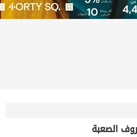
روف الصعبة