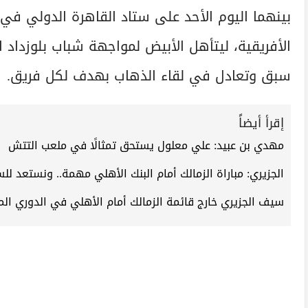
بينهما اليوم الأحد على ستاد القاهرة الدولي في إ
الأفريقية، ليتأهل الأبيض لمواجهة شباب بلوزداد 
سبق وتعادل في لقاء الذهاب بهدف لكل فريق.
إقرأ أيضاً
مهدي بن عبيد: علي معلول يستحق تمثالًا في ملعب التتش
الجزيري: مباراة الزمالك أمام البنك الأهلي مهمة.. ونستعد للس
سيف الجزيري خارج قائمة الزمالك أمام الأهلي في الدوري ال