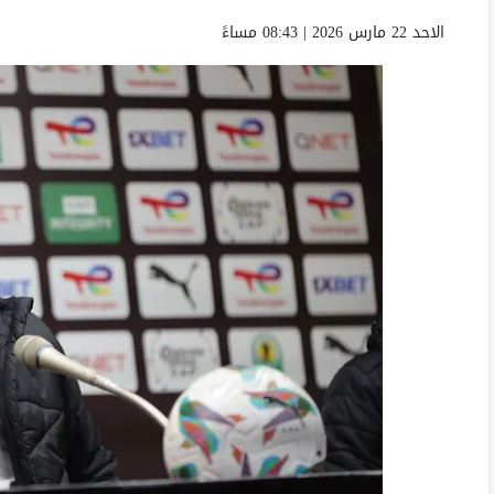
الاحد 22 مارس 2026 | 08:43 مساءً