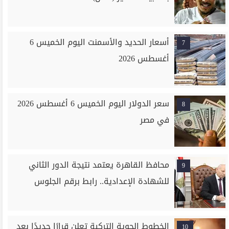
أسعار الحديد والأسمنت اليوم الخميس 6
7
أغسطس 2026
سعر الدولار اليوم الخميس 6 أغسطس 2026
8
في مصر
محافظ القاهرة يعتمد نتيجة الدور الثاني
9
للشهادة الإعدادية.. رابط برقم الجلوس
الخطوط الجوية التركية تعلن قرارًا جديدًا بعد
10