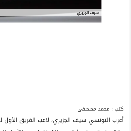
سيف الجزيري
كتب :
محمد مصطفى
أعرب التونسي سيف الجزيري، لاعب الفريق الأول لك