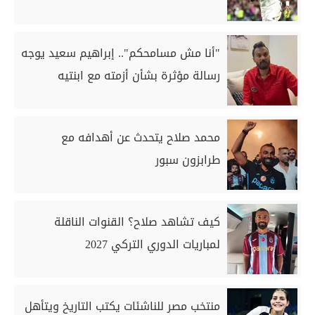
"أنا مش مسامحكم".. إبراهيم سعيد يوجه
رسالة مؤثرة بشأن أزمته مع ابنتيه
محمد صلاح يتحدث عن أهدافه مع
طرابزون سبور
كيف تشاهد صلاح؟ القنوات الناقلة
لمباريات الدوري التركي 2027
منتخب مصر للناشئات يكتب التاريخ ويتأهل