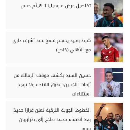
تفاصيل عرض مارسيليا لـ هيثم حسن
شرط وحيد يحسم فسخ عقد أشرف داري
مع الأهلي (خاص)
حسين السيد يكشف موقف الزمالك من
أزمات اللاعبين: نطبق اللائحة ولا توجد
استثناءات
الخطوط الجوية التركية تعلن قرارًا جديدًا
بعد انضمام محمد صلاح إلى طرابزون
سبور