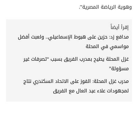
وهوية الرياضة المصرية”.
إقرأ أيضاً
مدافع زد: حزين على هبوط الإسماعيلي.. ولعبت أفضل
مواسمي في المحلة
غزل المحلة يطيح بمدرب الفريق بسبب “تصرفات غير
مسؤولة”
مدرب غزل المحلة: الفوز على الاتحاد السكندري نتاج
لمجهودات علاء عبد العال مع الفريق