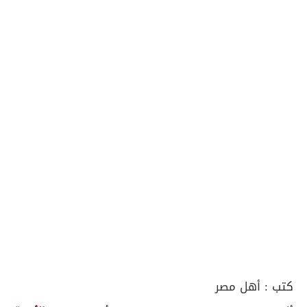
كتب :
أهل مصر