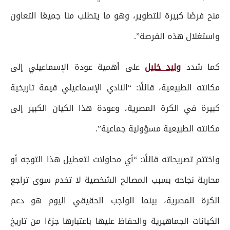
منح فرصًا كبيرة للتطوير، وهو ما يتطلب منا جميعًا التعاون
واستغلال هذه الفرصة”.
كما شدد
وليد خليل
على أهمية عودة الإسماعيلي إلى
مكانته الطبيعية، قائلًا: “النادي الإسماعيلي قيمة تاريخية
كبيرة في الكرة المصرية، وعودة هذا الكيان الكبير إلى
مكانته الطبيعية مسؤولية جماعية”.
واختتم تصريحاته قائلًا: “أي محاولات لتعطيل هذا التوجه أو
محاربة نجاحه بسبب المصالح الشخصية لا تخدم سوى تراجع
الكرة المصرية، بينما الواجب الحقيقي اليوم هو دعم
الكيانات الجماهيرية والحفاظ عليها باعتبارها جزءًا من تاريخ