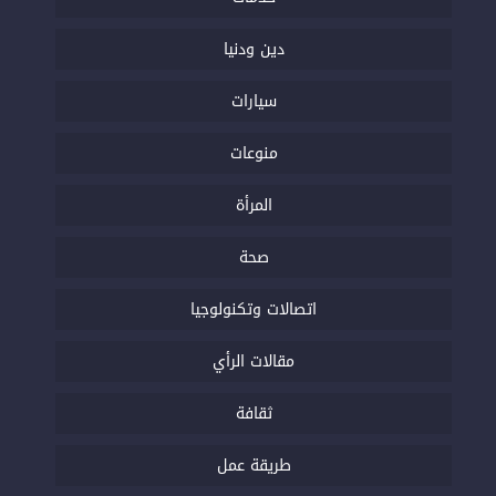
دين ودنيا
سيارات
منوعات
المرأة
صحة
اتصالات وتكنولوجيا
مقالات الرأي
ثقافة
طريقة عمل