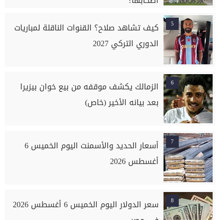
أصحابها؟
5
كيف تشاهد صلاح؟ القنوات الناقلة لمباريات
الدوري التركي 2027
6
الزمالك يكشف موقفه من بيع خوان بيزيرا
بعد بيانه الأخير (خاص)
7
أسعار الحديد والأسمنت اليوم الخميس 6
أغسطس 2026
8
سعر الدولار اليوم الخميس 6 أغسطس 2026