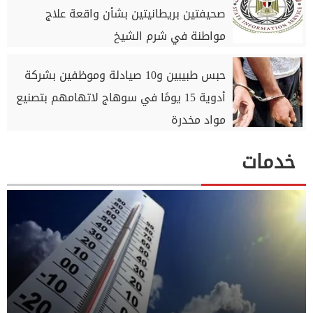
صحيفتين بريطانيتين بشأن واقعة علاج
مواطنة في شرم الشيخ
حبس طبيبين و10 صيادلة وموظفين بشركة
أدوية 15 يومًا في سوهاج لاتهامهم بتصنيع
مواد مخدرة
خدمات