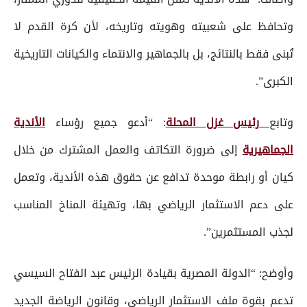
وتحافظ على شعبيته وهويته وتاريخه، لأن كرة القدم لا
تُبنى فقط بالنتائج، بل بالجماهير والانتماء والكيانات التاريخية
الكبرى”.
وتابع
رئيس غزل المحلة
: “أدعو جميع رؤساء
الأندية
الجماهيرية
إلى ضرورة التكاتف والعمل المشترك من خلال
كيان أو رابطة موحدة تدافع عن حقوق هذه الأندية، وتعمل
على دعم الاستثمار الرياضي بها، وتهيئة المناخ المناسب
لجذب المستثمرين”.
وأوضح: “الدولة المصرية بقيادة الرئيس عبد الفتاح السيسي
تدعم بقوة ملف الاستثمار الرياضي، وقانون الرياضة الجديد