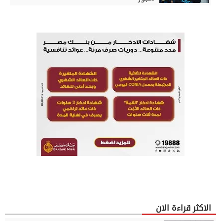
الاكثر قراءة الان