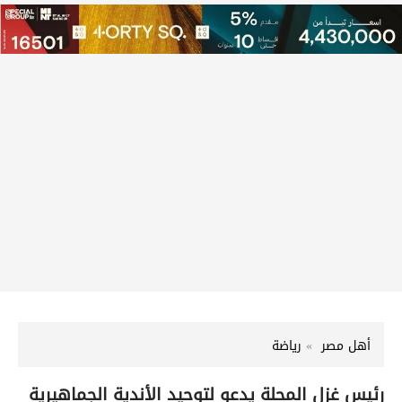
أهل مصر
رياضة
رئيس غزل المحلة يدعو لتوحيد الأندية الجماهيرية