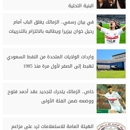
البنية التحتية
في بيان رسمي.. الزمالك يغلق الباب أمام
رحيل خوان بيزيرا ويطالبه بالالتزام بالتدريبات
واردات الولايات المتحدة من النفط السعودي
تهبط إلى الصفر لأول مرة منذ 1985
خاص.. الزمالك يتحرك لتجديد عقد أحمد فتوح
ووضعه ضمن الفئة الأولى
الهيئة العامة للاستعلامات ترد على مزاعم