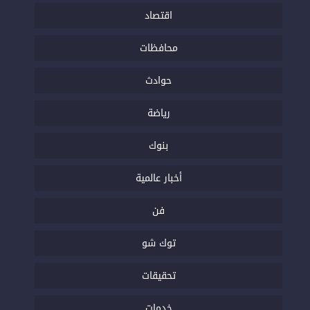
اقتصاد
محافظات
حوادث
رياضة
بنوك
أخبار عالمية
فن
توك شو
تحقيقات
خدمات