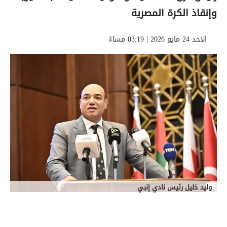
وإنقاذ الكرة المصرية
الاحد 24 مايو 2026 | 03:19 مساءً
وليد خليل رئيس نادي إنبي