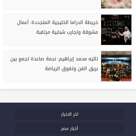
خريطة الدراما الخليجية المتجددة: أعمال
مشوقة وتجارب شبابية مرتقبة
تاليه محمد إبراهيم: نجمة صاعدة تجمع بين
بريق الفن وتفوق الرياضة
اخر الاخبار
أخبار مصر