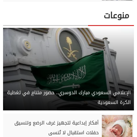
منوعات
الإعلامي السعودي مبارك الدوسري.. حضور متنامٍ في تغطية
الكرة السعودية
أفكار إبداعية لتجهيز غرف الرضع وتنسيق
حفلات استقبال لا تُنسى