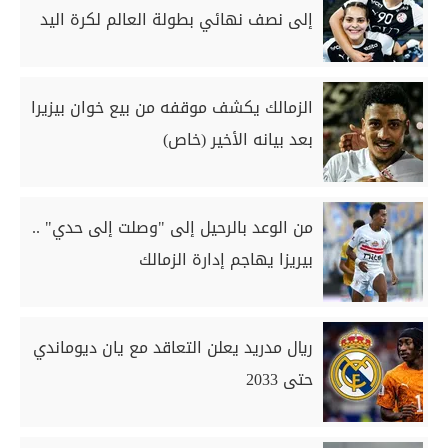
إلى نصف نهائي بطولة العالم لكرة اليد
الزمالك يكشف موقفه من بيع خوان بيزيرا
بعد بيانه الأخير (خاص)
من الوعد بالرحيل إلى "وصلت إلى حدي" ..
بيريزا يهاجم إدارة الزمالك
ريال مدريد يعلن التعاقد مع يان ديوماندي
حتى 2033