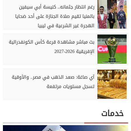
رغم انتظار جثمانه.. كنيسة أبي سيفين
بالمنيا تقيم صلاة الجنازة على أحد ضحايا
الهجرة غير الشرعية في ليبيا
بث مباشر مشاهدة قرعة كأس الكونفدرالية
الإفريقية 2026-2027
آي صاغة: صعد الذهب في مصر.. والأوقية
تسجل مستويات مرتفعة
خدمات