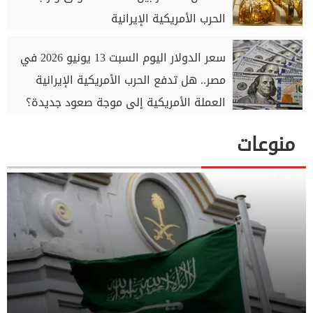
الحرب الأمريكية الإيرانية
سعر الدولار اليوم السبت 13 يونيو 2026 في
مصر.. هل تدفع الحرب الأمريكية الإيرانية
العملة الأمريكية إلى موجة صعود جديدة؟
منوعات