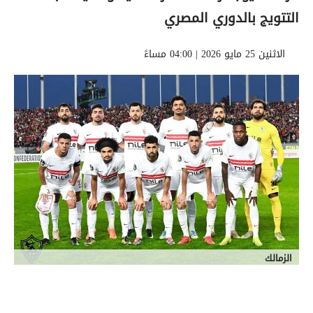
التتويج بالدوري المصري
الاثنين 25 مايو 2026 | 04:00 مساءً
الزمالك