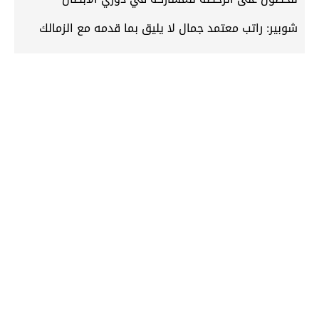
شوبير: راتب معتمد جمال لا يليق بما قدمه مع الزمالك