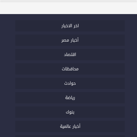
اخر الاخبار
أخبار مصر
اقتصاد
محافظات
حوادث
رياضة
بنوك
أخبار عالمية