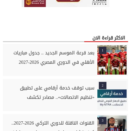
الاكثر قراءة الان
1
بعد قرعة الموسم الجديد .. جدول مباريات
الأهلي في الدوري المصري 2026-2027
2
سبب توقف خدمة أرقامي على تطبيق
«تنظيم الاتصالات».. مصادر تكشف
3
القنوات الناقلة للدوري التركي 2026-2027..