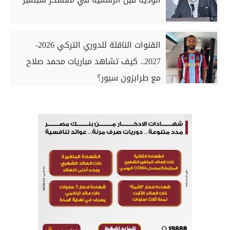
القنوات الناقلة للدوري التركي 2026-
2027.. كيف تشاهد مباريات محمد صلاح
مع طرابزون سبور؟