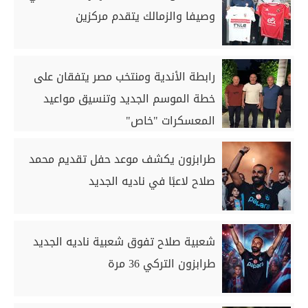
وصيفا والزمالك يتقدم مركزين
رابطة الأندية ومنتخب مصر يتفقان على
خطة الموسم الجديد وتنسيق مواعيد
المعسكرات "خاص"
طرابزون يكشف موعد حفل تقديم محمد
صلاح لاعبًا في ناديه الجديد
شعبية صلاح تفوق شعبية ناديه الجديد
طرابزون التركي 36 مرة