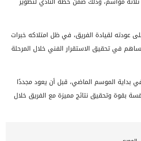
 ثلاثة مواسم، وذلك ضمن خطة النادي لتطوير
على عودته لقيادة الفريق، في ظل امتلاكه خبرات
 يساهم في تحقيق الاستقرار الفني خلال المرحلة
 بداية الموسم الماضي، قبل أن يعود مجددًا
فسة بقوة وتحقيق نتائج مميزة مع الفريق خلال
ي المصري