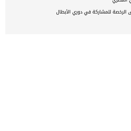
لى الرخصة للمشاركة في دوري الأبطال