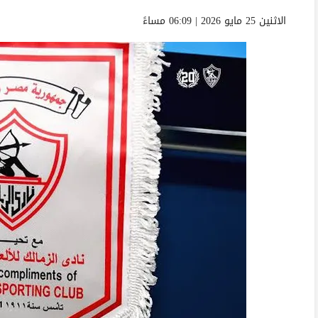
الاثنين 25 مايو 2026 | 06:09 مساءً