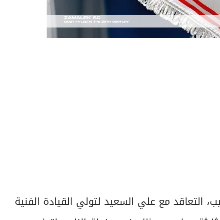
ب، التعاقد مع علي السعيد لتولي القيادة الفنية