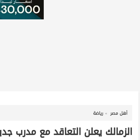
أهل مصر
رياضة
الزمالك يعلن التعاقد مع مدرب جدي