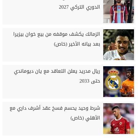
الدوري التركي 2027
الزمالك يكشف موقفه من بيع خوان بيزيرا
بعد بيانه الأخير (خاص)
ريال مدريد يعلن التعاقد مع يان ديوماندي
حتى 2033
شرط وحيد يحسم فسخ عقد أشرف داري مع
الأهلي (خاص)