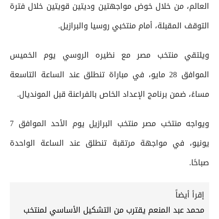
العالم، من خلال خوض مواجهتين وديتين قويتين خلال فترة
التوقف المقبلة، أمام منتخبي روسيا والبرازيل.
ويلتقي منتخب مصر مع نظيره الروسي يوم الخميس
الموافق 28 مايو، في مباراة تنطلق عند الساعة التاسعة
مساءً، ضمن برنامج الإعداد الخاص بالفراعنة قبل المونديال.
ويواجه منتخب مصر منتخب البرازيل يوم الأحد الموافق 7
يونيو، في مواجهة مرتقبة تنطلق عند الساعة الواحدة
صباحًا.
إقرأ أيضاً
محمد عبد المنعم يقترب من التشكيل الأساسي لمنتخب