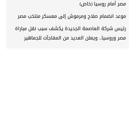
مصر أمام روسيا (خاص)
موعد انضمام صلاح ومرموش إلى معسكر منتخب مصر
رئيس شركة العاصمة الجديدة يكشف سبب نقل مباراة
مصر وروسيا.. ويعلن العديد من المفاجآت للجماهير