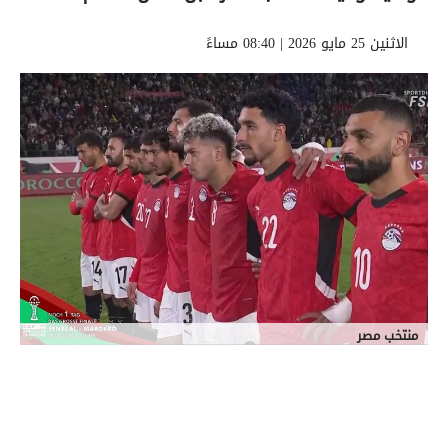
الاثنين 25 مايو 2026 | 08:40 مساءً
منتخب مصر