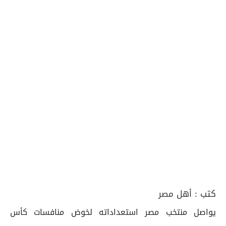
كتب :
أهل مصر
يواصل منتخب مصر استعداداته لخوض منافسات كأس