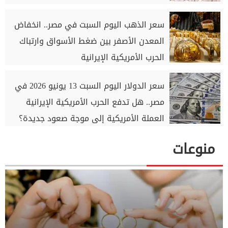
سعر الذهب اليوم السبت في مصر.. انخفاض
المعدن الأصفر بين ضغط الأسواق وارتباك
الحرب الأمريكية الإيرانية
سعر الدولار اليوم السبت 13 يونيو 2026 في
مصر.. هل تدفع الحرب الأمريكية الإيرانية
العملة الأمريكية إلى موجة صعود جديدة؟
منوعات