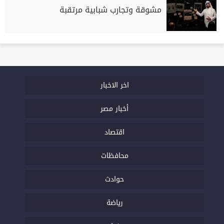
مشوقة وتجارب شبابية مرتقبة
اخر الاخبار
أخبار مصر
اقتصاد
محافظات
حوادث
رياضة