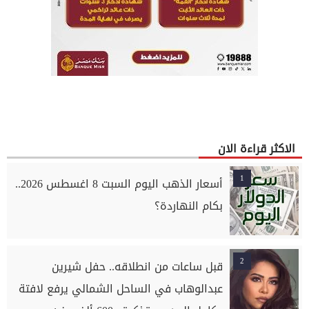
الاكثر قراءة الان
1
أسعار الذهب اليوم السبت 8 اغسطس 2026..
بكام النهاردة؟
2
قبل ساعات من انطلاقه.. حفل شيرين
عبدالوهاب في الساحل الشمالي يرفع لافتة