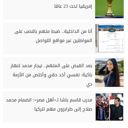
إفريقيا تحت 23 عامًا
أنا من الداخلية.. ضبط متهم بالنصب على
المواطنين عبر مواقع التواصل
بعد القبض على المتهم.. نيجار محمد تنهار
باكية: نفسي آخد حقي وأخلص من الأزمة
دي
مدرب قاسم باشا لـ«أهل مصر»: انضمام محمد
صلاح إلى طرابزون مهم لتركيا