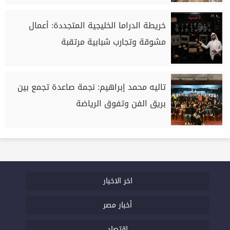
خريطة الدراما الخليجية المتجددة: أعمال
مشوقة وتجارب شبابية مرتقبة
تاليه محمد إبراهيم: نجمة صاعدة تجمع بين
بريق الفن وتفوق الرياضة
اخر الاخبار
أخبار مصر
اقتصاد