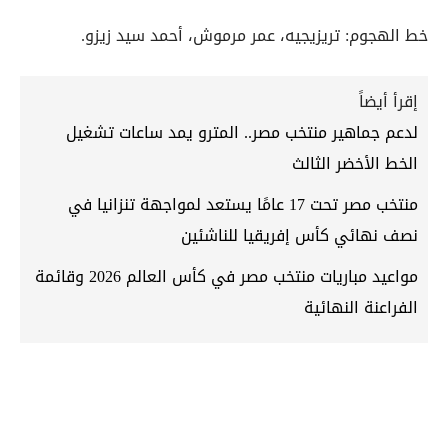
خط الهجوم: تريزيجيه، عمر مرموش، أحمد سيد زيزو.
إقرأ أيضاً
لدعم جماهير منتخب مصر.. المترو يمد ساعات تشغيل
الخط الأخضر الثالث
منتخب مصر تحت 17 عامًا يستعد لمواجهة تنزانيا في
نصف نهائي كأس إفريقيا للناشئين
مواعيد مباريات منتخب مصر في كأس العالم 2026 وقائمة
الفراعنة النهائية