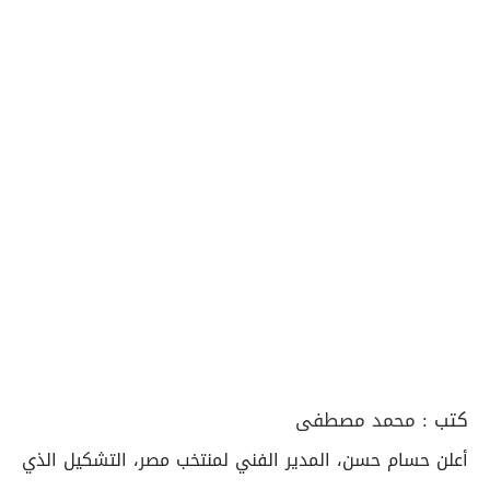
كتب :
محمد مصطفى
أعلن حسام حسن، المدير الفني لمنتخب مصر، التشكيل الذي