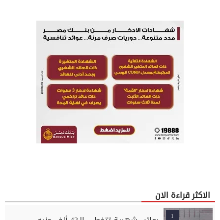
الاكثر قراءة الان
1