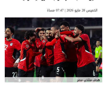
الخميس 28 مايو 2026 | 07:47 مساءً
هدف منتخب مصر