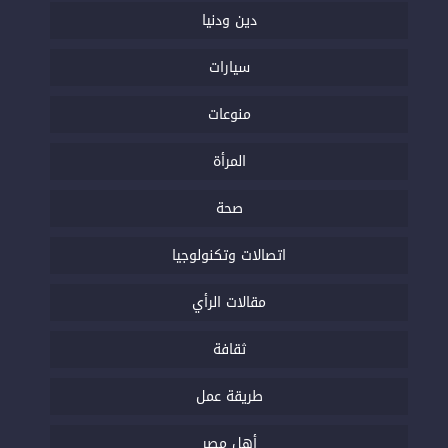
دين ودنيا
سيارات
منوعات
المرأة
صحة
اتصالات وتكنولوجيا
مقالات الرأي
ثقافة
طريقة عمل
أهل مصر