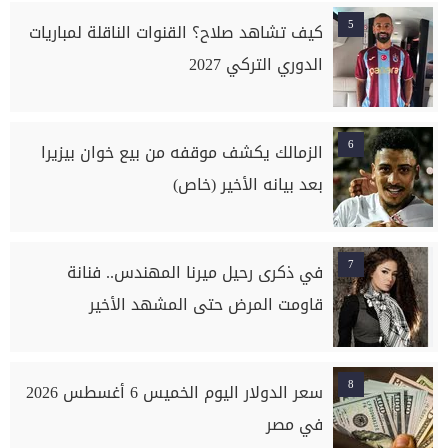
5
كيف تشاهد صلاح؟ القنوات الناقلة لمباريات
الدوري التركي 2027
6
الزمالك يكشف موقفه من بيع خوان بيزيرا
بعد بيانه الأخير (خاص)
7
في ذكرى رحيل ميرنا المهندس.. فنانة
قاومت المرض حتى المشهد الأخير
8
سعر الدولار اليوم الخميس 6 أغسطس 2026
في مصر