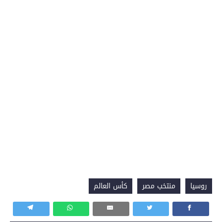
روسيا
منتخب مصر
كأس العالم