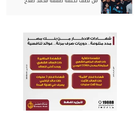
من نصف تكلفة صفقة محمد صلاح