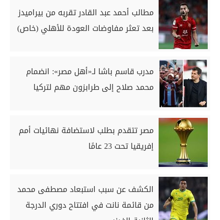
مطالب أحمد عبد القادر تقربه من بيراميدز
بعد تعثر مفاوضات العودة للأهلي (خاص)
مدرب قاسم باشا لـ«أهل مصر»: انضمام
محمد صلاح إلى طرابزون مهم لتركيا
مصر تتقدم بطلب لاستضافة نهائيات أمم
إفريقيا تحت 23 عامًا
الكشف عن سبب استبعاد مصطفى محمد
من قائمة نانت في افتتاح دوري الدرجة