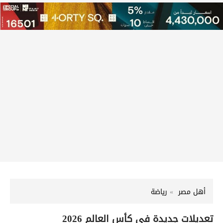
أهل مصر
رياضة
تعديلات جديدة في كأس العالم 2026