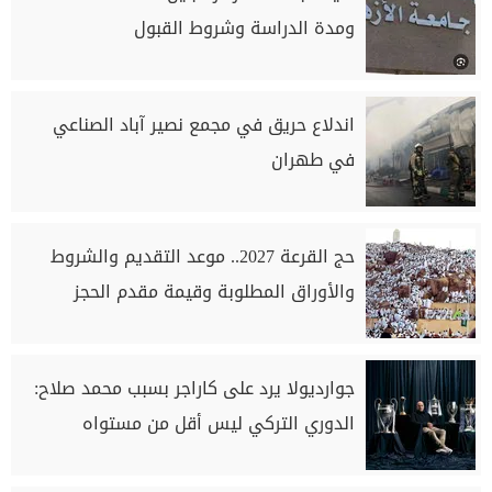
ومدة الدراسة وشروط القبول
اندلاع حريق في مجمع نصير آباد الصناعي
في طهران
حج القرعة 2027.. موعد التقديم والشروط
والأوراق المطلوبة وقيمة مقدم الحجز
جوارديولا يرد على كاراجر بسبب محمد صلاح:
الدوري التركي ليس أقل من مستواه