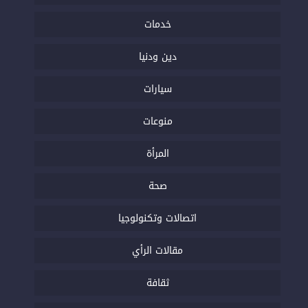
خدمات
دين ودنيا
سيارات
منوعات
المرأة
صحة
اتصالات وتكنولوجيا
مقالات الرأي
ثقافة