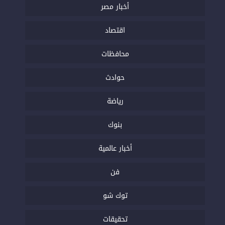
أخبار مصر
اقتصاد
محافظات
حوادث
رياضة
بنوك
أخبار عالمية
فن
توك شو
تحقيقات