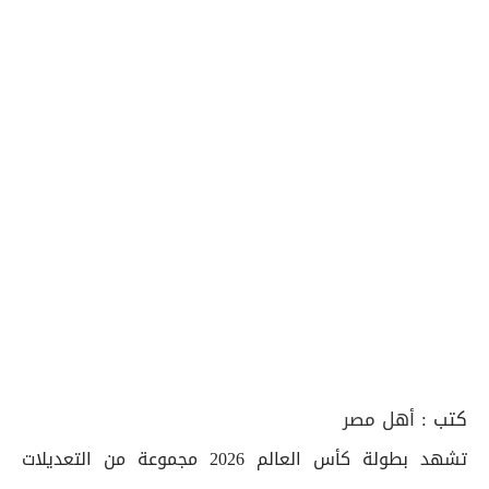
كتب :
أهل مصر
تشهد بطولة كأس العالم 2026 مجموعة من التعديلات