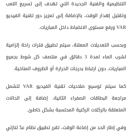
التنظيمية والفنية الجديدة التي تهدف إلى تسريع اللعب
وتقليل إهدار الوقت، بالإضافة إلى تعزيز دور تقنية الفيديو
VAR ورفع مستوى الانضباط داخل المباريات.
وبحسب التعديلات المعلنة، سيتم تطبيق فترات راحة إلزامية
لشرب الماء لمدة 3 دقائق في منتصف كل شوط بجميع
المباريات، دون ارتباط بدرجات الحرارة أو الظروف المناخية.
كما سيتم توسيع صلاحيات تقنية الفيديو VAR لتشمل
مراجعة البطاقات الصفراء الثانية، إضافة إلى الحالات
المتعلقة بالركلات الركنية المحتسبة بشكل خاطئ.
وفي إطار الحد من إضاعة الوقت، تقرر تطبيق نظام عدّ تنازلي