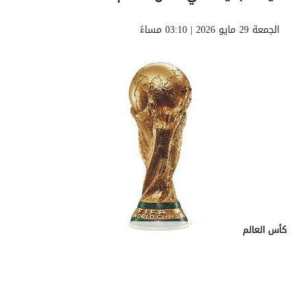
الجمعة 29 مايو 2026 | 03:10 مساءً
كأس العالم