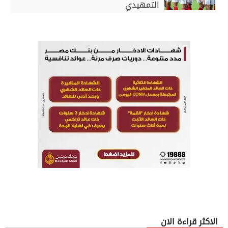
التمهيدي
الاكثر قراءة الان