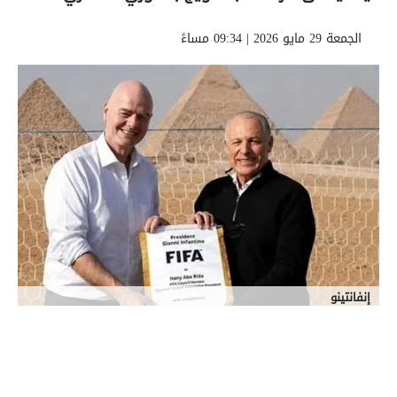
الجمعة 29 مايو 2026 | 09:34 مساءً
إنفانتينو