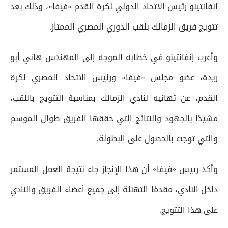
إنفانتينو رئيس الاتحاد الدولي لكرة القدم «فيفا»، وذلك بعد
تتويج فريق الزمالك بلقب الدوري المصري الممتاز.
وأعرب إنفانتينو في خطابه الموجه إلى المهندس هاني أبو
ريدة، عضو مجلس «فيفا» ورئيس الاتحاد المصري لكرة
القدم، عن تهانيه لنادي الزمالك بمناسبة التتويج باللقب،
مشيدًا بالجهود والنتائج التي حققها الفريق طوال الموسم
والتي توجت بالحصول على البطولة.
وأكد رئيس «فيفا» أن هذا الإنجاز جاء نتيجة العمل المستمر
داخل النادي، مقدمًا التهنئة إلى جميع أعضاء الفريق والنادي
على هذا التتويج.