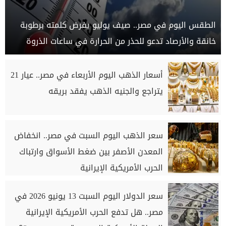
الطقس اليوم في مصر.. صيف يوليو يفرض كلمته برطوبة
خانقة والأرصاد تدعو للحذر من الحرارة في ساعات الذروة
أسعار الذهب اليوم الأربعاء في مصر.. عيار 21
يتراجع والجنيه الذهب يفقد بريقه
سعر الذهب اليوم السبت في مصر.. انخفاض
المعدن الأصفر بين ضغط الأسواق وارتباك
الحرب الأمريكية الإيرانية
سعر الدولار اليوم السبت 13 يونيو 2026 في
مصر.. هل تدفع الحرب الأمريكية الإيرانية