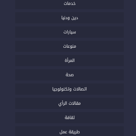
خدمات
دين ودنيا
سيارات
منوعات
المرأة
صحة
اتصالات وتكنولوجيا
مقالات الرأي
ثقافة
طريقة عمل