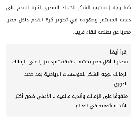
كما وجه إنفانتينو الشكر للاتحاد المصري لكرة القدم على
دعمه المستمر وجهوده في تطوير كرة القدم داخل مصر،
معربًا عن تطلعه للقاء قريب.
إقرأ أيضاً
مصدر لـ أهل مصر يكشف حقيقة تمرد بيزيرا على الزمالك
الزمالك يوجه الشكر للمؤسسات الرياضية بعد حصد
الدوري
متفوقًا على الزمالك وأندية عالمية .. الأهلي ضمن أكثر
الأندية شعبية في العالم