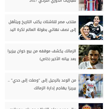
لمباريات الدوري التركي 2027
منتخب مصر للناشئات يكتب التاريخ ويتأهل
إلى نصف نهائي بطولة العالم لكرة اليد
الزمالك يكشف موقفه من بيع خوان بيزيرا
بعد بيانه الأخير (خاص)
من الوعد بالرحيل إلى "وصلت إلى حدي" ..
بيريزا يهاجم إدارة الزمالك