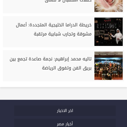
خريطة الدراما الخليجية المتجددة: أعمال
مشوقة وتجارب شبابية مرتقبة
تاليه محمد إبراهيم: نجمة صاعدة تجمع بين
بريق الفن وتفوق الرياضة
اخر الاخبار
أخبار مصر