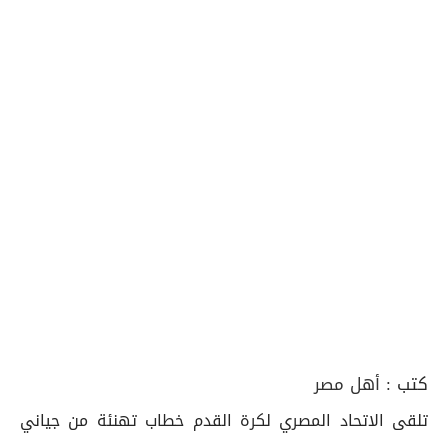
كتب :
أهل مصر
تلقى الاتحاد المصري لكرة القدم خطاب تهنئة من جياني