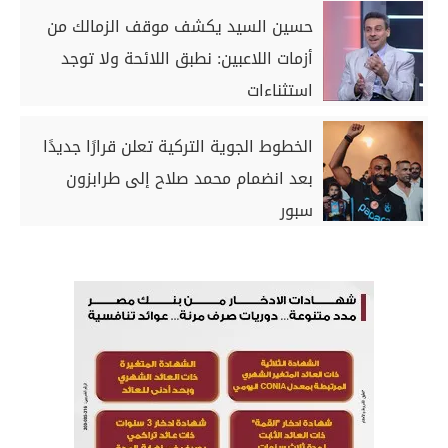
حسين السيد يكشف موقف الزمالك من
أزمات اللاعبين: نطبق اللائحة ولا توجد
استثناءات
الخطوط الجوية التركية تعلن قرارًا جديدًا
بعد انضمام محمد صلاح إلى طرابزون
سبور