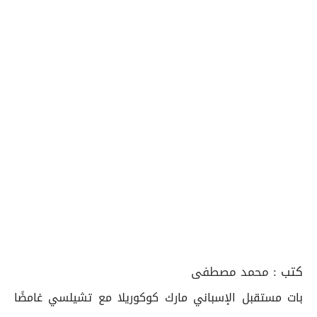
كتب :
محمد مصطفى
بات مستقبل الإسباني مارك كوكوريلا مع تشيلسي غامضًا