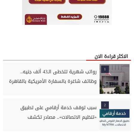
الاكثر قراءة الان
1
رواتب شهرية تتخطى الـ43 ألف جنيه..
وظائف شاغرة بالسفارة الأمريكية بالقاهرة
2
سبب توقف خدمة أرقامي على تطبيق
«تنظيم الاتصالات».. مصادر تكشف