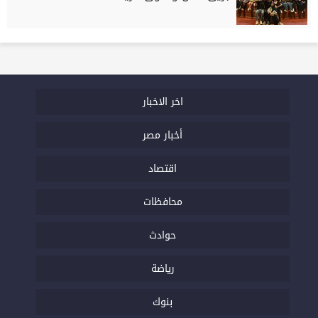
اخر الاخبار
أخبار مصر
اقتصاد
محافظات
حوادث
رياضة
بنوك