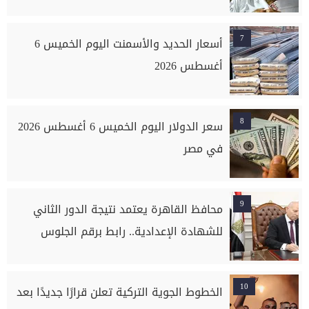
7
أسعار الحديد والأسمنت اليوم الخميس 6
أغسطس 2026
8
سعر الدولار اليوم الخميس 6 أغسطس 2026
في مصر
9
محافظ القاهرة يعتمد نتيجة الدور الثاني
للشهادة الإعدادية.. رابط برقم الجلوس
10
الخطوط الجوية التركية تعلن قرارًا جديدًا بعد