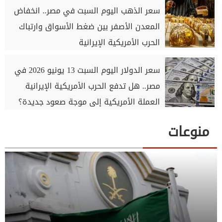
سعر الذهب اليوم السبت في مصر.. انخفاض
المعدن الأصفر بين ضغط الأسواق وارتباك
الحرب الأمريكية الإيرانية
سعر الدولار اليوم السبت 13 يونيو 2026 في
مصر.. هل تدفع الحرب الأمريكية الإيرانية
العملة الأمريكية إلى موجة صعود جديدة؟
منوعات