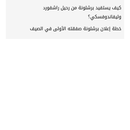
كيف يستفيد برشلونة من رحيل راشفورد
وليفاندوفسكي؟
خطة إعلان برشلونة صفقته الأولى في الصيف