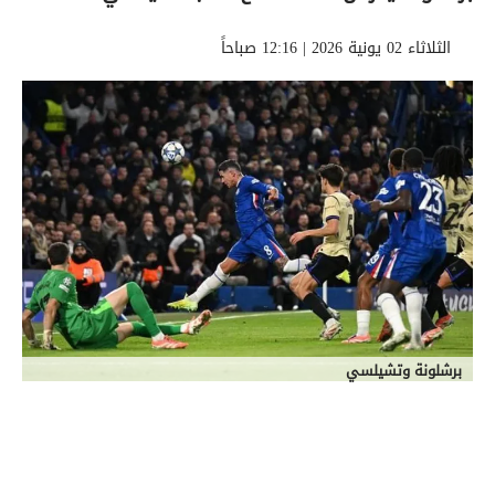
الثلاثاء 02 يونية 2026 | 12:16 صباحاً
برشلونة وتشيلسي