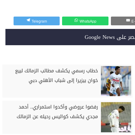
Telegram
WhatsApp
E-
Google News
خطاب رسمي يكشف مطالب الزمالك لبيع
خوان بيزيرا إلى شباب الأهلي دبي
رفضوا عروضي وأكدوا استمراري.. أحمد
مجدي يكشف كواليس رحيله عن الزمالك