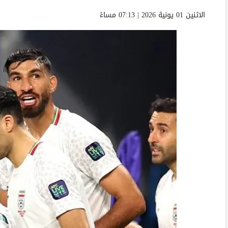
الاثنين 01 يونية 2026 | 07:13 مساءً