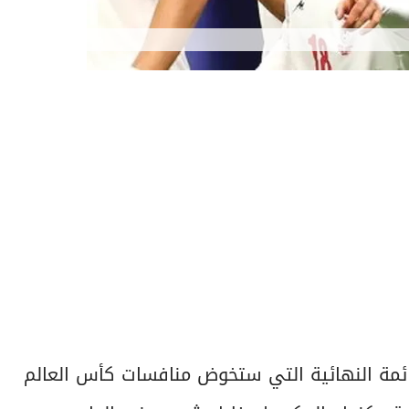
لقائمة النهائية التي ستخوض منافسات كأس العالم