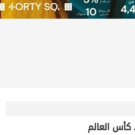
 كأس العالم