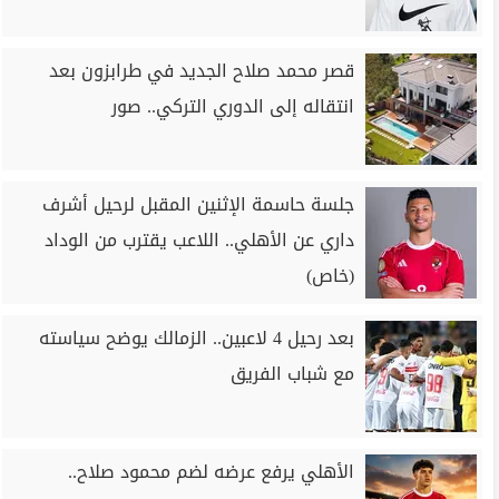
قصر محمد صلاح الجديد في طرابزون بعد
انتقاله إلى الدوري التركي.. صور
جلسة حاسمة الإثنين المقبل لرحيل أشرف
داري عن الأهلي.. اللاعب يقترب من الوداد
(خاص)
بعد رحيل 4 لاعبين.. الزمالك يوضح سياسته
مع شباب الفريق
الأهلي يرفع عرضه لضم محمود صلاح..