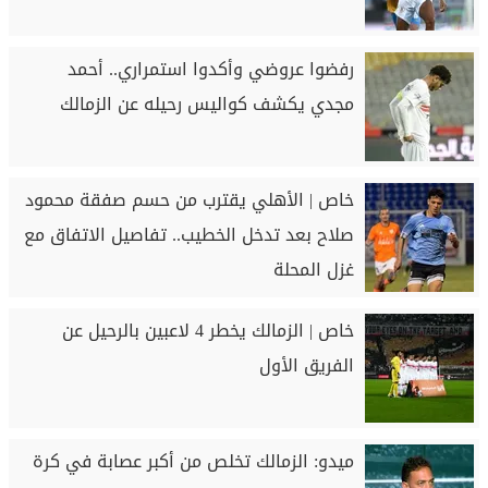
رفضوا عروضي وأكدوا استمراري.. أحمد
مجدي يكشف كواليس رحيله عن الزمالك
خاص | الأهلي يقترب من حسم صفقة محمود
صلاح بعد تدخل الخطيب.. تفاصيل الاتفاق مع
غزل المحلة
خاص | الزمالك يخطر 4 لاعبين بالرحيل عن
الفريق الأول
ميدو: الزمالك تخلص من أكبر عصابة في كرة