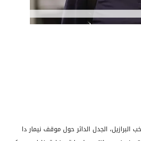
ب البرازيل، الجدل الدائر حول موقف نيمار دا