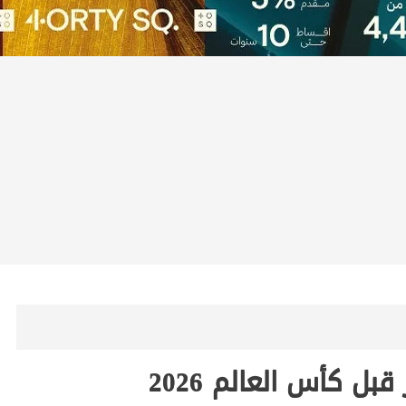
ل كأس العالم 2026