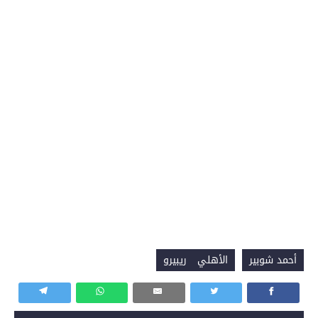
أحمد شوبير
الأهلي ريبيرو