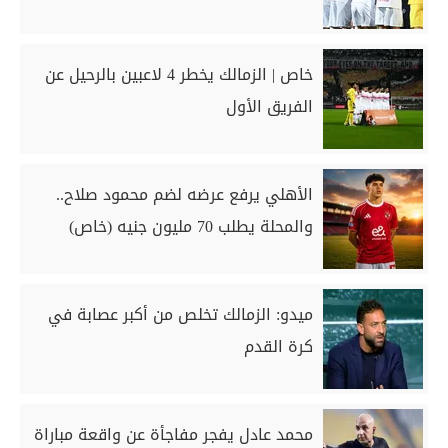
خاص | الزمالك يخطر 4 لاعبين بالرحيل عن
الفريق الأول
الأهلي يرفع عرضه لضم محمود صلاح..
والمحلة يطلب 70 مليون جنيه (خاص)
ميدو: الزمالك تخلص من أكبر عصابة في
كرة القدم
محمد عادل يفجر مفاجأة عن واقعة مباراة