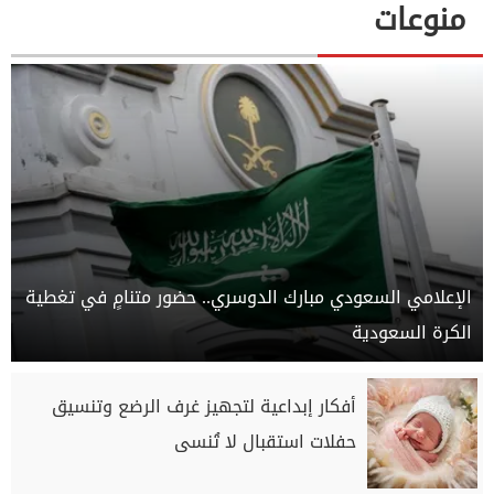
منوعات
الإعلامي السعودي مبارك الدوسري.. حضور متنامٍ في تغطية
الكرة السعودية
أفكار إبداعية لتجهيز غرف الرضع وتنسيق
حفلات استقبال لا تُنسى