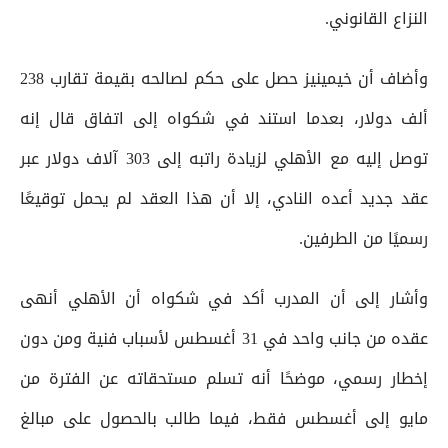
النزاع القانوني.
وأضاف أن خيمينيز حصل على حكم لصالحه بقيمة تقارب 238
ألف دولار، بعدما استند في شكواه إلى اتفاق قال إنه
توصل إليه مع الأهلي لزيادة راتبه إلى 303 آلاف دولار عبر
عقد جديد أعده النادي، إلا أن هذا العقد لم يحمل توقيعًا
رسميًا من الطرفين.
وأشار إلى أن المدرب أكد في شكواه أن الأهلي أنهى
عقده من جانب واحد في 31 أغسطس لأسباب فنية ومن دون
إخطار رسمي، موضحًا أنه تسلم مستحقاته عن الفترة من
مايو إلى أغسطس فقط، فيما طالب بالحصول على مبالغ