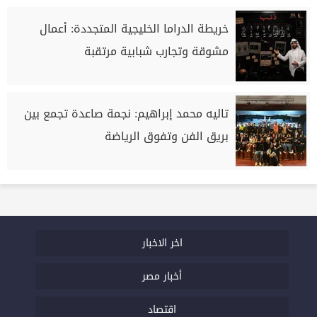
خريطة الدراما الخليجية المتجددة: أعمال
مشوقة وتجارب شبابية مرتقبة
تاليه محمد إبراهيم: نجمة صاعدة تجمع بين
بريق الفن وتفوق الرياضة
اخر الاخبار
أخبار مصر
اقتصاد