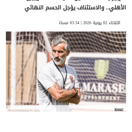
الأهلي.. والاستئناف يؤجل الحسم النهائي
الثلاثاء 02 يونية 2026 | 03:34 مساءً
ريبيرو