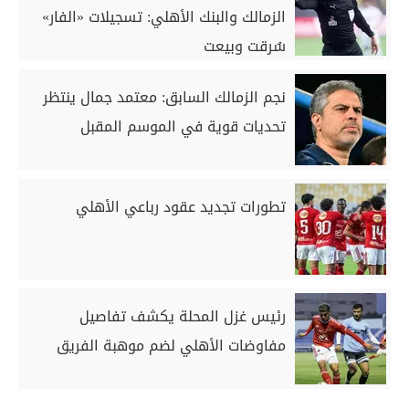
الزمالك والبنك الأهلي: تسجيلات «الفار»
سُرقت وبيعت
نجم الزمالك السابق: معتمد جمال ينتظر
تحديات قوية في الموسم المقبل
تطورات تجديد عقود رباعي الأهلي
رئيس غزل المحلة يكشف تفاصيل
مفاوضات الأهلي لضم موهبة الفريق