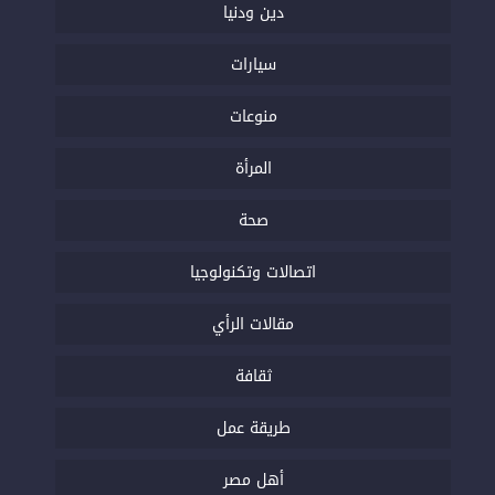
دين ودنيا
سيارات
منوعات
المرأة
صحة
اتصالات وتكنولوجيا
مقالات الرأي
ثقافة
طريقة عمل
أهل مصر