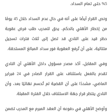
5% حتى تمام السداد.
ونص القرار أيضًا على أنه في حال عدم السداد خلال 45 يومًا
من إخطار الأهلي بالحكم، يحق للمدرب طلب فرض عقوبة
حظر قيد على النادي قد تصل إلى ثلاث فترات تسجيل
متتالية، على أن تُرفع العقوبة فور سداد المبالغ المستحقة.
وفي المقابل، أكد مصدر مسؤول داخل الأهلي أن النادي
تقدم بالفعل باستئناف على القرار الصادر في 24 فبراير
الماضي، مشددًا على أن القضية لم تُحسم نهائيًا بعد، وأن
النادي ينتظر قرار جهة الاستئناف خلال الفترة المقبلة.
وأوضح الأهلي في دفوعه أن العقد المبرم مع المدرب تضمن