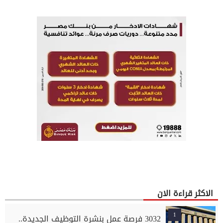
الاكثر قراءة الان
1
3032 فرصة عمل بنشرة التوظيف الجديدة..