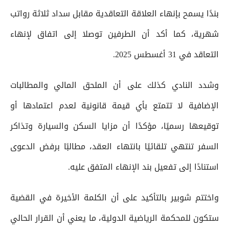
بندًا يسمح بإنهاء العلاقة التعاقدية مقابل سداد ثلاثة رواتب
شهرية، كما أكد أن الطرفين توصلا إلى اتفاق لإنهاء
التعاقد في 31 أغسطس 2025.
وشدد النادي كذلك على أن الملحق المالي والمطالبات
الإضافية لا تتمتع بأي قيمة قانونية لعدم اعتمادها أو
توقيعها رسميًا، مؤكدًا أن مزايا السكن والسيارة وتذاكر
السفر تنتهي تلقائيًا بانتهاء العقد، مطالبًا برفض الدعوى
استنادًا إلى تفعيل بند الإنهاء المتفق عليه.
واختتم شوبير بالتأكيد على أن الكلمة الأخيرة في القضية
ستكون للمحكمة الرياضية الدولية، ما يعني أن القرار الحالي