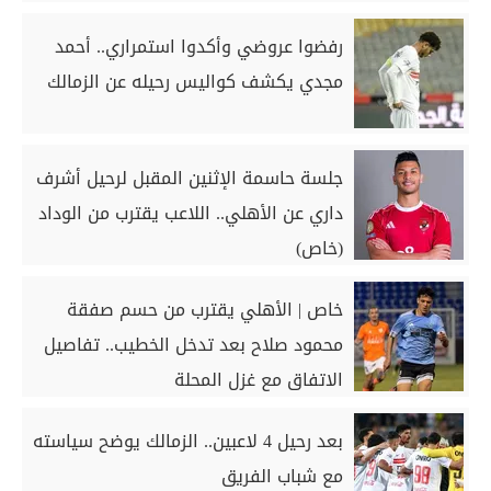
رفضوا عروضي وأكدوا استمراري.. أحمد
مجدي يكشف كواليس رحيله عن الزمالك
جلسة حاسمة الإثنين المقبل لرحيل أشرف
داري عن الأهلي.. اللاعب يقترب من الوداد
(خاص)
خاص | الأهلي يقترب من حسم صفقة
محمود صلاح بعد تدخل الخطيب.. تفاصيل
الاتفاق مع غزل المحلة
بعد رحيل 4 لاعبين.. الزمالك يوضح سياسته
مع شباب الفريق