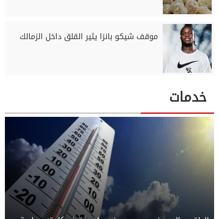
موقف شيكو بانزا يثير القلق داخل الزمالك
خدمات