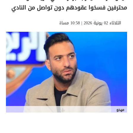
محترفين فسخوا عقودهم دون تواصل من النادي
الثلاثاء 02 يونية 2026 | 10:58 مساءً
ميدو