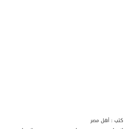
كتب :
أهل مصر