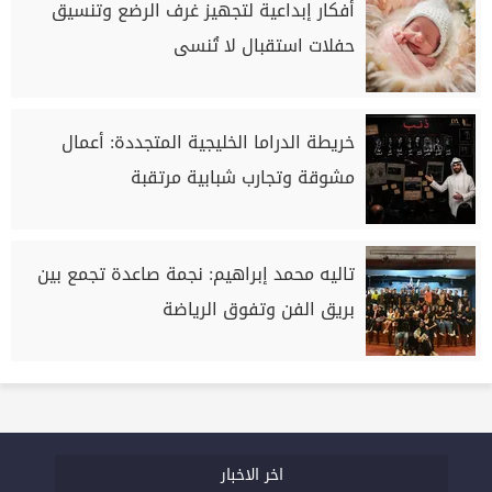
أفكار إبداعية لتجهيز غرف الرضع وتنسيق
حفلات استقبال لا تُنسى
خريطة الدراما الخليجية المتجددة: أعمال
مشوقة وتجارب شبابية مرتقبة
تاليه محمد إبراهيم: نجمة صاعدة تجمع بين
بريق الفن وتفوق الرياضة
اخر الاخبار