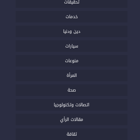
تحقيقات
خدمات
دين ودنيا
سيارات
منوعات
المرأة
صحة
اتصالات وتكنولوجيا
مقالات الرأي
ثقافة