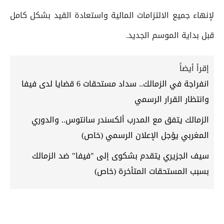
لإنهاء جميع الالتزامات المالية واستعادة القيد بشكل كامل
قبل بداية الموسم الجديد.
إقرأ أيضاً
انفراجة في الزمالك.. سداد مستحقات 6 قضايا لدى فيفا
وانتظار القرار الرسمي
الزمالك يتفق مع المدرب ألكسندر سانتوس.. والدوري
المغربي يؤجل الإعلان الرسمي (خاص)
سيف الجزيري يتقدم بشكوى إلى "فيفا" ضد الزمالك
بسبب المستحقات المتأخرة (خاص)