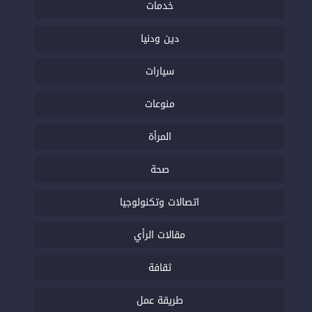
خدمات
دين ودنيا
سيارات
منوعات
المرأة
صحة
اتصالات وتكنولوجيا
مقالات الرأي
ثقافة
طريقة عمل