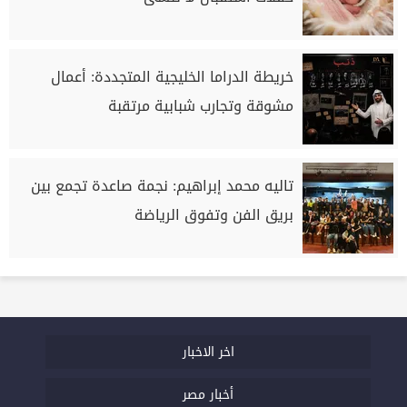
خريطة الدراما الخليجية المتجددة: أعمال
مشوقة وتجارب شبابية مرتقبة
تاليه محمد إبراهيم: نجمة صاعدة تجمع بين
بريق الفن وتفوق الرياضة
اخر الاخبار
أخبار مصر