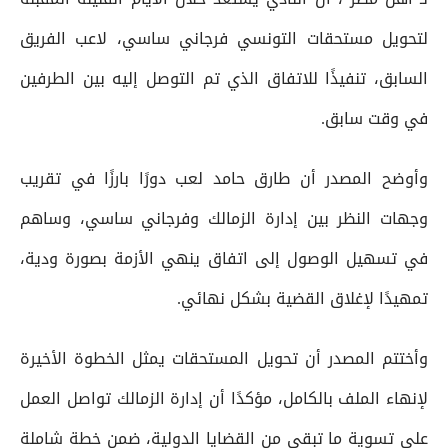
لتحويل مستحقات التونسي فرجاني ساسي، لاعب الفريق
السابق، تنفيذًا للاتفاق الذي تم التوصل إليه بين الطرفين
في وقت سابق.
وأوضح المصدر أن طارق حامد لعب دورًا بارزًا في تقريب
وجهات النظر بين إدارة الزمالك وفرجاني ساسي، وساهم
في تسهيل الوصول إلى اتفاق ينهي الأزمة بصورة ودية،
تمهيدًا لإغلاق القضية بشكل نهائي.
وأختتم المصدر أن تحويل المستحقات يمثل الخطوة الأخيرة
لإنهاء الملف بالكامل، مؤكدًا أن إدارة الزمالك تواصل العمل
على تسوية ما تبقى من القضايا الدولية، ضمن خطة شاملة