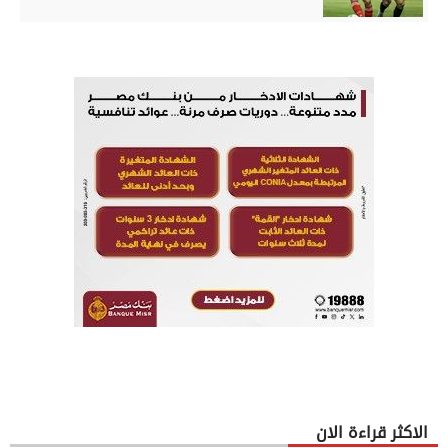
الاكثر قراءة الان